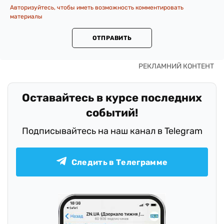
Авторизуйтесь, чтобы иметь возможность комментировать
материалы
ОТПРАВИТЬ
Оставайтесь в курсе последних
событий!
Подписывайтесь на наш канал в Telegram
Следить в Телеграмме