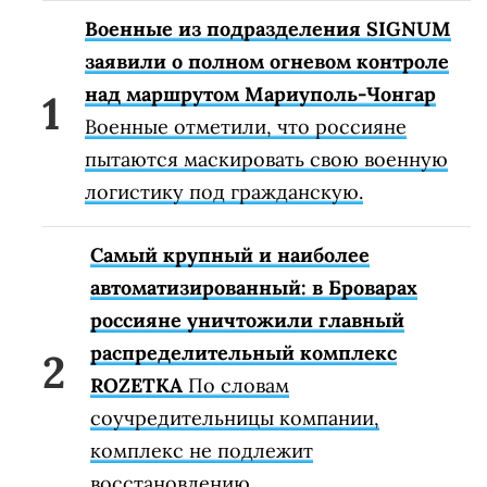
Военные из подразделения SIGNUM
заявили о полном огневом контроле
над маршрутом Мариуполь-Чонгар
Военные отметили, что россияне
пытаются маскировать свою военную
логистику под гражданскую.
Самый крупный и наиболее
автоматизированный: в Броварах
россияне уничтожили главный
распределительный комплекс
ROZETKA
По словам
соучредительницы компании,
комплекс не подлежит
восстановлению.