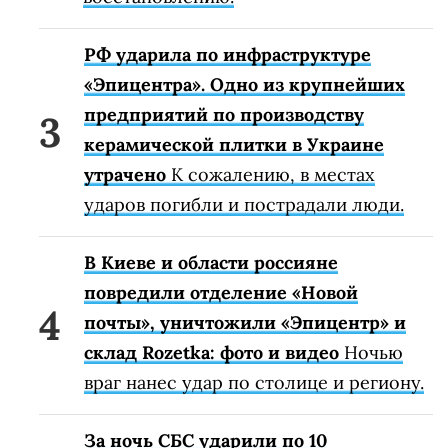
РФ ударила по инфраструктуре
«Эпицентра». Одно из крупнейших
предприятий по производству
керамической плитки в Украине
утрачено
К сожалению, в местах
ударов погибли и пострадали люди.
В Киеве и области россияне
повредили отделение «Новой
почты», уничтожили «Эпицентр» и
склад Rozetka: фото и видео
Ночью
враг нанес удар по столице и региону.
За ночь СБС ударили по 10