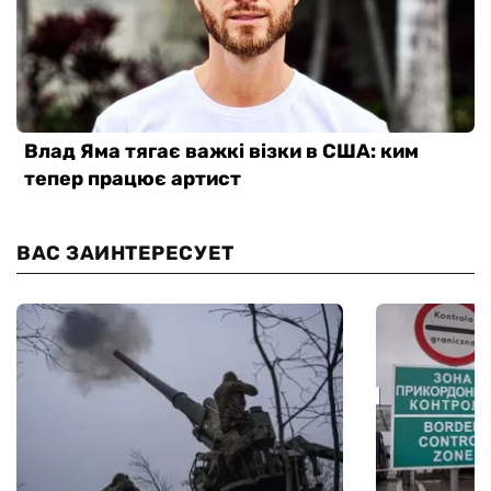
ВАС ЗАИНТЕРЕСУЕТ