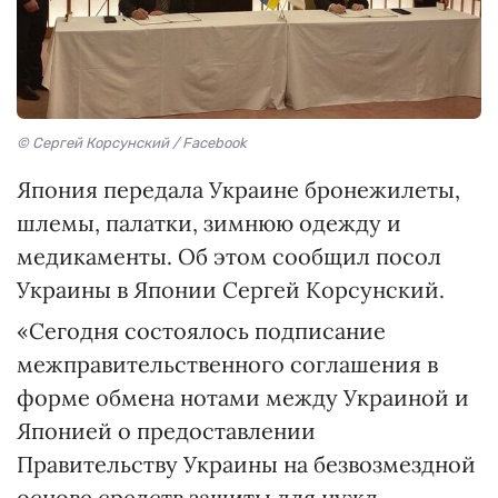
© Сергей Корсунский / Facebook
Япония передала Украине бронежилеты,
шлемы, палатки, зимнюю одежду и
медикаменты. Об этом сообщил посол
Украины в Японии Сергей Корсунский.
«Сегодня состоялось подписание
межправительственного соглашения в
форме обмена нотами между Украиной и
Японией о предоставлении
Правительству Украины на безвозмездной
основе средств защиты для нужд