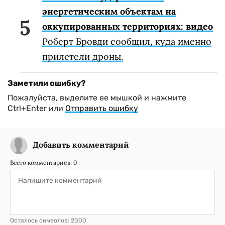
энергетическим объектам на
оккупированных территориях: видео
Роберт Бровди сообщил, куда именно
прилетели дроны.
Заметили ошибку?
Пожалуйста, выделите ее мышкой и нажмите
Ctrl+Enter или
Отправить ошибку
Добавить комментарий
Всего комментариев:
0
Осталось символов:
2000