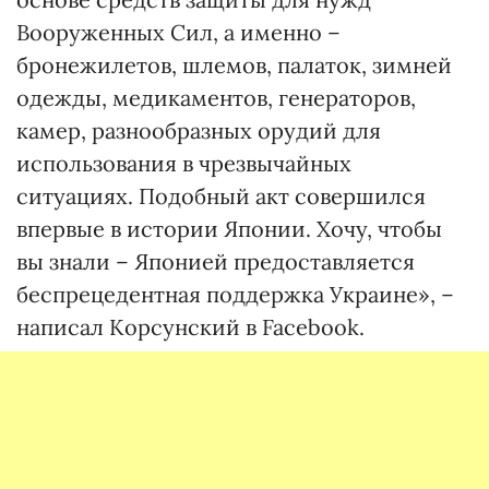
Вооруженных Сил, а именно –
бронежилетов, шлемов, палаток, зимней
одежды, медикаментов, генераторов,
камер, разнообразных орудий для
использования в чрезвычайных
ситуациях. Подобный акт совершился
впервые в истории Японии. Хочу, чтобы
вы знали – Японией предоставляется
беспрецедентная поддержка Украине», –
написал Корсунский в Facebook.