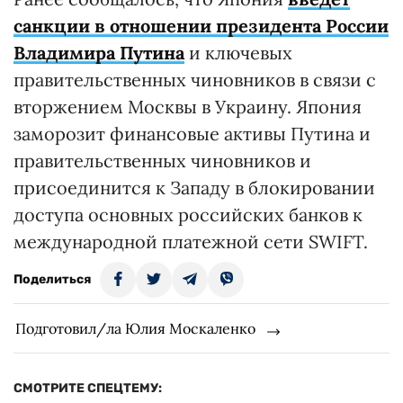
санкции в отношении президента России
Владимира Путина
и ключевых
правительственных чиновников в связи с
вторжением Москвы в Украину. Япония
заморозит финансовые активы Путина и
правительственных чиновников и
присоединится к Западу в блокировании
доступа основных российских банков к
международной платежной сети SWIFT.
Поделиться
Подготовил/ла Юлия Москаленко
СМОТРИТЕ СПЕЦТЕМУ: