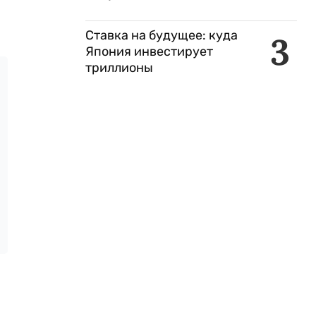
Ставка на будущее: куда
3
Япония инвестирует
триллионы