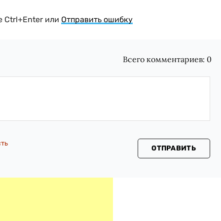
 Ctrl+Enter или
Отправить ошибку
Всего комментариев:
0
сть
ОТПРАВИТЬ