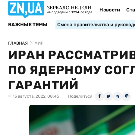
ЗЕРКАЛО НЕДЕЛИ
Новости
Ста
не подводим с 1994-го года
ВАЖНЫЕ ТЕМЫ
Смена правительства и руковод
ГЛАВНАЯ
МИР
ИРАН РАССМАТРИ
ПО ЯДЕРНОМУ СОГ
ГАРАНТИЙ
13 августа, 2022, 08:45
Поделиться