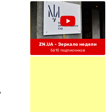
ZN.UA - Зеркало недели
5610 подписчиков
о