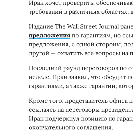
Иран хочет проверить, обеспечива
требований в различных областях, 
Издание The Wall Street Journal ра
предложения
по гарантиям, но ссы
предложения, с одной стороны, дол
другой — охватить все вопросы на 
Последний раунд переговоров по о
неделе. Иран заявил, что обсудит 
гарантиями, а также гарантии, кот
Кроме того, представитель офиса
ссылаясь на переговоры президента
Иран подчеркнул позицию по гаран
окончательного соглашения.