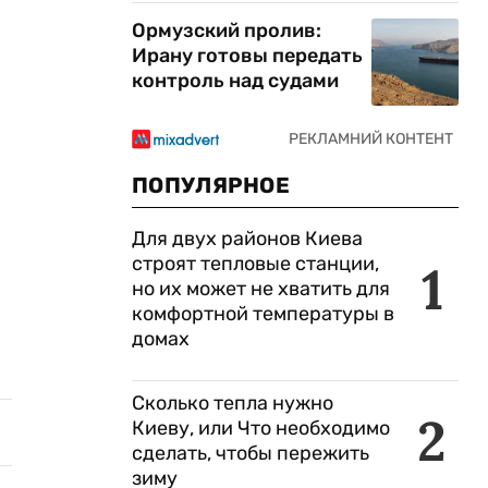
Ормузский пролив:
Ирану готовы передать
контроль над судами
ПОПУЛЯРНОЕ
Для двух районов Киева
строят тепловые станции,
1
но их может не хватить для
комфортной температуры в
домах
Сколько тепла нужно
2
Киеву, или Что необходимо
сделать, чтобы пережить
зиму