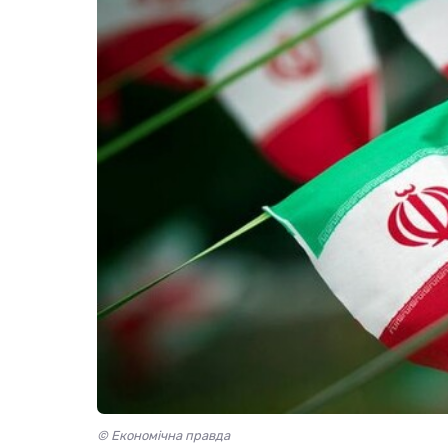
© Економічна правда