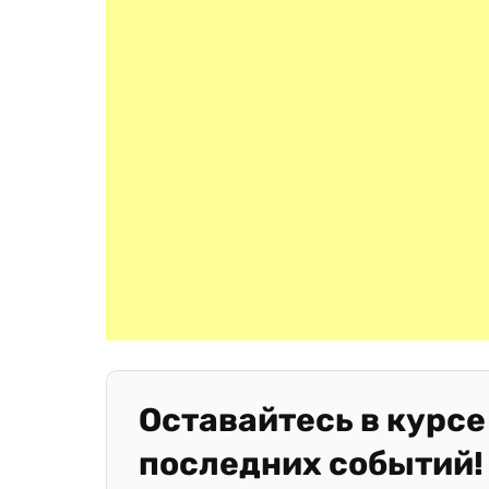
Оставайтесь в курсе
последних событий!