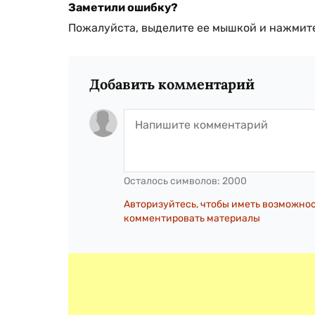
Заметили ошибку?
Пожалуйста, выделите ее мышкой и нажмите
Добавить комментарий
Осталось символов:
2000
Авторизуйтесь, чтобы иметь возможно
комментировать материалы