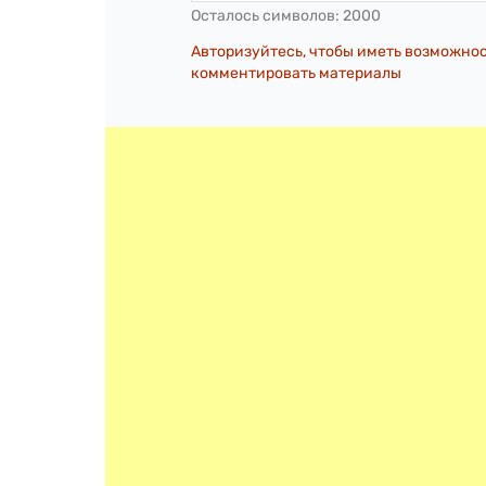
Осталось символов:
2000
Авторизуйтесь, чтобы иметь возможно
комментировать материалы