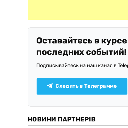
Оставайтесь в курсе
последних событий!
Подписывайтесь на наш канал в Tel
Следить в Телеграмме