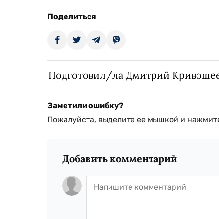
Поделиться
Подготовил/ла Дмитрий Кривоше
Заметили ошибку?
Пожалуйста, выделите ее мышкой и нажмите
Добавить комментарий