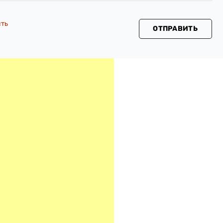
сть
ОТПРАВИТЬ