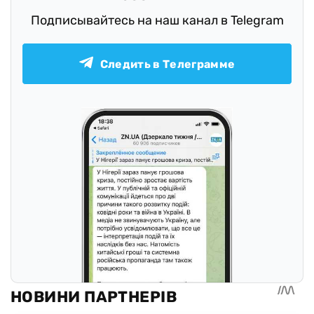
Подписывайтесь на наш канал в Telegram
Следить в Телеграмме