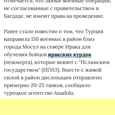
отмечается, что любые военные операции,
не согласованные с правительством в
Багдаде, не имеют права на проведение.
Ранее стало известно о том, что Турция
направила 150 военных в район близ
города Мосул на севере Ирака для
обучения бойцов
иракских курдов
(пешмерга), которые воюют с "Исламским
государством" (ИГИЛ). Вместе с живой
силой в район дислокации отправлено
примерно 20-25 танков, сообщило
турецкое агентство Anadolu.