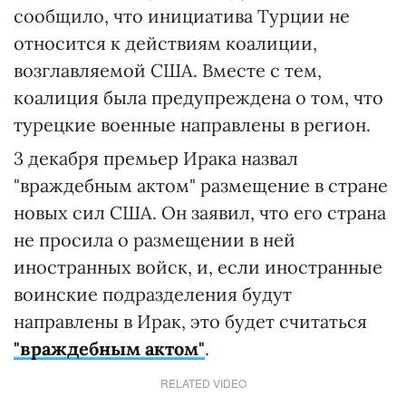
сообщило, что инициатива Турции не
относится к действиям коалиции,
возглавляемой США. Вместе с тем,
коалиция была предупреждена о том, что
турецкие военные направлены в регион.
3 декабря премьер Ирака назвал
"враждебным актом" размещение в стране
новых сил США. Он заявил, что его страна
не просила о размещении в ней
иностранных войск, и, если иностранные
воинские подразделения будут
направлены в Ирак, это будет считаться
"враждебным актом"
.
RELATED VIDEO