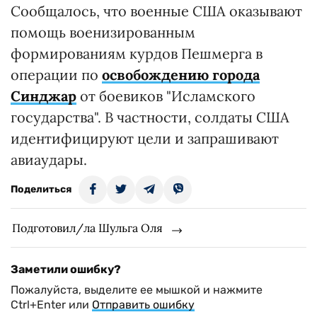
Сообщалось, что военные США оказывают
помощь военизированным
формированиям курдов Пешмерга в
операции по
освобождению города
Синджар
от боевиков "Исламского
государства". В частности, солдаты США
идентифицируют цели и запрашивают
авиаудары.
Поделиться
Подготовил/ла Шульга Оля
Заметили ошибку?
Пожалуйста, выделите ее мышкой и нажмите
Ctrl+Enter или
Отправить ошибку