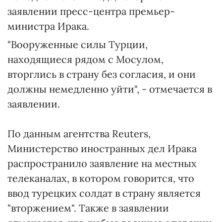
заявлении пресс-центра премьер-
министра Ирака.
"Вооруженные силы Турции,
находящиеся рядом с Мосулом,
вторглись в страну без согласия, и они
должны немедленно уйти", - отмечается в
заявлении.
По данным агентства Reuters,
Министерство иностранных дел Ирака
распространило заявление на местных
телеканалах, в котором говорится, что
ввод турецких солдат в страну является
"вторжением". Также в заявлении