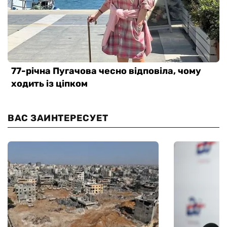
ВАС ЗАИНТЕРЕСУЕТ