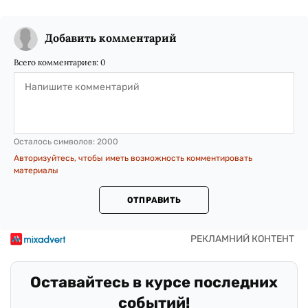
Добавить комментарий
Всего комментариев:
0
Осталось символов:
2000
Авторизуйтесь, чтобы иметь возможность комментировать
материалы
ОТПРАВИТЬ
Оставайтесь в курсе последних
событий!