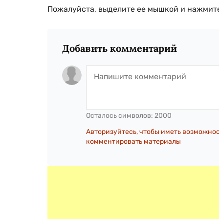
Пожалуйста, выделите ее мышкой и нажмите
Добавить комментарий
Осталось символов:
2000
Авторизуйтесь, чтобы иметь возможно
комментировать материалы