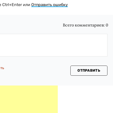
 Ctrl+Enter или
Отправить ошибку
Всего комментариев:
0
сть
ОТПРАВИТЬ