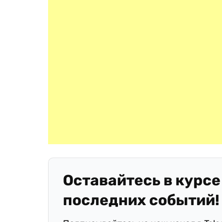
Оставайтесь в курсе
последних событий!