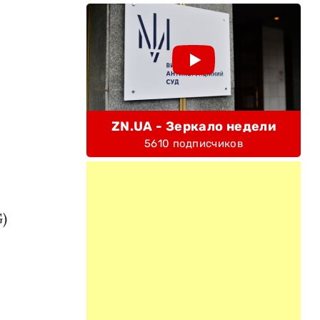
ZN.UA - Зеркало недели
5610 подписчиков
)