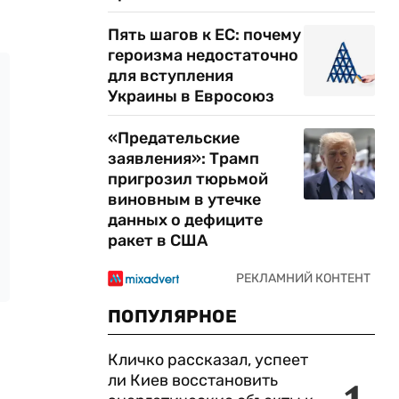
Пять шагов к ЕС: почему
героизма недостаточно
для вступления
Украины в Евросоюз
«Предательские
заявления»: Трамп
пригрозил тюрьмой
виновным в утечке
данных о дефиците
ракет в США
ПОПУЛЯРНОЕ
Кличко рассказал, успеет
ли Киев восстановить