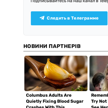
Подписывайтесь на наш канал в Tel
Следить в Телеграмме