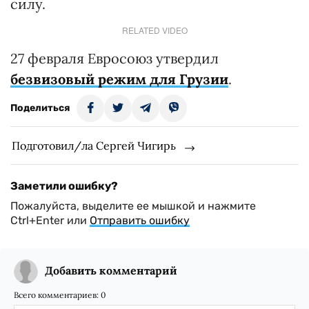
силу.
RELATED VIDEO
27 февраля Евросоюз утвердил
безвизовый режим для Грузии
.
Поделиться
Подготовил/ла Сергей Чигирь
Заметили ошибку?
Пожалуйста, выделите ее мышкой и нажмите
Ctrl+Enter или
Отправить ошибку
Добавить комментарий
Всего комментариев:
0