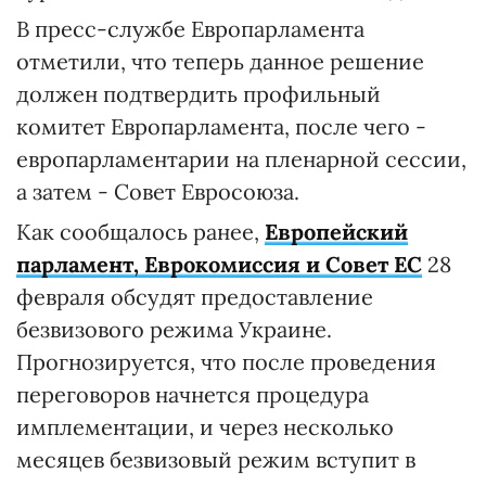
В пресс-службе Европарламента
отметили, что теперь данное решение
должен подтвердить профильный
комитет Европарламента, после чего -
европарламентарии на пленарной сессии,
а затем - Совет Евросоюза.
Как сообщалось ранее,
Европейский
парламент,
Еврокомиссия
и Совет ЕС
28
февраля обсудят предоставление
безвизового режима Украине.
Прогнозируется, что после проведения
переговоров начнется процедура
имплементации, и через несколько
месяцев безвизовый режим вступит в