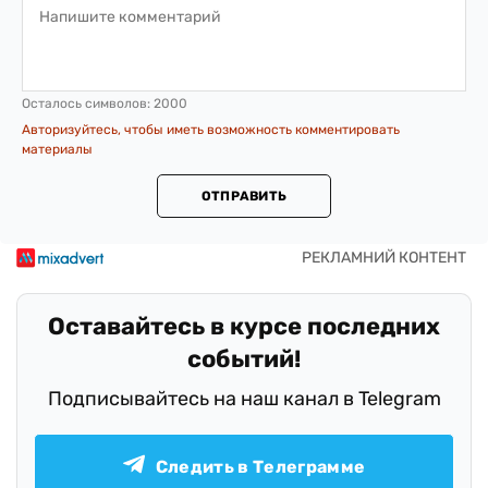
Осталось символов:
2000
Авторизуйтесь, чтобы иметь возможность комментировать
материалы
ОТПРАВИТЬ
Оставайтесь в курсе последних
событий!
Подписывайтесь на наш канал в Telegram
Следить в Телеграмме