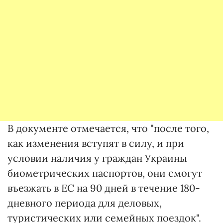
В документе отмечается, что "после того,
как изменения вступят в силу, и при
условии наличия у граждан Украины
биометрических паспортов, они смогут
въезжать в ЕС на 90 дней в течение 180-
дневного периода для деловых,
туристических или семейных поездок".