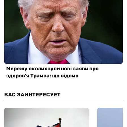
ВАС ЗАИНТЕРЕСУЕТ