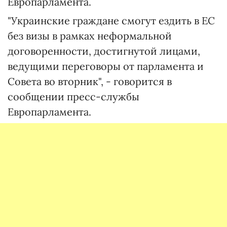
Европарламента.
"Украинские граждане смогут ездить в ЕС
без визы в рамках неформальной
договоренности, достигнутой лицами,
ведущими переговоры от парламента и
Совета во вторник", - говорится в
сообщении пресс-службы
Европарламента.