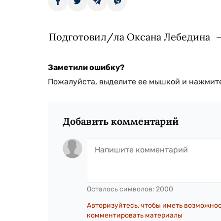
Подготовил/ла Оксана Лебедина
Заметили ошибку?
Пожалуйста, выделите ее мышкой и нажмите
Добавить комментарий
Осталось символов:
2000
Авторизуйтесь, чтобы иметь возможно
комментировать материалы