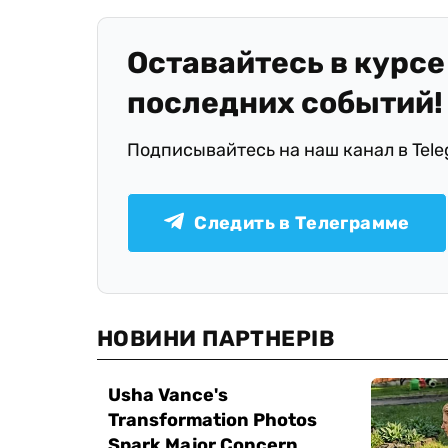
Оставайтесь в курсе
последних событий!
Подписывайтесь на наш канал в Tel
Следить в Телеграмме