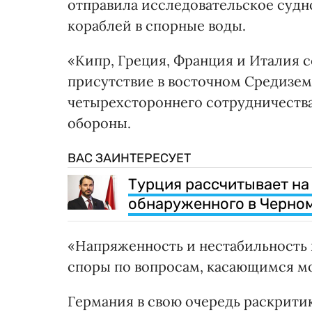
отправила исследовательское судн
кораблей в спорные воды.
«Кипр, Греция, Франция и Италия 
присутствие в восточном Средизе
четырехстороннего сотрудничества»
обороны.
ВАС ЗАИНТЕРЕСУЕТ
Турция рассчитывает на
обнаруженного в Черном
«Напряженность и нестабильность
споры по вопросам, касающимся мо
Германия в свою очередь раскрити