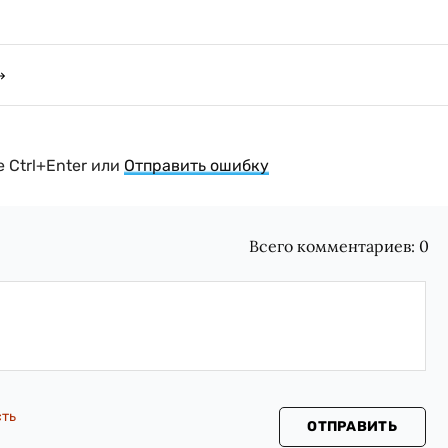
 Ctrl+Enter или
Отправить ошибку
Всего комментариев:
0
сть
ОТПРАВИТЬ