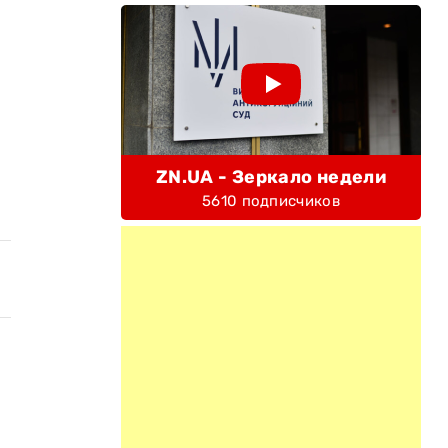
ZN.UA - Зеркало недели
5610 подписчиков