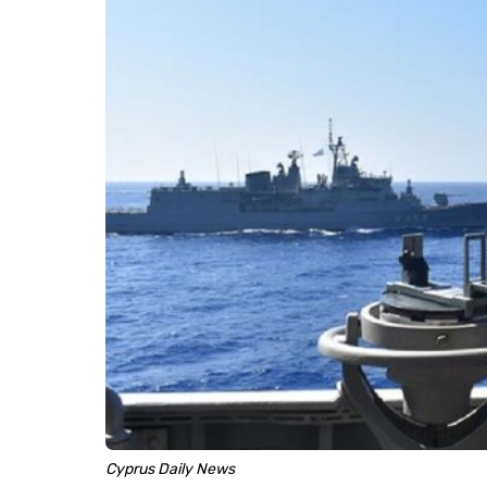
Cyprus Daily News