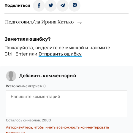
Поделиться
Подготовил/ла Ирина Хитько
Заметили ошибку?
Пожалуйста, выделите ее мышкой и нажмите
Ctrl+Enter или
Отправить ошибку
Добавить комментарий
Всего комментариев:
0
Осталось символов:
2000
Авторизуйтесь, чтобы иметь возможность комментировать
материалы