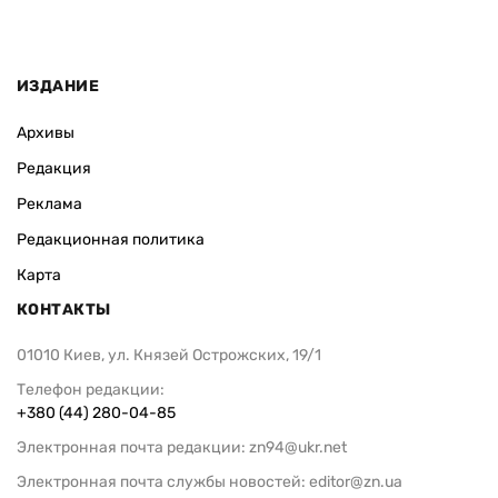
ИЗДАНИЕ
Архивы
Редакция
Реклама
Редакционная политика
Карта
КОНТАКТЫ
01010 Киев, ул. Князей Острожских, 19/1
Телефон редакции:
+380 (44) 280-04-85
Электронная почта редакции:
zn94@ukr.net
Электронная почта службы новостей:
editor@zn.ua