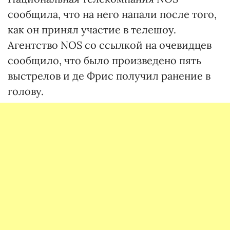
сообщила, что на него напали после того,
как он принял участие в телешоу.
Агентство NOS со ссылкой на очевидцев
сообщило, что было произведено пять
выстрелов и де Фрис получил ранение в
голову.