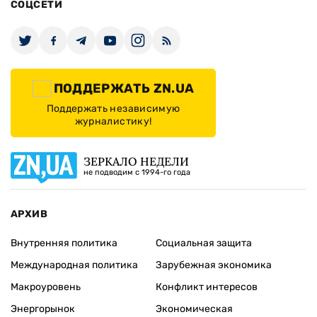
СОЦСЕТИ
ПОДДЕРЖАТЬ ZN.UA
Поддержать независимую
журналистику!
ЗЕРКАЛО НЕДЕЛИ
не подводим с 1994-го года
АРХИВ
Внутренняя политика
Социальная защита
Международная политика
Зарубежная экономика
Макроуровень
Конфликт интересов
Энергорынок
Экономическая