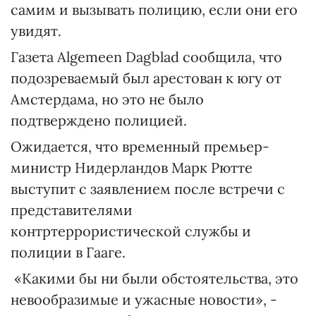
самим и вызывать полицию, если они его
увидят.
Газета Algemeen Dagblad сообщила, что
подозреваемый был арестован к югу от
Амстердама, но это не было
подтверждено полицией.
Ожидается, что временный премьер-
министр Нидерландов Марк Рютте
выступит с заявлением после встречи с
представителями
контртеррористической службы и
полиции в Гааге.
«Какими бы ни были обстоятельства, это
невообразимые и ужасные новости», -