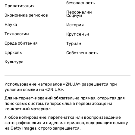
безопасность
Приватизация
Персоналии
Экономика регионов
Социум
Наука
История
Технологии
Круг семьи
Среда обитания
Туризм
Церковь
Собственность
Культура
Использование материалов «ZN.UA» разрешается при
условии ссылки на «ZN.UA».
Для интернет-изданий обязательна прямая, открытая для
поисковых систем, гиперссылка в первом абзаце на
конкретный материал.
Любое копирование, перепечатка или воспроизведение
фотографических и видео материалов, содержащих ссылку
на Getty Images, строго запрещается.