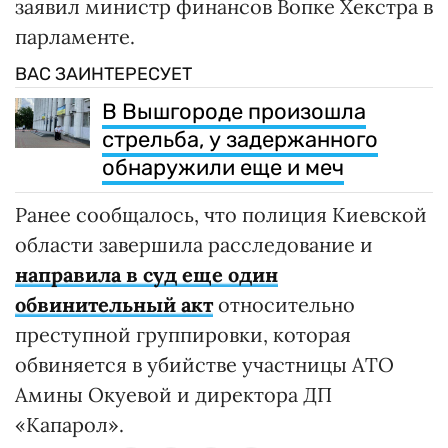
заявил министр финансов Вопке Хекстра в
парламенте.
ВАС ЗАИНТЕРЕСУЕТ
В Вышгороде произошла
стрельба, у задержанного
обнаружили еще и меч
Ранее сообщалось, что полиция Киевской
области завершила расследование и
направила в суд еще один
обвинительный акт
относительно
преступной группировки, которая
обвиняется в убийстве участницы АТО
Амины Окуевой и директора ДП
«Капарол».