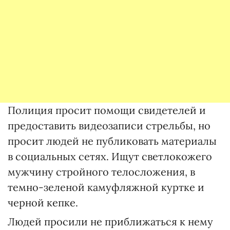
Полиция просит помощи свидетелей и
предоставить видеозаписи стрельбы, но
просит людей не публиковать материалы
в социальных сетях. Ищут светлокожего
мужчину стройного телосложения, в
темно-зеленой камуфляжной куртке и
черной кепке.
Людей просили не приближаться к нему