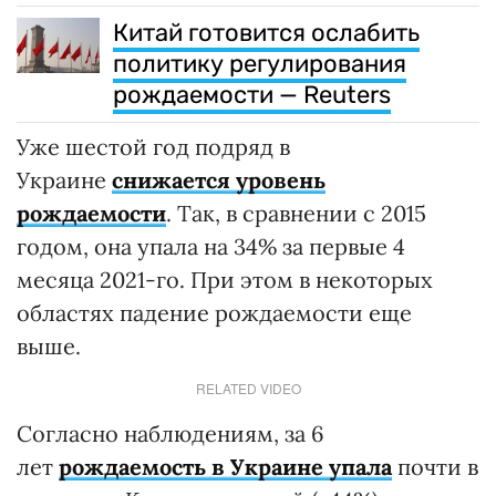
Китай готовится ослабить
политику регулирования
рождаемости — Reuters
Уже шестой год подряд в
Украине
снижается уровень
рождаемости
. Так, в сравнении с 2015
годом, она упала на 34% за первые 4
месяца 2021-го. При этом в некоторых
областях падение рождаемости еще
выше.
RELATED VIDEO
Согласно наблюдениям, за 6
лет
рождаемость в Украине упала
почти в