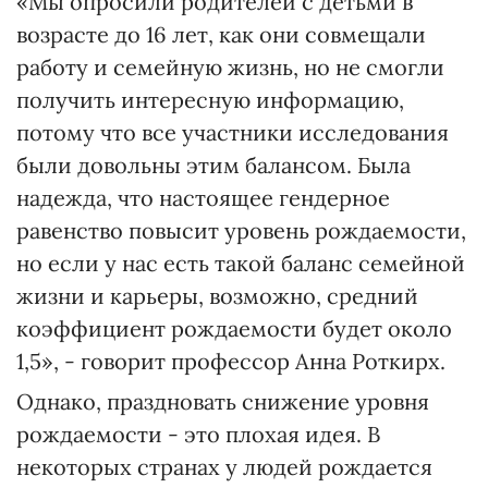
«Мы опросили родителей с детьми в
возрасте до 16 лет, как они совмещали
работу и семейную жизнь, но не смогли
получить интересную информацию,
потому что все участники исследования
были довольны этим балансом. Была
надежда, что настоящее гендерное
равенство повысит уровень рождаемости,
но если у нас есть такой баланс семейной
жизни и карьеры, возможно, средний
коэффициент рождаемости будет около
1,5», - говорит профессор Анна Роткирх.
Однако, праздновать снижение уровня
рождаемости - это плохая идея. В
некоторых странах у людей рождается