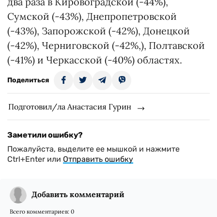
два раза в Кировоградской (-44%),
Сумской (-43%), Днепропетровской
(-43%), Запорожской (-42%), Донецкой
(-42%), Черниговской (-42%,), Полтавской
(-41%) и Черкасской (-40%) областях.
Поделиться
Подготовил/ла Анастасия Гурин
Заметили ошибку?
Пожалуйста, выделите ее мышкой и нажмите
Ctrl+Enter или
Отправить ошибку
Добавить комментарий
Всего комментариев:
0