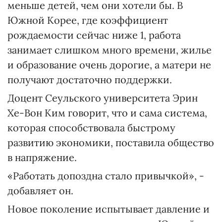
меньше детей, чем они хотели бы. В
Южной Корее, где коэффициент
рождаемости сейчас ниже 1, работа
занимает слишком много времени, жилье
и образование очень дорогие, а матери не
получают достаточно поддержки.
Доцент Сеульского университета Эрин
Хе-Вон Ким говорит, что и сама система,
которая способствовала быстрому
развитию экономики, поставила общество
в напряжение.
«Работать допоздна стало привычкой», -
добавляет он.
Новое поколение испытывает давление и