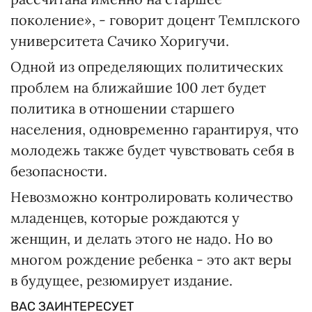
поколение», - говорит доцент Темплского
университета Сачико Хоригучи.
Одной из определяющих политических
проблем на ближайшие 100 лет будет
политика в отношении старшего
населения, одновременно гарантируя, что
молодежь также будет чувствовать себя в
безопасности.
Невозможно контролировать количество
младенцев, которые рождаются у
женщин, и делать этого не надо. Но во
многом рождение ребенка - это акт веры
в будущее, резюмирует издание.
ВАС ЗАИНТЕРЕСУЕТ