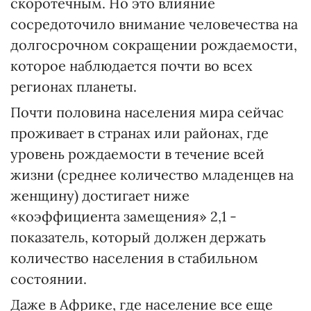
скоротечным. Но это влияние
сосредоточило внимание человечества на
долгосрочном сокращении рождаемости,
которое наблюдается почти во всех
регионах планеты.
Почти половина населения мира сейчас
проживает в странах или районах, где
уровень рождаемости в течение всей
жизни (среднее количество младенцев на
женщину) достигает ниже
«коэффициента замещения» 2,1 -
показатель, который должен держать
количество населения в стабильном
состоянии.
Даже в Африке, где население все еще