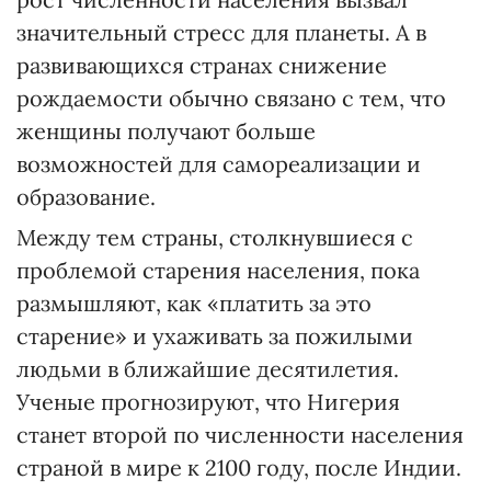
значительный стресс для планеты. А в
развивающихся странах снижение
рождаемости обычно связано с тем, что
женщины получают больше
возможностей для самореализации и
образование.
Между тем страны, столкнувшиеся с
проблемой старения населения, пока
размышляют, как «платить за это
старение» и ухаживать за пожилыми
людьми в ближайшие десятилетия.
Ученые прогнозируют, что Нигерия
станет второй по численности населения
страной в мире к 2100 году, после Индии.