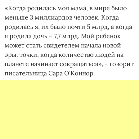
«Когда родилась моя мама, в мире было
меньше 3 миллиардов человек. Когда
родилась я, их было почти 5 млрд, а когда
я родила дочь – 7,7 млрд. Мой ребенок
может стать свидетелем начала новой
эры: точки, когда количество людей на
планете начинает сокращаться», - говорит
писательница Сара О'Коннор.