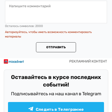
Осталось символов:
2000
Авторизуйтесь, чтобы иметь возможность комментировать
материалы
ОТПРАВИТЬ
Оставайтесь в курсе последних
событий!
Подписывайтесь на наш канал в Telegram
Следить в Телеграмме