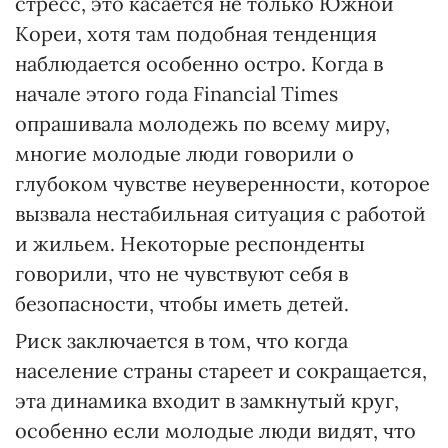
стресс, это касается не только Южной
Кореи, хотя там подобная тенденция
наблюдается особенно остро. Когда в
начале этого года Financial Times
опрашивала молодежь по всему миру,
многие молодые люди говорили о
глубоком чувстве неуверенности, которое
вызвала нестабильная ситуация с работой
и жильем. Некоторые респонденты
говорили, что не чувствуют себя в
безопасности, чтобы иметь детей.
Риск заключается в том, что когда
население страны стареет и сокращается,
эта динамика входит в замкнутый круг,
особенно если молодые люди видят, что