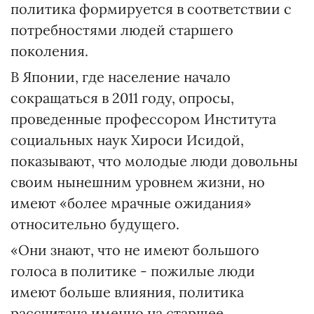
политика формируется в соответствии с
потребностями людей старшего
поколения.
В Японии, где население начало
сокращаться в 2011 году, опросы,
проведенные профессором Института
социальных наук Хироси Исидой,
показывают, что молодые люди довольны
своим нынешним уровнем жизни, но
имеют «более мрачные ожидания»
относительно будущего.
«Они знают, что не имеют большого
голоса в политике - пожилые люди
имеют больше влияния, политика
рассчитана именно на старшее