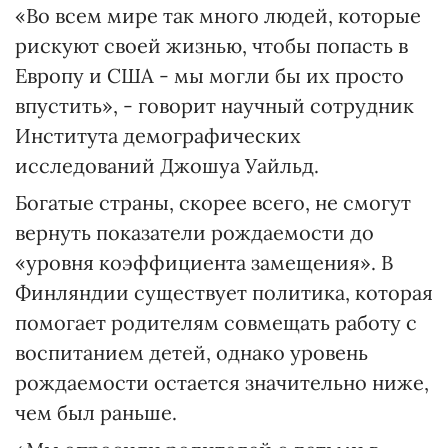
«Во всем мире так много людей, которые
рискуют своей жизнью, чтобы попасть в
Европу и США - мы могли бы их просто
впустить», - говорит научный сотрудник
Института демографических
исследований Джошуа Уайльд.
Богатые страны, скорее всего, не смогут
вернуть показатели рождаемости до
«уровня коэффициента замещения». В
Финляндии существует политика, которая
помогает родителям совмещать работу с
воспитанием детей, однако уровень
рождаемости остается значительно ниже,
чем был раньше.