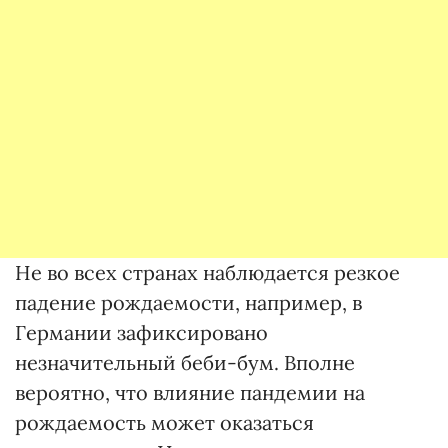
Не во всех странах наблюдается резкое
падение рождаемости, например, в
Германии зафиксировано
незначительный беби-бум. Вполне
вероятно, что влияние пандемии на
рождаемость может оказаться