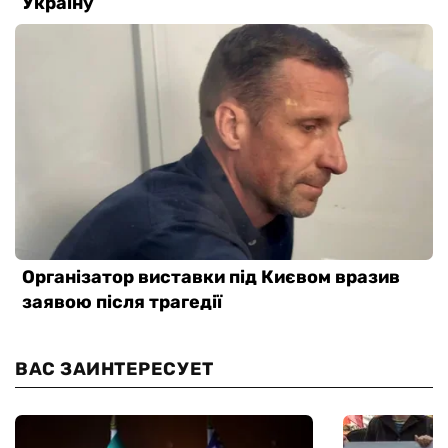
ВАС ЗАИНТЕРЕСУЕТ