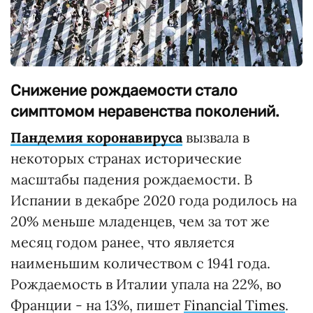
Снижение рождаемости стало
симптомом неравенства поколений.
Пандемия коронавируса
вызвала в
некоторых странах исторические
масштабы падения рождаемости. В
Испании в декабре 2020 года родилось на
20% меньше младенцев, чем за тот же
месяц годом ранее, что является
наименьшим количеством с 1941 года.
Рождаемость в Италии упала на 22%, во
Франции - на 13%, пишет
Financial Times
.