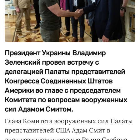
Президент Украины Владимир
Зеленский провел встречу с
делегацией Палаты представителей
Конгресса Соединенных Штатов
Америки во главе с председателем
Комитета по вопросам вооруженных
сил Адамом Смитом.
Глава Комитета вооруженных сил Палаты
представителей США Адам Смит в
эксклюзивном интервью
Радио Свобода