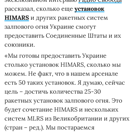
рассказал, сколько еще
установок
HIMARS
и других ракетных систем
залпового огня Украине смогут
предоставить Соединенные Штаты и их
союзники.
«Мы готовы предоставить Украине
столько установок HIMARS, сколько мы
можем. Не факт, что в нашем арсенале
есть 50 таких установок. Я думаю, сейчас
цель – достичь количества 25-30
ракетных установок залпового огня. Это
будет сочетание HIMARS и нескольких
систем MLRS из Великобритании и других
(стран – ред.). Мы постараемся