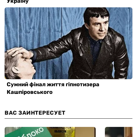
ВАС ЗАИНТЕРЕСУЕТ