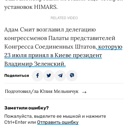
установок HIMARS.
RELATED VIDEO
Адам Смит возглавил делегацию
конгрессменов Палаты представителей
Конгресса Соединенных Штатов,
которую
23 июля принял в Киеве президент
Владимир Зеленский.
Поделиться
Подготовил/ла Юлия Мельничук
Заметили ошибку?
Пожалуйста, выделите ее мышкой и нажмите
Ctrl+Enter или
Отправить ошибку