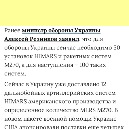
Ранее
министр обороны Украины
Алексей Резников заявил
, что для
обороны Украины сейчас необходимо 50
установок HIMARS и ракетных систем
M270, а для наступления – 100 таких
систем.
Сейчас в Украину уже доставлено 12
дальнобойных артиллерийских систем
HIMARS американского производства и
определенное количество MLRS M270. В
новом пакете военной помощи Украине
США анонсировали поставки еще четырех