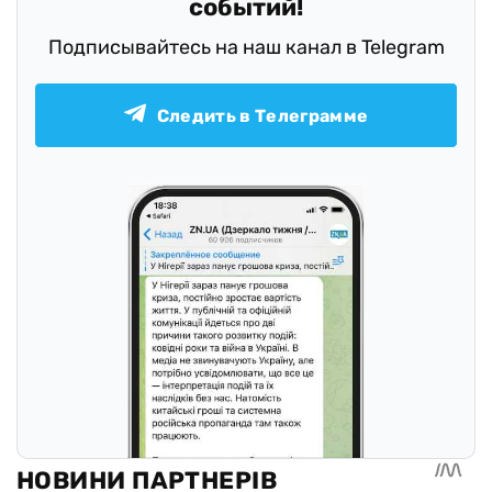
событий!
Подписывайтесь на наш канал в Telegram
Следить в Телеграмме