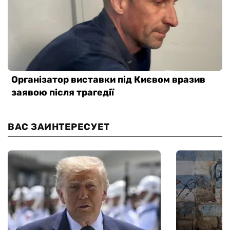
ВАС ЗАИНТЕРЕСУЕТ