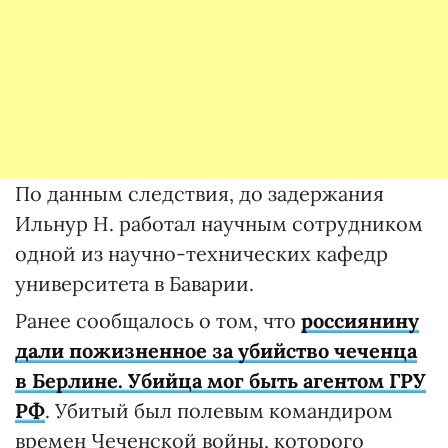
По данным следствия, до задержания
Ильнур Н. работал научным сотрудником
одной из научно-технических кафедр
университета в Баварии.
Ранее сообщалось о том, что
россиянину
дали пожизненное за убийство чеченца
в Берлине. Убийца мог быть агентом ГРУ
РФ
. Убитый был полевым командиром
времен Чеченской войны, которого