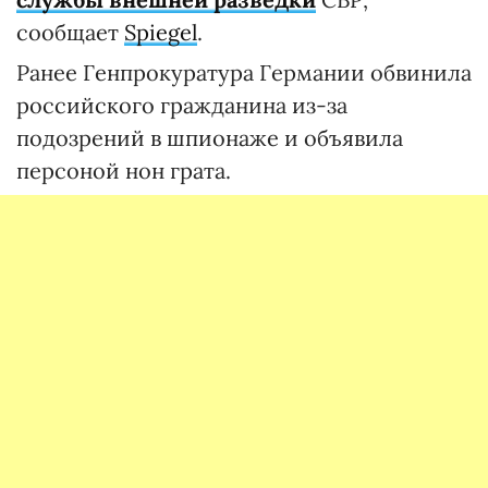
сообщает
Spiegel
.
Ранее Генпрокуратура Германии обвинила
российского гражданина из-за
подозрений в шпионаже и объявила
персоной нон грата.