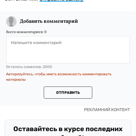
Добавить комментарий
Всего комментариев:
0
Осталось символов:
2000
Авторизуйтесь, чтобы иметь возможность комментировать
материалы
ОТПРАВИТЬ
Оставайтесь в курсе последних