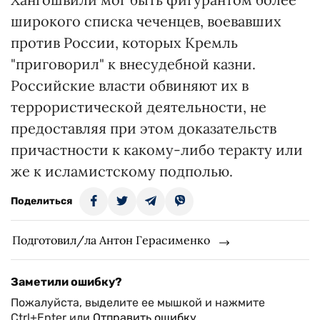
широкого списка чеченцев, воевавших
против России, которых Кремль
"приговорил" к внесудебной казни.
Российские власти обвиняют их в
террористической деятельности, не
предоставляя при этом доказательств
причастности к какому-либо теракту или
же к исламистскому подполью.
Поделиться
Подготовил/ла Антон Герасименко
Заметили ошибку?
Пожалуйста, выделите ее мышкой и нажмите
Ctrl+Enter или
Отправить ошибку