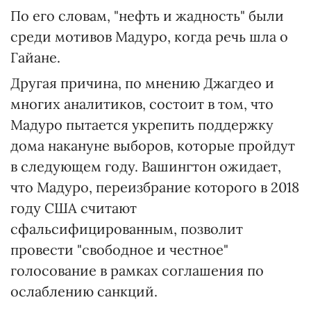
По его словам, "нефть и жадность" были
среди мотивов Мадуро, когда речь шла о
Гайане.
Другая причина, по мнению Джагдео и
многих аналитиков, состоит в том, что
Мадуро пытается укрепить поддержку
дома накануне выборов, которые пройдут
в следующем году. Вашингтон ожидает,
что Мадуро, переизбрание которого в 2018
году США считают
сфальсифицированным, позволит
провести "свободное и честное"
голосование в рамках соглашения по
ослаблению санкций.