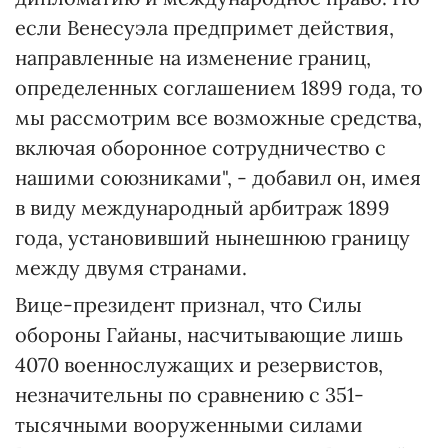
если Венесуэла предпримет действия,
направленные на изменение границ,
определенных соглашением 1899 года, то
мы рассмотрим все возможные средства,
включая оборонное сотрудничество с
нашими союзниками", - добавил он, имея
в виду международный арбитраж 1899
года, установивший нынешнюю границу
между двумя странами.
Вице-президент признал, что Силы
обороны Гайаны, насчитывающие лишь
4070 военнослужащих и резервистов,
незначительны по сравнению с 351-
тысячными вооруженными силами