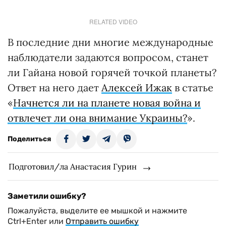
RELATED VIDEO
В последние дни многие международные
наблюдатели задаются вопросом, станет
ли Гайана новой горячей точкой планеты?
Ответ на него дает
Алексей Ижак
в статье
«
Начнется ли на планете новая война и
отвлечет ли она внимание Украины?
».
Поделиться
Подготовил/ла Анастасия Гурин
Заметили ошибку?
Пожалуйста, выделите ее мышкой и нажмите
Ctrl+Enter или
Отправить ошибку