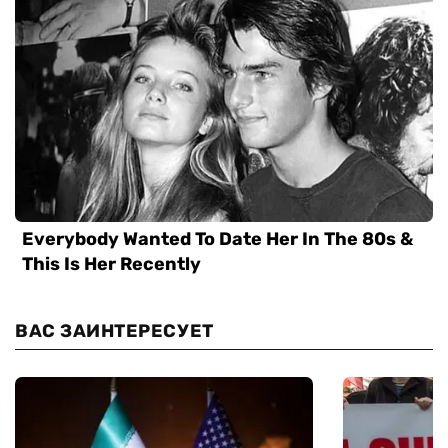
ВАС ЗАИНТЕРЕСУЕТ