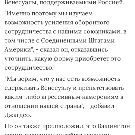
Венесуэлы, поддерживаемыми Россией.
"Именно поэтому мы изучаем
возможность усиления оборонного
сотрудничества с нашими союзниками, в
том числе с Соединенными Штатами
Америки", - сказал он, отказавшись
уточнить, какую форму приобретет это
сотрудничество.
"Мы верим, что у нас есть возможность
сдерживать Венесуэлу и препятствовать
каким-либо агрессивным намерениям в
отношении нашей страны", - добавил
Джагдео.
Но он также предположил, что Вашингтон
своим решением ослабить санкции