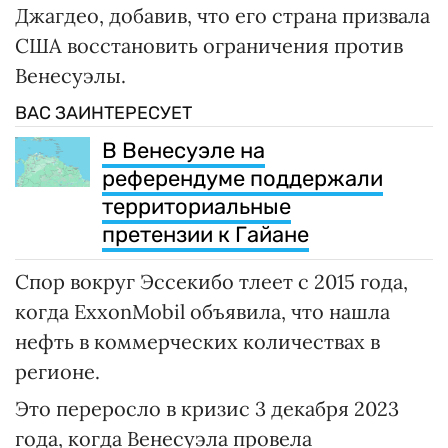
Джагдео, добавив, что его страна призвала
США восстановить ограничения против
Венесуэлы.
ВАС ЗАИНТЕРЕСУЕТ
В Венесуэле на
референдуме поддержали
территориальные
претензии к Гайане
Спор вокруг Эссекибо тлеет с 2015 года,
когда ExxonMobil объявила, что нашла
нефть в коммерческих количествах в
регионе.
Это переросло в кризис 3 декабря 2023
года, когда Венесуэла провела