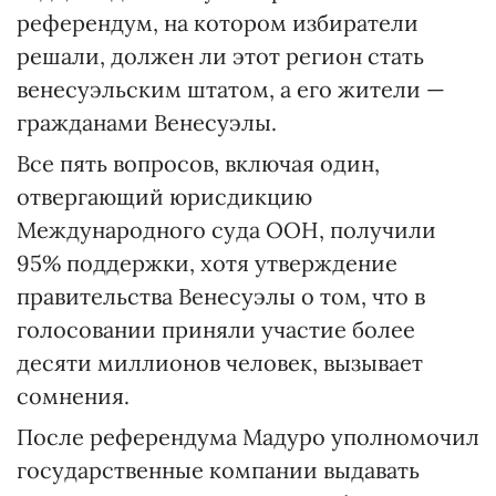
референдум, на котором избиратели
решали, должен ли этот регион стать
венесуэльским штатом, а его жители —
гражданами Венесуэлы.
Все пять вопросов, включая один,
отвергающий юрисдикцию
Международного суда ООН, получили
95% поддержки, хотя утверждение
правительства Венесуэлы о том, что в
голосовании приняли участие более
десяти миллионов человек, вызывает
сомнения.
После референдума Мадуро уполномочил
государственные компании выдавать