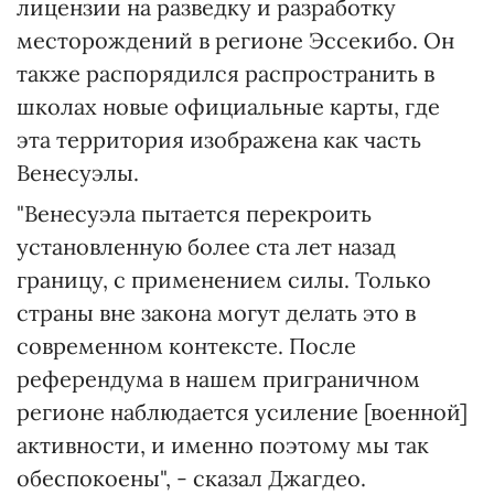
лицензии на разведку и разработку
месторождений в регионе Эссекибо. Он
также распорядился распространить в
школах новые официальные карты, где
эта территория изображена как часть
Венесуэлы.
"Венесуэла пытается перекроить
установленную более ста лет назад
границу, с применением силы. Только
страны вне закона могут делать это в
современном контексте. После
референдума в нашем приграничном
регионе наблюдается усиление [военной]
активности, и именно поэтому мы так
обеспокоены", - сказал Джагдео.