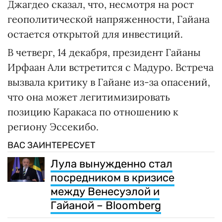
Джагдео сказал, что, несмотря на рост
геополитической напряженности, Гайана
остается открытой для инвестиций.
В четверг, 14 декабря, президент Гайаны
Ирфаан Али встретится с Мадуро. Встреча
вызвала критику в Гайане из-за опасений,
что она может легитимизировать
позицию Каракаса по отношению к
региону Эссекибо.
ВАС ЗАИНТЕРЕСУЕТ
Лула вынужденно стал
посредником в кризисе
между Венесуэлой и
Гайаной – Bloomberg