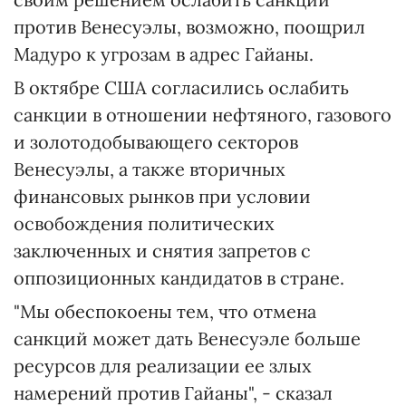
против Венесуэлы, возможно, поощрил
Мадуро к угрозам в адрес Гайаны.
В октябре США согласились ослабить
санкции в отношении нефтяного, газового
и золотодобывающего секторов
Венесуэлы, а также вторичных
финансовых рынков при условии
освобождения политических
заключенных и снятия запретов с
оппозиционных кандидатов в стране.
"Мы обеспокоены тем, что отмена
санкций может дать Венесуэле больше
ресурсов для реализации ее злых
намерений против Гайаны", - сказал