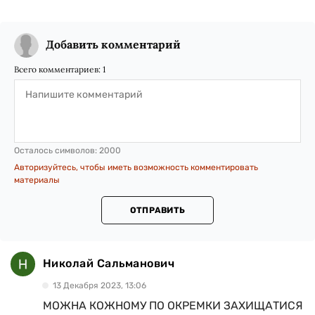
Добавить комментарий
Всего комментариев:
1
Осталось символов:
2000
Авторизуйтесь, чтобы иметь возможность комментировать
материалы
ОТПРАВИТЬ
Николай Сальманович
13 Декабря 2023, 13:06
МОЖНА КОЖНОМУ ПО ОКРЕМКИ ЗАХИЩАТИСЯ