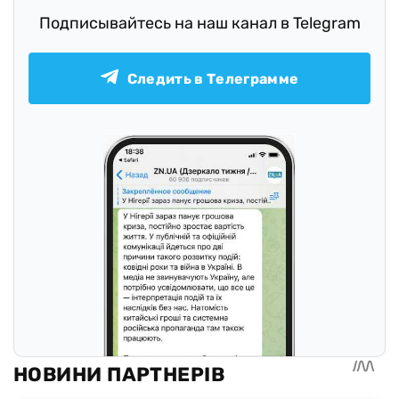
Подписывайтесь на наш канал в Telegram
Следить в Телеграмме