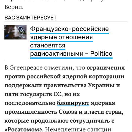
Берни.
ВАС ЗАИНТЕРЕСУЕТ
Французско-российские
ядерные отношения
становятся
радиоактивными – Politico
В Greenpeace отметили, что
ограничения
против российской ядерной корпорации
поддержали правительства Украины и
пяти государств ЕС, но их
последовательно
блокируют
ядерная
промышленность Союза и власти стран,
которые продолжают сотрудничать с
«Росатомом».
Немедленные санкции