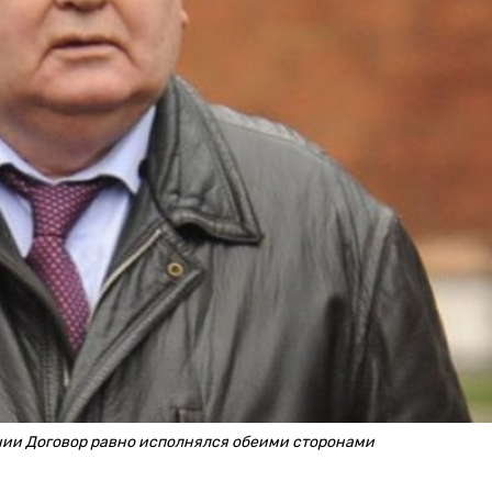
ении Договор равно исполнялся обеими сторонами