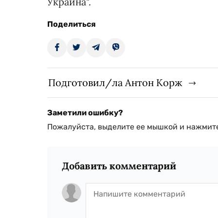
Украина".
Поделиться
Подготовил/ла Антон Корж
Заметили ошибку?
Пожалуйста, выделите ее мышкой и нажмите
Добавить комментарий