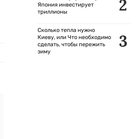
2
Япония инвестирует
триллионы
Сколько тепла нужно
3
Киеву, или Что необходимо
сделать, чтобы пережить
зиму