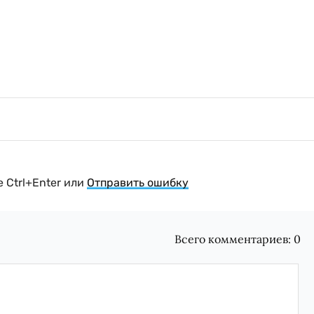
 Ctrl+Enter или
Отправить ошибку
Всего комментариев:
0