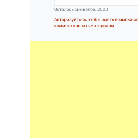
Осталось символов:
2000
Авторизуйтесь, чтобы иметь возможно
комментировать материалы