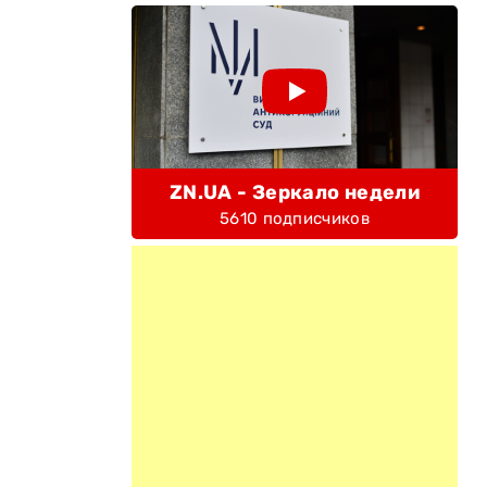
ZN.UA - Зеркало недели
5610 подписчиков