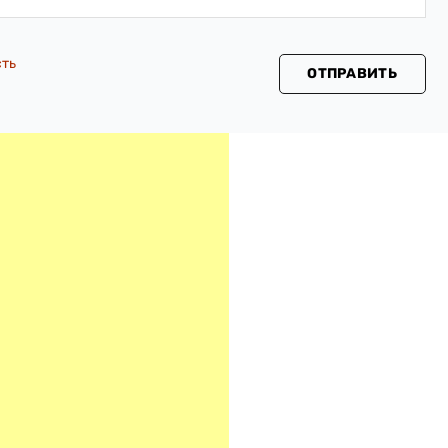
сть
ОТПРАВИТЬ