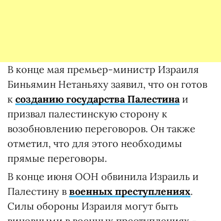
В конце мая премьер-министр Израиля
Биньямин Нетаньяху заявил, что он готов
к
созданию государства Палестина
и
призвал палестинскую сторону к
возобновлению переговоров. Он также
отметил, что для этого необходимы
прямые переговоры.
В конце июня ООН обвинила Израиль и
Палестину в
военных преступлениях
.
Силы обороны Израиля могут быть
виновными в военных преступлениях -