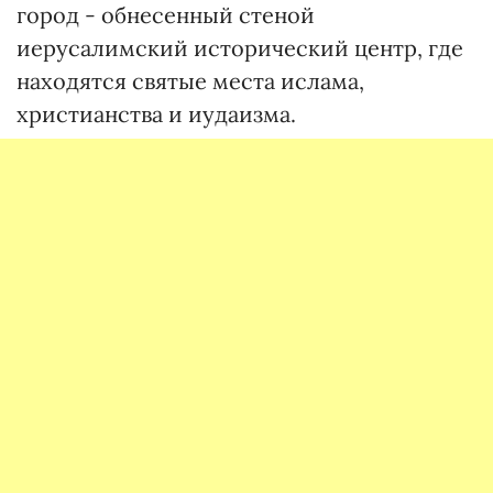
город - обнесенный стеной
иерусалимский исторический центр, где
находятся святые места ислама,
христианства и иудаизма.