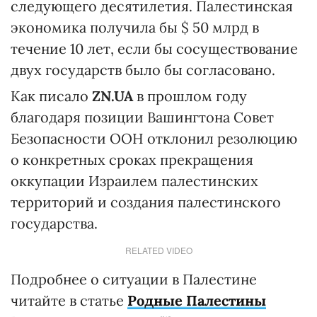
следующего десятилетия. Палестинская
экономика получила бы $ 50 млрд в
течение 10 лет, если бы сосуществование
двух государств было бы согласовано.
Как писало
ZN.UA
в прошлом году
благодаря позиции Вашингтона Совет
Безопасности ООН отклонил резолюцию
о конкретных сроках прекращения
оккупации Израилем палестинских
территорий и создания палестинского
государства.
RELATED VIDEO
Подробнее о ситуации в Палестине
читайте в статье
Родные Палестины