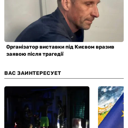
ВАС ЗАИНТЕРЕСУЕТ