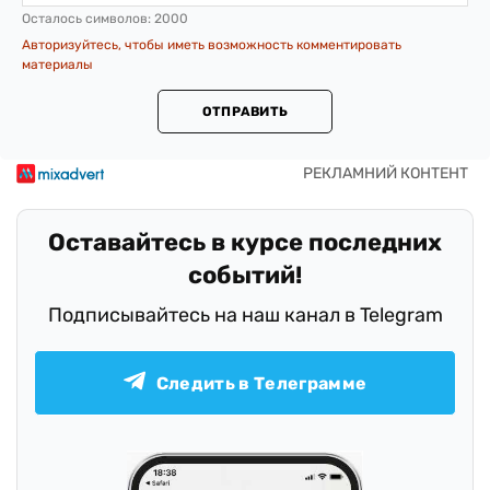
Осталось символов:
2000
Авторизуйтесь, чтобы иметь возможность комментировать
материалы
ОТПРАВИТЬ
Оставайтесь в курсе последних
событий!
Подписывайтесь на наш канал в Telegram
Следить в Телеграмме