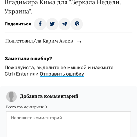
Владимира Кима для "Зеркала Недели.
Украина".
Поделиться
Подготовил/ла Карим Азиев
Заметили ошибку?
Пожалуйста, выделите ее мышкой и нажмите
Ctrl+Enter или
Отправить ошибку
Добавить комментарий
Всего комментариев:
0