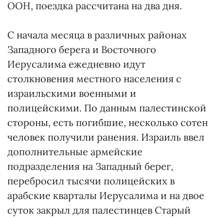
ООН, поездка рассчитана на два дня.
С начала месяца в различных районах
Западного берега и Восточного
Иерусалима ежедневно идут
столкновения местного населения с
израильскими военными и
полицейскими. По данным палестинской
стороны, есть погибшие, несколько сотен
человек получили ранения. Израиль ввел
дополнительные армейские
подразделения на Западный берег,
перебросил тысячи полицейских в
арабские кварталы Иерусалима и на двое
суток закрыл для палестинцев Старый