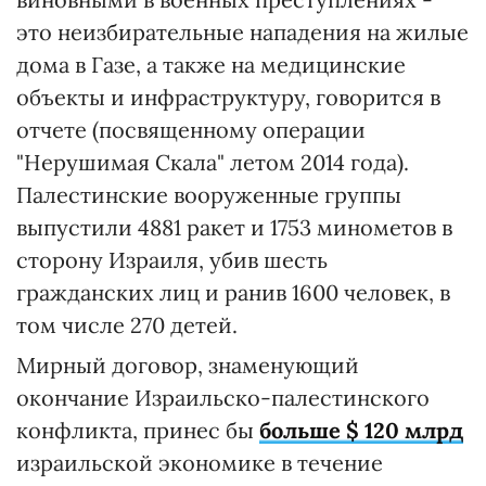
это неизбирательные нападения на жилые
дома в Газе, а также на медицинские
объекты и инфраструктуру, говорится в
отчете (посвященному операции
"Нерушимая Скала" летом 2014 года).
Палестинские вооруженные группы
выпустили 4881 ракет и 1753 минометов в
сторону Израиля, убив шесть
гражданских лиц и ранив 1600 человек, в
том числе 270 детей.
Мирный договор, знаменующий
окончание Израильско-палестинского
конфликта, принес бы
больше $ 120 млрд
израильской экономике в течение