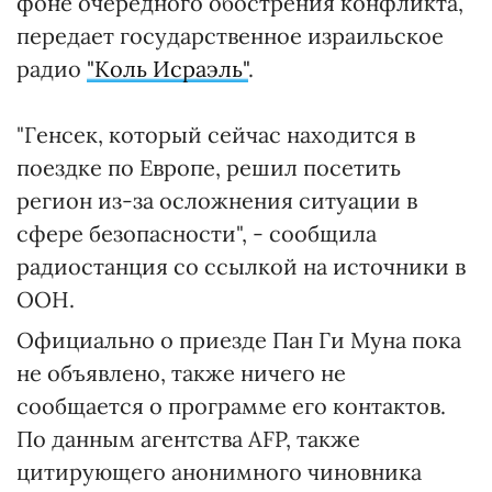
фоне очередного обострения конфликта,
передает государственное израильское
радио
"Коль Исраэль"
.
"Генсек, который сейчас находится в
поездке по Европе, решил посетить
регион из-за осложнения ситуации в
сфере безопасности", - сообщила
радиостанция со ссылкой на источники в
ООН.
Официально о приезде Пан Ги Муна пока
не объявлено, также ничего не
сообщается о программе его контактов.
По данным агентства AFP, также
цитирующего анонимного чиновника