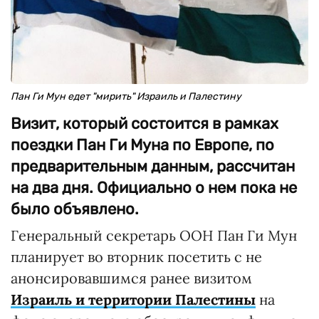
Пан Ги Мун едет "мирить" Израиль и Палестину
Визит, который состоится в рамках
поездки Пан Ги Муна по Европе, по
предварительным данным, рассчитан
на два дня. Официально о нем пока не
было объявлено.
Генеральный секретарь ООН Пан Ги Мун
планирует во вторник посетить с не
анонсировавшимся ранее визитом
Израиль и территории Палестины
на