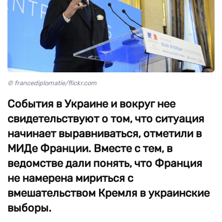
© francediplomatie/flickr.com
События в Украине и вокруг нее
свидетельствуют о том, что ситуация
начинает выравниваться, отметили в
МИДе Франции. Вместе с тем, в
ведомстве дали понять, что Франция
не намерена мириться с
вмешательством Кремля в украинские
выборы.