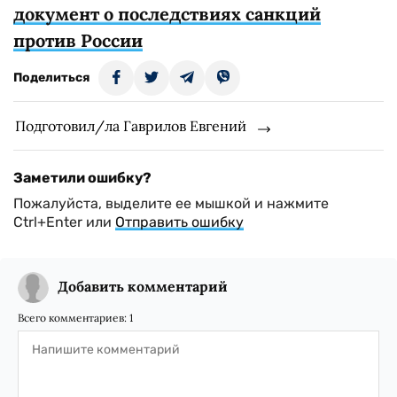
документ о последствиях санкций
против России
Поделиться
Подготовил/ла Гаврилов Евгений
Заметили ошибку?
Пожалуйста, выделите ее мышкой и нажмите
Ctrl+Enter или
Отправить ошибку
Добавить комментарий
Всего комментариев:
1