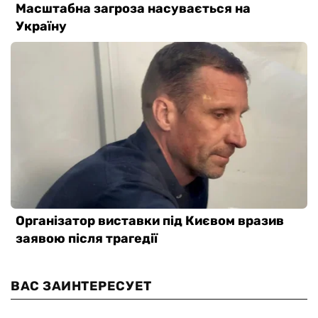
ВАС ЗАИНТЕРЕСУЕТ