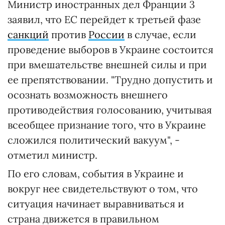
Министр иностранных дел Франции 3
заявил, что ЕС перейдет к третьей фазе
санкций
против
России
в случае, если
проведение выборов в Украине состоится
при вмешательстве внешней силы и при
ее препятствовании. "Трудно допустить и
осознать возможность внешнего
противодействия голосованию, учитывая
всеобщее признание того, что в Украине
сложился политический вакуум", -
отметил министр.
По его словам, события в Украине и
вокруг нее свидетельствуют о том, что
ситуация начинает выравниваться и
страна движется в правильном