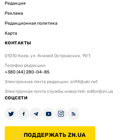
Редакция
Реклама
Редакционная политика
Карта
КОНТАКТЫ
01010 Киев, ул. Князей Острожских, 19/1
Телефон редакции:
+380 (44) 280-04-85
Электронная почта редакции:
zn94@ukr.net
Электронная почта службы новостей:
editor@zn.ua
СОЦСЕТИ
ПОДДЕРЖАТЬ ZN.UA