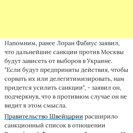
Напомним, ранее Лоран Фабиус заявил,
что дальнейшие санкции против Москвы
будут зависеть от выборов в Украине.
"Если будут предприняты действия, чтобы
сорвать их или делегитимизировать, нам
придется усилить санкции", - заявил он,
подчеркнув, что в противном случае он не
видит в этом смысла.
Правительство Швейцарии
расширило
санкционный список в отношении