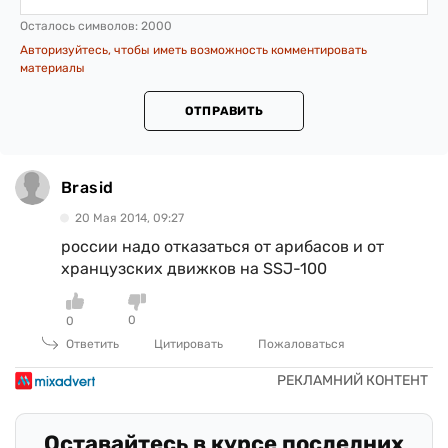
Осталось символов:
2000
Авторизуйтесь, чтобы иметь возможность комментировать
материалы
ОТПРАВИТЬ
Brasid
20 Мая 2014, 09:27
россии надо отказаться от арибасов и от
хранцузских движков на SSJ-100
0
0
Ответить
Цитировать
Пожаловаться
Оставайтесь в курсе последних