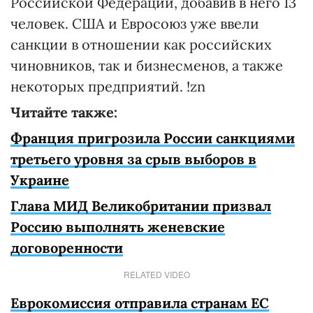
Российской Федерации, добавив в него 13
человек. США и Евросоюз уже ввели
санкции в отношении как российских
чиновников, так и бизнесменов, а также
некоторых предприятий. !zn
Читайте также:
Франция пригрозила России санкциями
третьего уровня за срыв выборов в
Украине
Глава МИД Великобритании призвал
Россию выполнять женевские
договоренности
RELATED VIDEO
Еврокомиссия отправила странам ЕС