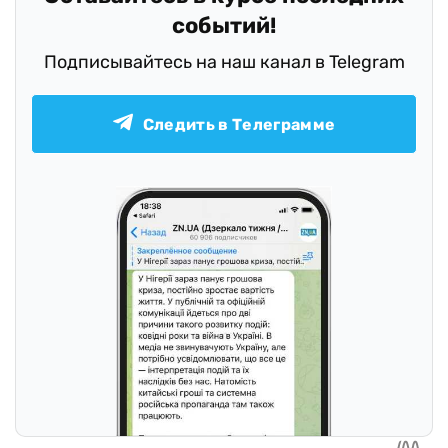
событий!
Подписывайтесь на наш канал в Telegram
Следить в Телеграмме