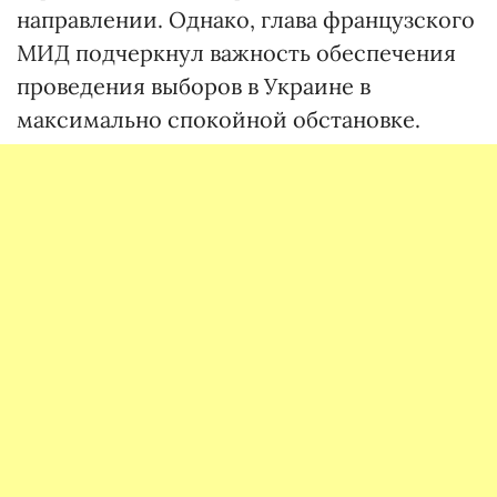
направлении. Однако, глава французского
МИД подчеркнул важность обеспечения
проведения выборов в Украине в
максимально спокойной обстановке.