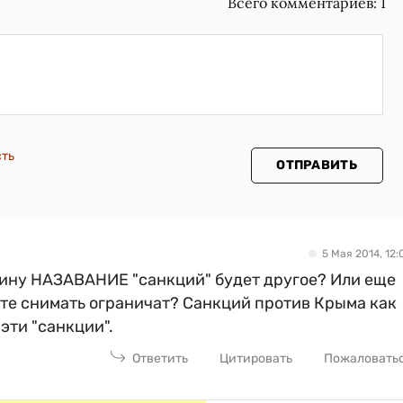
Всего комментариев:
1
сть
ОТПРАВИТЬ
5 Мая 2014, 12:
аину НАЗАВАНИЕ "санкций" будет другое? Или еще
ите снимать ограничат? Санкций против Крыма как
 эти "санкции".
Ответить
Цитировать
Пожаловать