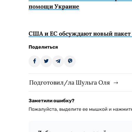
помощи Украине
США и ЕС обсуждают новый пакет 
Поделиться
Подготовил/ла Шульга Оля
Заметили ошибку?
Пожалуйста, выделите ее мышкой и нажмите