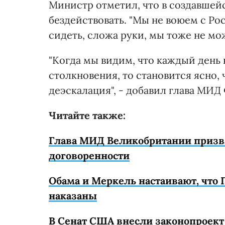
Министр отметил, что в создавшей
бездействовать. "Мы не воюем с Рос
сидеть, сложа руки, мы тоже не мо
"Когда мы видим, что каждый день 
столкновения, то становится ясно, 
деэскалация", - добавил глава МИД 
Читайте также:
Глава МИД Великобритании призв
договоренности
Обама и Меркель настаивают, что
наказаны
В Сенат США внесли законопроект 