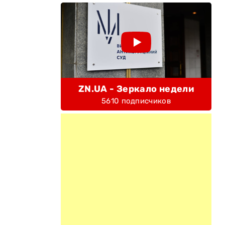
ZN.UA - Зеркало недели
5610 подписчиков