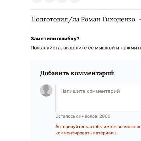
Подготовил/ла Роман Тихоненко
Заметили ошибку?
Пожалуйста, выделите ее мышкой и нажмите
Добавить комментарий
Осталось символов:
2000
Авторизуйтесь, чтобы иметь возможно
комментировать материалы