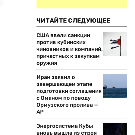
ЧИТАЙТЕ СЛЕДУЮЩЕЕ
США ввели санкции
против кубинских
чиновников и компаний,
причастных к закупкам
оружия
Иран заявил о
завершающем этапе
подготовки соглашения
с Оманом по поводу
Ормузского пролива —
AP
Энергосистема Кубы
вновь вышла из строя