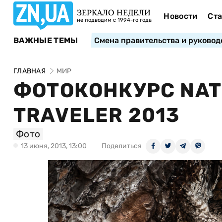
ЗЕРКАЛО НЕДЕЛИ
Новости
Ста
не подводим с 1994-го года
ВАЖНЫЕ ТЕМЫ
Смена правительства и руковод
ГЛАВНАЯ
МИР
ФОТОКОНКУРС NAT
TRAVELER 2013
Фото
13 июня, 2013, 13:00
Поделиться