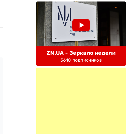
ZN.UA - Зеркало недели
5610 подписчиков