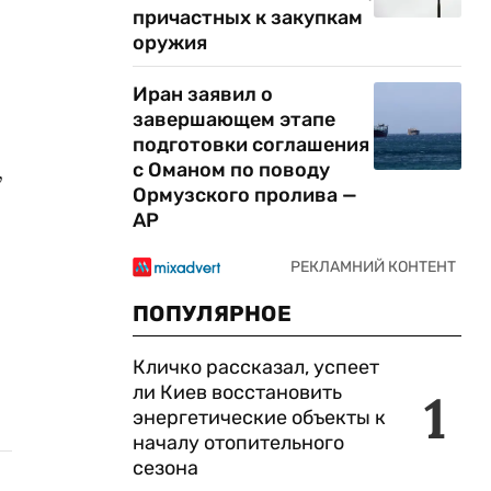
причастных к закупкам
оружия
Иран заявил о
завершающем этапе
подготовки соглашения
,
с Оманом по поводу
Ормузского пролива —
AP
ПОПУЛЯРНОЕ
Кличко рассказал, успеет
ли Киев восстановить
1
энергетические объекты к
началу отопительного
сезона