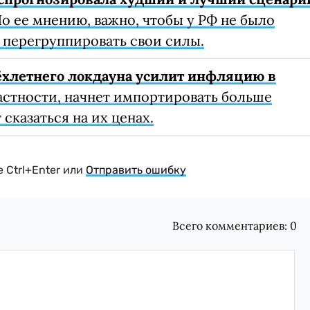
о ее мнению, важно, чтобы у РФ не было
 перегруппировать свои силы.
ёхлетнего локдауна усилит инфляцию в
астности, начнет импортировать больше
сказаться на их ценах.
 Ctrl+Enter или
Отправить ошибку
Всего комментариев:
0