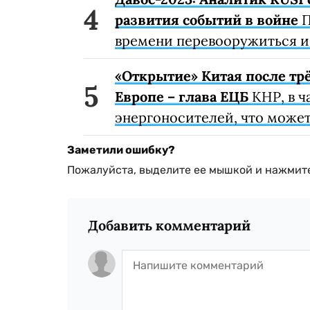
развития событий в войне
П
времени перевооружиться и
«Открытие» Китая после тр
Европе – глава ЕЦБ
КНР, в ч
энергоносителей, что может 
Заметили ошибку?
Пожалуйста, выделите ее мышкой и нажмите
Добавить комментарий