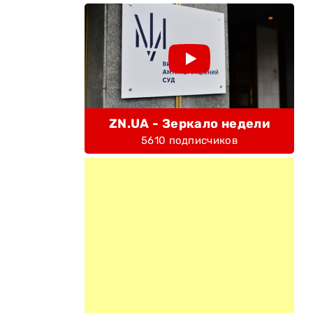
ZN.UA - Зеркало недели
5610 подписчиков