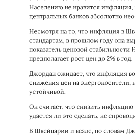
Населению не нравится инфляция, 
центральных банков абсолютно нео
Несмотря на то, что инфляция в 
стандартам, в прошлом году она вы
показатель ценовой стабильности 
предполагает рост цен до 2% в год.
Джордан ожидает, что инфляция во
снижения цен на энергоносители, н
устойчивой.
Он считает, что снизить инфляцию
удастся ли это сделать, не спрово
В Швейцарии и везде, по словам Дж