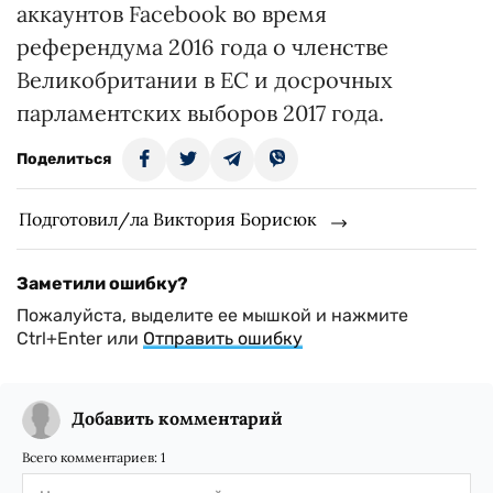
аккаунтов Facebook во время
референдума 2016 года о членстве
Великобритании в ЕС и досрочных
парламентских выборов 2017 года.
Поделиться
Подготовил/ла Виктория Борисюк
Заметили ошибку?
Пожалуйста, выделите ее мышкой и нажмите
Ctrl+Enter или
Отправить ошибку
Добавить комментарий
Всего комментариев:
1