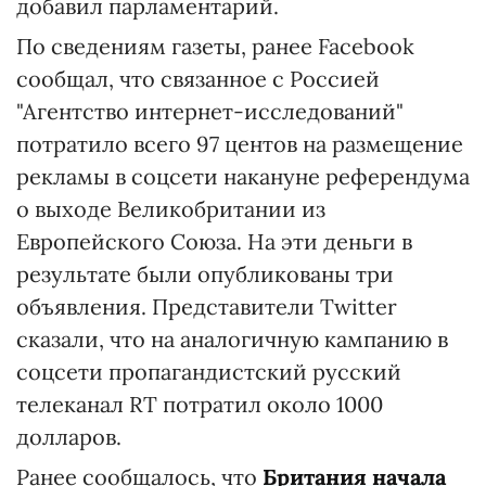
добавил парламентарий.
По сведениям газеты, ранее Facebook
сообщал, что связанное с Россией
"Агентство интернет-исследований"
потратило всего 97 центов на размещение
рекламы в соцсети накануне референдума
о выходе Великобритании из
Европейского Союза. На эти деньги в
результате были опубликованы три
объявления. Представители Twitter
сказали, что на аналогичную кампанию в
соцсети пропагандистский русский
телеканал RT потратил около 1000
долларов.
Ранее сообщалось, что
Британия начала