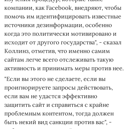
компании, как Facebook, внедряют, чтобы
помочь им идентифицировать известные
источники дезинформации, особенно
когда это политически мотивировано и
исходит от другого государства", - сказал
Коллинз, отметив, что именно самим
сайтам легче всего отслеживать такую
активность и принимать меры против нее.
"Если вы этого не сделаете, если вы
проигнорируете запросы действовать,
если вам не удастся эффективно
защитить сайт и справиться с крайне
проблемным контентом, тогда должен
быть некий вид санкции против вас", -