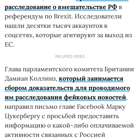
расследование о вмешательстве РФ
в
референдум по Brexit. Исследователи
нашли десятки тысяч аккаунтов в
соцсетях, которые агитируют за выход из
ЕС.
RELATED VIDEO
Глава парламентского комитета Британии
Дамиан Коллинз,
который занимается
сбором доказательств для проводимого
им расследования фейковых новостей
,
направил письмо главе Facebook Марку
Цукербергу с просьбой предоставить
информацию о какой-либо оплачиваемой
активности связанных с Россией