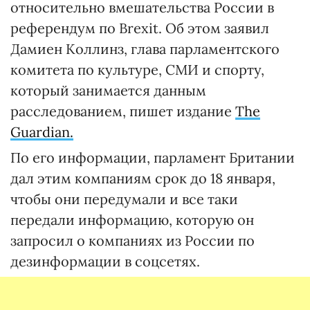
относительно вмешательства России в
референдум по Brexit. Об этом заявил
Дамиен Коллинз, глава парламентского
комитета по культуре, СМИ и спорту,
который занимается данным
расследованием, пишет издание
The
Guardian.
По его информации, парламент Британии
дал этим компаниям срок до 18 января,
чтобы они передумали и все таки
передали информацию, которую он
запросил о компаниях из России по
дезинформации в соцсетях.