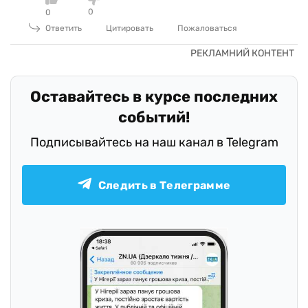
0
0
Ответить
Цитировать
Пожаловаться
Оставайтесь в курсе последних
событий!
Подписывайтесь на наш канал в Telegram
Следить в Телеграмме