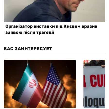
ВАС ЗАИНТЕРЕСУЕТ