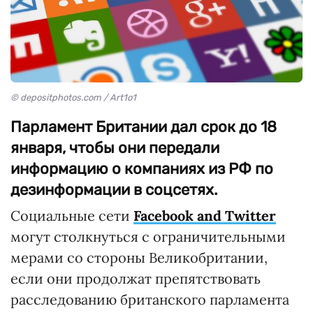
© depositphotos.com / Art1o1
Парламент Британии дал срок до 18
января, чтобы они передали
информацию о компаниях из РФ по
дезинформации в соцсетях.
Социальные сети
Facebook and Twitter
могут столкнуться с ограничительными
мерами со стороны Великобритании,
если они продолжат препятствовать
расследованию британского парламента