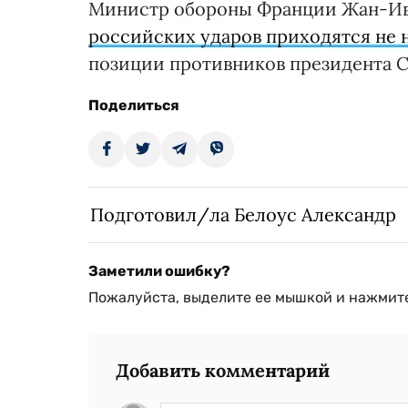
Министр обороны Франции Жан-Ив 
российских ударов приходятся не 
позиции противников президента С
Поделиться
Подготовил/ла Белоус Александр
Заметили ошибку?
Пожалуйста, выделите ее мышкой и нажмите
Добавить комментарий