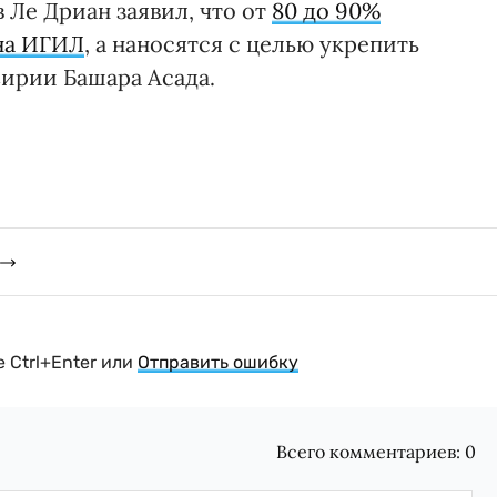
Ле Дриан заявил, что от
80 до 90%
на ИГИЛ
, а наносятся с целью укрепить
ирии Башара Асада.
 Ctrl+Enter или
Отправить ошибку
Всего комментариев:
0