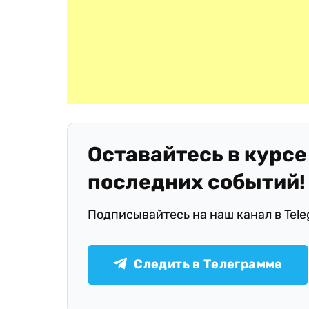
Оставайтесь в курсе
последних событий!
Подписывайтесь на наш канал в Tel
Следить в Телеграмме