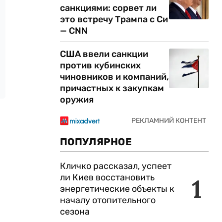
санкциями: сорвет ли
это встречу Трампа с Си
— CNN
США ввели санкции
против кубинских
чиновников и компаний,
причастных к закупкам
оружия
ПОПУЛЯРНОЕ
Кличко рассказал, успеет
ли Киев восстановить
1
энергетические объекты к
началу отопительного
сезона