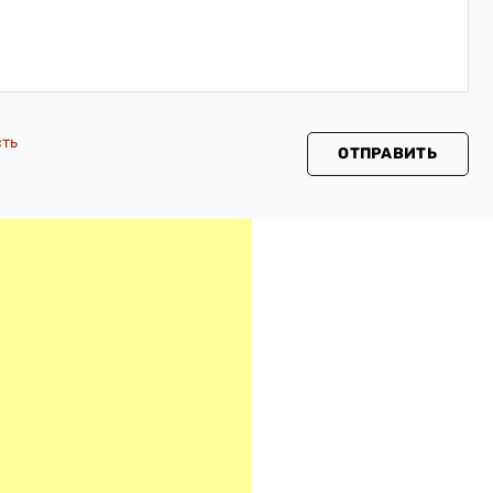
сть
ОТПРАВИТЬ