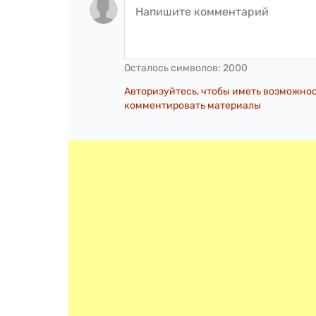
Осталось символов:
2000
Авторизуйтесь, чтобы иметь возможно
комментировать материалы