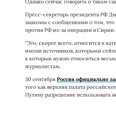
Однако сейчас говорить о таком сце
Пресс-секретарь президента РФ Дми
знакомы с сообщениями о том, что
против РФ из-за операции в Сирии.
"Это, скорее всего, относится к к
имени источников, которыми сейч
к которым нужно относиться весьма
журналистам.
30 сентября
Россия официально за
того как верхняя палата российск
Путину разрешение использовать в