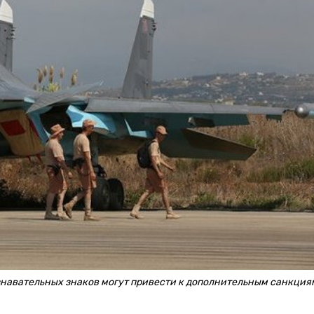
знавательных знаков могут привести к дополнительным санкция