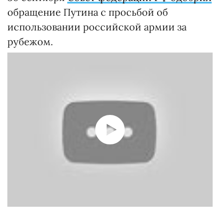
обращение Путина с просьбой об
использовании российской армии за
рубежом.