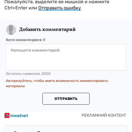
Пожалуйста, выделите ее мышкой и нажмите
Ctrl+Enter или
Отправить ошибку
Добавить комментарий
Всего комментариев:
0
Осталось символов:
2000
Авторизуйтесь, чтобы иметь возможность комментировать
материалы
ОТПРАВИТЬ