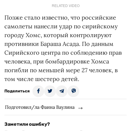
RELATED VIDEO
Позже стало известно, что российские
самолеты нанесли удар по сирийскому
городу Хомс, который контролируют
противники Бараша Асада. По данным
Сирийского центра по соблюдению прав
человека, при бомбардировке Хомса
погибли по меньшей мере 27 человек, в
том числе шестеро детей.
Поделиться
Подготовил/ла Фаина Ваулина
Заметили ошибку?