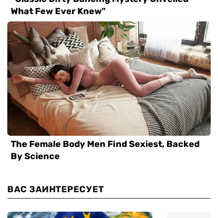
ВАС ЗАИНТЕРЕСУЕТ