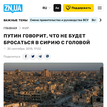
RU
Аа
Поддержать
Смена правительства и руководства ВСУ
Вступление
ВАЖНЫЕ ТЕМЫ
ГЛАВНАЯ
МИР
ПУТИН ГОВОРИТ, ЧТО НЕ БУДЕТ
БРОСАТЬСЯ В СИРИЮ С ГОЛОВОЙ
30 сентября, 2015, 17:02
Поделиться