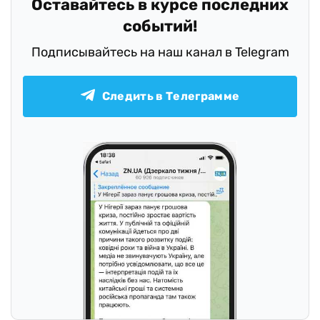
Оставайтесь в курсе последних
событий!
Подписывайтесь на наш канал в Telegram
Следить в Телеграмме