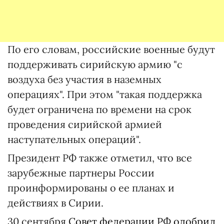
По его словам, российские военные будут
поддерживать сирийскую армию "с
воздуха без участия в наземных
операциях". При этом "такая поддержка
будет ограничена по времени на срок
проведения сирийской армией
наступательных операций".
Президент РФ также отметил, что все
зарубежные партнеры России
проинформированы о ее планах и
действиях в Сирии.
30 сентября
Совет федерации РФ одобрил