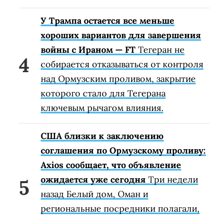
У Трампа остается все меньше
хороших вариантов для завершения
войны с Ираном — FT
Тегеран не
собирается отказываться от контроля
над Ормузским проливом, закрытие
которого стало для Тегерана
ключевым рычагом влияния.
США близки к заключению
соглашения по Ормузскому проливу:
Axios сообщает, что объявление
ожидается уже сегодня
Три недели
назад Белый дом, Оман и
региональные посредники полагали,