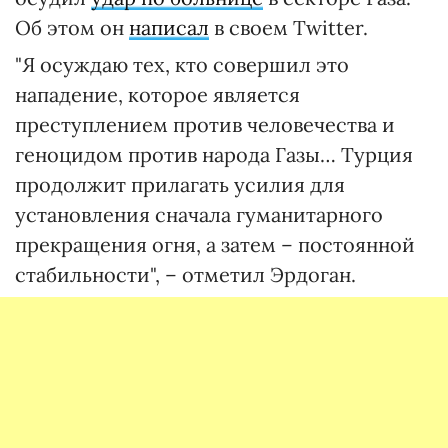
Об этом он
написал
в своем Twitter.
"Я осуждаю тех, кто совершил это
нападение, которое является
преступлением против человечества и
геноцидом против народа Газы… Турция
продолжит прилагать усилия для
установления сначала гуманитарного
прекращения огня, а затем – постоянной
стабильности", – отметил Эрдоган.