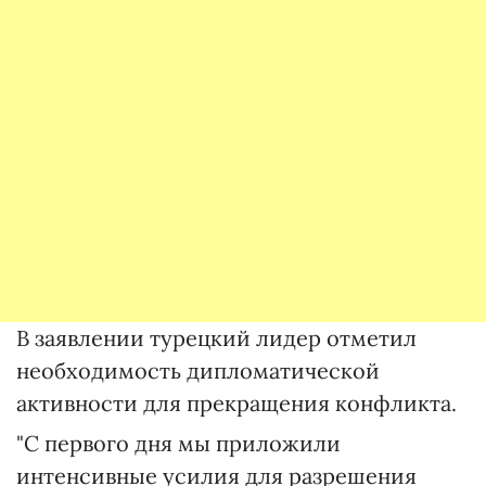
В заявлении турецкий лидер отметил
необходимость дипломатической
активности для прекращения конфликта.
"С первого дня мы приложили
интенсивные усилия для разрешения