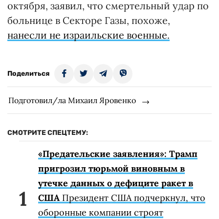
октября, заявил, что смертельный удар по
больнице в Секторе Газы, похоже,
нанесли не израильские военные.
Поделиться
Подготовил/ла Михаил Яровенко
СМОТРИТЕ СПЕЦТЕМУ:
«Предательские заявления»: Трамп
пригрозил тюрьмой виновным в
утечке данных о дефиците ракет в
США
Президент США подчеркнул, что
оборонные компании строят