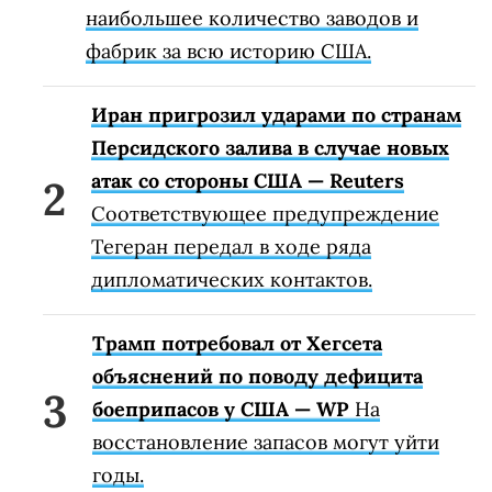
наибольшее количество заводов и
фабрик за всю историю США.
Иран пригрозил ударами по странам
Персидского залива в случае новых
атак со стороны США — Reuters
Соответствующее предупреждение
Тегеран передал в ходе ряда
дипломатических контактов.
Трамп потребовал от Хегсета
объяснений по поводу дефицита
боеприпасов у США — WP
На
восстановление запасов могут уйти
годы.