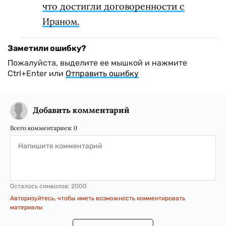
что достигли договоренности с
Ираном.
Заметили ошибку?
Пожалуйста, выделите ее мышкой и нажмите
Ctrl+Enter или
Отправить ошибку
Добавить комментарий
Всего комментариев:
0
Осталось символов:
2000
Авторизуйтесь, чтобы иметь возможность комментировать
материалы