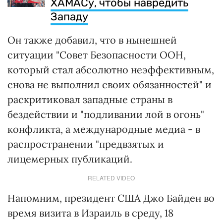
ХАМАСу, чтобы навредить
Западу
Он также добавил, что в нынешней
ситуации "Совет Безопасности ООН,
который стал абсолютно неэффективным,
снова не выполнил своих обязанностей" и
раскритиковал западные страны в
бездействии и "подливании лой в огонь"
конфликта, а международные медиа - в
распространении "предвзятых и
лицемерных публикаций.
RELATED VIDEO
Напомним, президент США Джо Байден во
время визита в Израиль в среду, 18