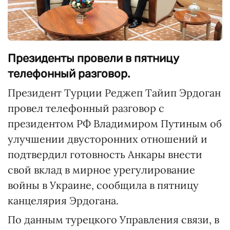
Президенты провели в пятницу
телефонный разговор.
Президент Турции Реджеп Тайип Эрдоган
провел телефонный разговор с
президентом РФ Владимиром Путиным об
улучшении двусторонних отношений и
подтвердил готовность Анкары внести
свой вклад в мирное урегулирование
войны в Украине, сообщила в пятницу
канцелярия Эрдогана.
По данным турецкого Управления связи, в