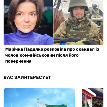
ВАС ЗАИНТЕРЕСУЕТ