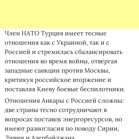
Член НАТО Турция имеет тесные
отношения как с Украиной, так и с
Россией и стремилась сбалансировать
отношения во время войны, отвергая
западные санкции против Москвы,
критикуя российское вторжение и
поставляя Киеву боевые беспилотники.
Отношения Анкары с Россией сложны:
две страны тесно сотрудничают в
вопросах поставок энергоресурсов, но
имеют разногласия по поводу Сирии,
Ливии и Азербайджана.