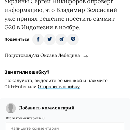
Украины Сергей Никифоров опроверг
информацию, что Владимир Зеленский
уже принял решение посетить саммит
G20 в Индонезии в ноябре.
Поделиться
Подготовил/ла Оксана Лебедина
Заметили ошибку?
Пожалуйста, выделите ее мышкой и нажмите
Ctrl+Enter или
Отправить ошибку
Добавить комментарий
Всего комментариев:
0