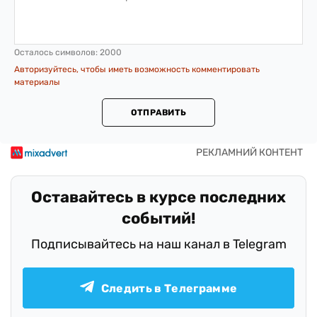
Осталось символов:
2000
Авторизуйтесь, чтобы иметь возможность комментировать
материалы
ОТПРАВИТЬ
Оставайтесь в курсе последних
событий!
Подписывайтесь на наш канал в Telegram
Следить в Телеграмме