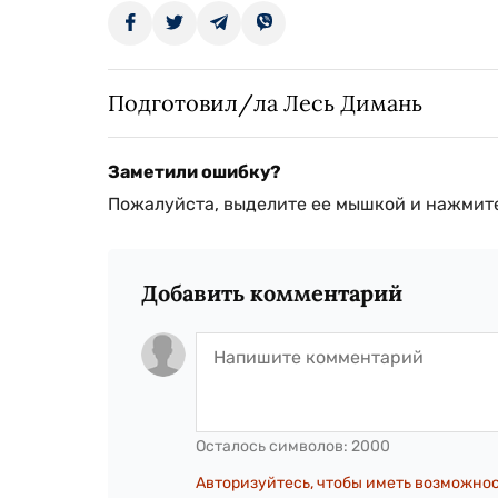
Подготовил/ла Лесь Димань
Заметили ошибку?
Пожалуйста, выделите ее мышкой и нажмите
Добавить комментарий
Осталось символов:
2000
Авторизуйтесь, чтобы иметь возможно