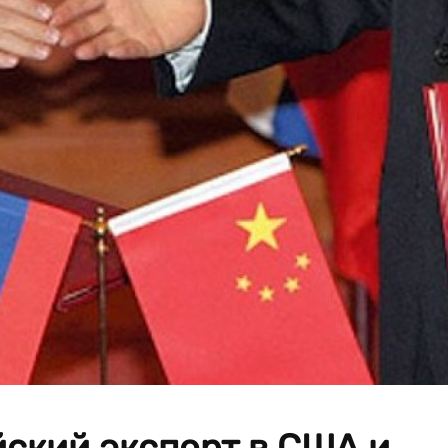
ский экспорт в США и