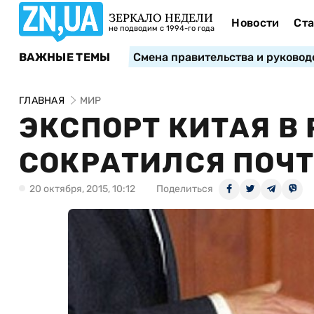
ЗЕРКАЛО НЕДЕЛИ
Новости
Ста
не подводим с 1994-го года
ВАЖНЫЕ ТЕМЫ
Смена правительства и руковод
ГЛАВНАЯ
МИР
ЭКСПОРТ КИТАЯ В
СОКРАТИЛСЯ ПОЧТ
20 октября, 2015, 10:12
Поделиться