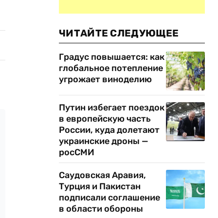
ЧИТАЙТЕ СЛЕДУЮЩЕЕ
Градус повышается: как
глобальное потепление
угрожает виноделию
Путин избегает поездок
в европейскую часть
России, куда долетают
украинские дроны —
росСМИ
Саудовская Аравия,
Турция и Пакистан
подписали соглашение
в области обороны