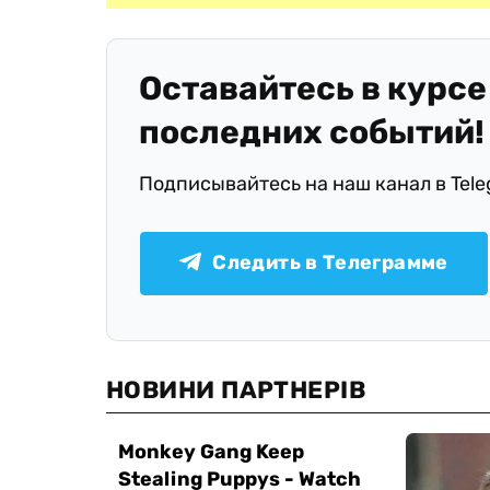
Оставайтесь в курсе
последних событий!
Подписывайтесь на наш канал в Tel
Следить в Телеграмме