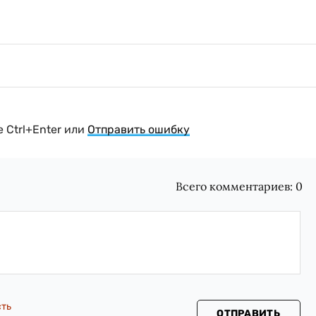
 Ctrl+Enter или
Отправить ошибку
Всего комментариев:
0
сть
ОТПРАВИТЬ