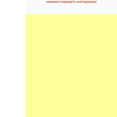
комментировать материалы