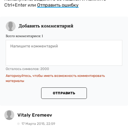
Ctrl+Enter или
Отправить ошибку
Добавить комментарий
Всего комментариев:
1
Осталось символов:
2000
Авторизуйтесь, чтобы иметь возможность комментировать
материалы
ОТПРАВИТЬ
Vitaly Eremeev
17 Марта 2015, 22:59