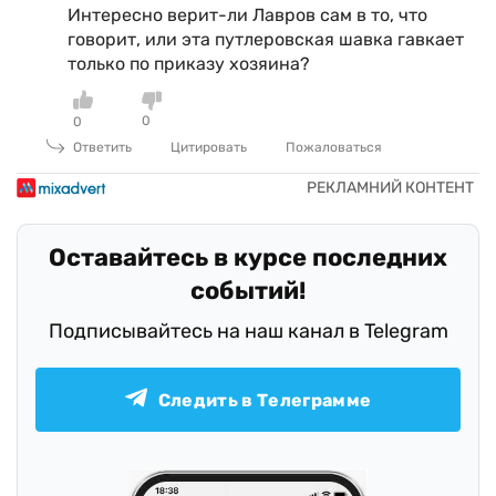
Интересно верит-ли Лавров сам в то, что
говорит, или эта путлеровская шавка гавкает
только по приказу хозяина?
0
0
Ответить
Цитировать
Пожаловаться
Оставайтесь в курсе последних
событий!
Подписывайтесь на наш канал в Telegram
Следить в Телеграмме