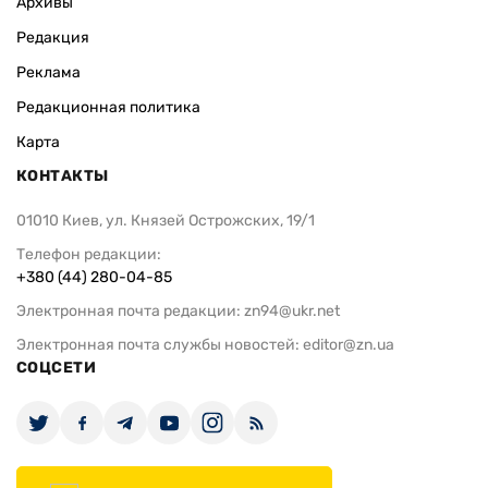
Архивы
Редакция
Реклама
Редакционная политика
Карта
КОНТАКТЫ
01010 Киев, ул. Князей Острожских, 19/1
Телефон редакции:
+380 (44) 280-04-85
Электронная почта редакции:
zn94@ukr.net
Электронная почта службы новостей:
editor@zn.ua
СОЦСЕТИ