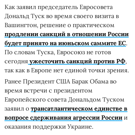
Как заявил председатель Евросовета
Дональд Туск во время своего визита в
Вашингтон, решение о практическом
продлении санкций в отношении России
будет принято на июньском саммите ЕС
.
По словам Туска, Евросоюз не готов
сегодня
ужесточить санкций против РФ
,
так как в Европе нет единой точки зрения.
Ранее Президент США Барак Обама во
время встречи с президентом
Европейского совета Дональдом Туском
заявил о
трансатлантическом единстве в
вопросе сдерживания агрессии России
и
оказания поддержки Украине.