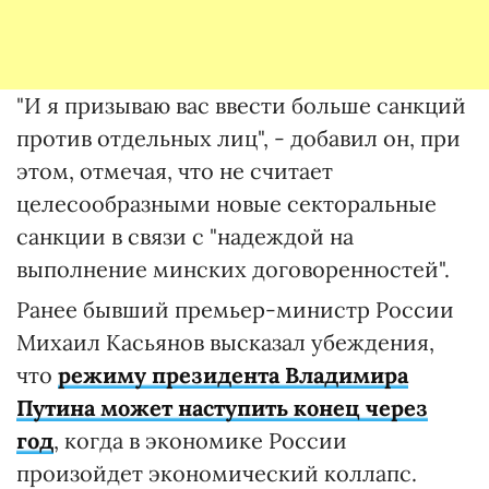
"И я призываю вас ввести больше санкций
против отдельных лиц", - добавил он, при
этом, отмечая, что не считает
целесообразными новые секторальные
санкции в связи с "надеждой на
выполнение минских договоренностей".
Ранее бывший премьер-министр России
Михаил Касьянов высказал убеждения,
что
режиму президента Владимира
Путина может наступить конец через
год
, когда в экономике России
произойдет экономический коллапс.