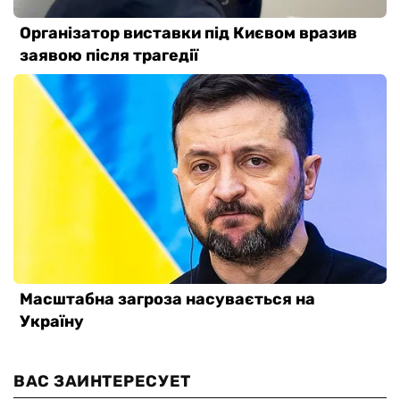
ВАС ЗАИНТЕРЕСУЕТ