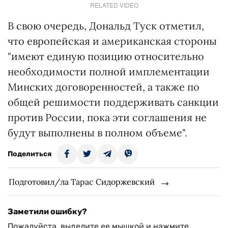
RELATED VIDEO
В свою очередь, Дональд Туск отметил,
что европейская и американская стороны
"имеют единую позицию относительно
необходимости полной имплементации
Минских договоренностей, а также по
общей решимости поддерживать санкции
против России, пока эти соглашения не
будут выполнены в полном объеме".
Поделиться
Подготовил/ла Тарас Сидоржевский
Заметили ошибку?
Пожалуйста, выделите ее мышкой и нажмите