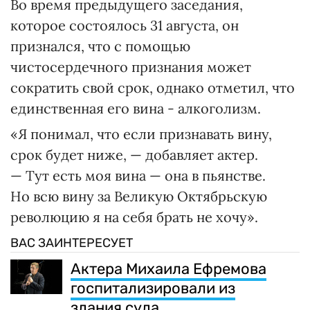
Во время предыдущего заседания,
которое состоялось 31 августа, он
признался, что с помощью
чистосердечного признания может
сократить свой срок, однако отметил, что
единственная его вина - алкоголизм.
«Я понимал, что если признавать вину,
срок будет ниже, — добавляет актер.
— Тут есть моя вина — она в пьянстве.
Но всю вину за Великую Октябрьскую
революцию я на себя брать не хочу».
ВАС ЗАИНТЕРЕСУЕТ
Актера Михаила Ефремова
госпитализировали из
здания суда