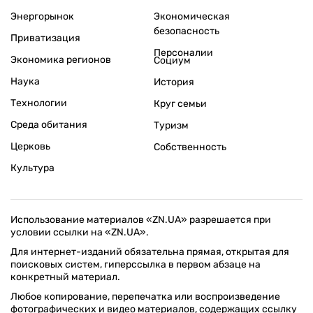
Энергорынок
Экономическая
безопасность
Приватизация
Персоналии
Экономика регионов
Социум
Наука
История
Технологии
Круг семьи
Среда обитания
Туризм
Церковь
Собственность
Культура
Использование материалов «ZN.UA» разрешается при
условии ссылки на «ZN.UA».
Для интернет-изданий обязательна прямая, открытая для
поисковых систем, гиперссылка в первом абзаце на
конкретный материал.
Любое копирование, перепечатка или воспроизведение
фотографических и видео материалов, содержащих ссылку