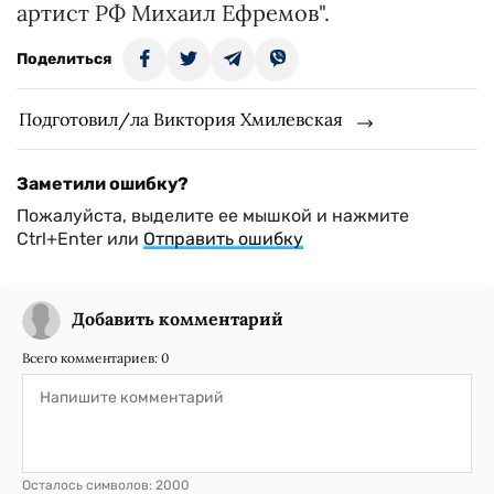
артист РФ Михаил Ефремов".
Поделиться
Подготовил/ла Виктория Хмилевская
Заметили ошибку?
Пожалуйста, выделите ее мышкой и нажмите
Ctrl+Enter или
Отправить ошибку
Добавить комментарий
Всего комментариев:
0
Осталось символов:
2000