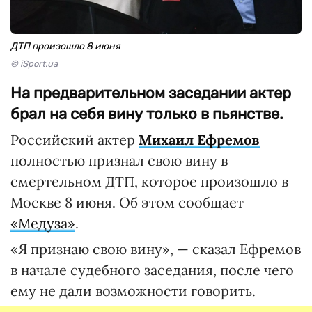
ДТП произошло 8 июня
© iSport.ua
На предварительном заседании актер
брал на себя вину только в пьянстве.
Российский актер
Михаил Ефремов
полностью признал свою вину в
смертельном ДТП, которое произошло в
Москве 8 июня. Об этом сообщает
«Медуза»
.
«Я признаю свою вину», — сказал Ефремов
в начале судебного заседания, после чего
ему не дали возможности говорить.