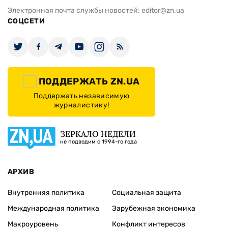
Электронная почта службы новостей:
editor@zn.ua
СОЦСЕТИ
ПОДДЕРЖАТЬ ZN.UA
Поддержать независимую
журналистику!
ЗЕРКАЛО НЕДЕЛИ
не подводим с 1994-го года
АРХИВ
Внутренняя политика
Социальная защита
Международная политика
Зарубежная экономика
Макроуровень
Конфликт интересов