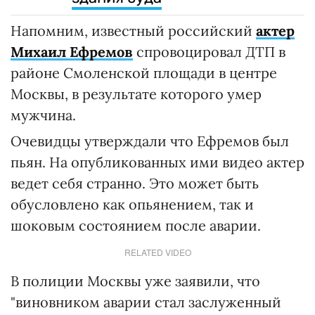
Напомним, известный российский
актер
Михаил Ефремов
спровоцировал ДТП в
районе Смоленской площади в центре
Москвы, в результате которого умер
мужчина.
Очевидцы утверждали что Ефремов был
пьян. На опубликованных ими видео актер
ведет себя странно. Это может быть
обусловлено как опьянением, так и
шоковым состоянием после аварии.
RELATED VIDEO
В полиции Москвы уже заявили, что
"виновником аварии стал заслуженный