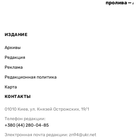
пролива — A
ИЗДАНИЕ
Архивы
Редакция
Реклама
Редакционная политика
Карта
КОНТАКТЫ
01010 Киев, ул. Князей Острожских, 19/1
Телефон редакции:
+380 (44) 280-04-85
Электронная почта редакции:
zn94@ukr.net