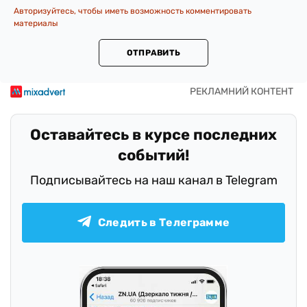
Авторизуйтесь, чтобы иметь возможность комментировать
материалы
ОТПРАВИТЬ
Оставайтесь в курсе последних
событий!
Подписывайтесь на наш канал в Telegram
Следить в Телеграмме