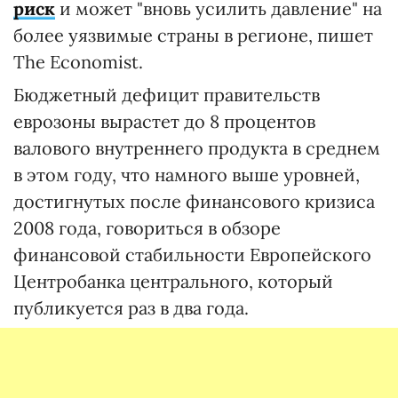
риск
и может "вновь усилить давление" на
более уязвимые страны в регионе, пишет
The Economist.
Бюджетный дефицит правительств
еврозоны вырастет до 8 процентов
валового внутреннего продукта в среднем
в этом году, что намного выше уровней,
достигнутых после финансового кризиса
2008 года, говориться в обзоре
финансовой стабильности Европейского
Центробанка центрального, который
публикуется раз в два года.