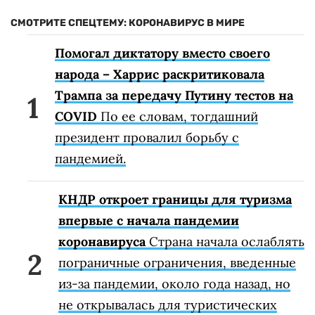
СМОТРИТЕ СПЕЦТЕМУ: КОРОНАВИРУС В МИРЕ
Помогал диктатору вместо своего
народа – Харрис раскритиковала
Трампа за передачу Путину тестов на
COVID
По ее словам, тогдашний
президент провалил борьбу с
пандемией.
КНДР откроет границы для туризма
впервые с начала пандемии
коронавируса
Страна начала ослаблять
пограничные ограничения, введенные
из-за пандемии, около года назад, но
не открывалась для туристических