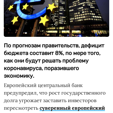
По прогнозам правительств, дефицит
бюджета составит 8%, по мере того,
как они будут решать проблему
коронавируса, поразившего
экономику.
Европейский центральный банк
предупредил, что рост государственного
долга угрожает заставить инвесторов
пересмотреть
суверенный европейский