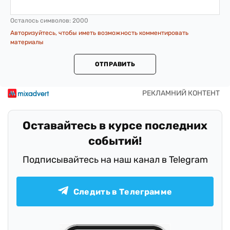
Осталось символов:
2000
Авторизуйтесь, чтобы иметь возможность комментировать
материалы
ОТПРАВИТЬ
Оставайтесь в курсе последних
событий!
Подписывайтесь на наш канал в Telegram
Следить в Телеграмме