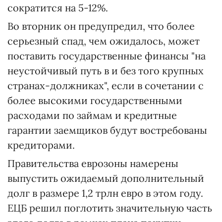
сократится на 5-12%.
Во вторник он предупредил, что более
серьезный спад, чем ожидалось, может
поставить государственные финансы "на
неустойчивый путь в и без того крупных
странах-должниках", если в сочетании с
более высокими государственными
расходами по займам и кредитные
гарантии заемщиков будут востребованы
кредиторами.
Правительства еврозоны намерены
выпустить ожидаемый дополнительный
долг в размере 1,2 трлн евро в этом году.
ЕЦБ решил поглотить значительную часть