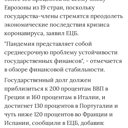
Еврозоны из 19 стран, поскольку
государства-члены стремятся преодолеть
экономические последствия кризиса
коронавируса, заявил ЕЦБ.
"Пандемия представляет собой
среднесрочную проблему устойчивости
государственных финансов", - отмечается
в обзоре финансовой стабильности.
Государственный долг должен
приблизиться к 200 процентам ВВП в
Греции и 160 процентам в Италии, и
достигнет 130 процентов в Португалии и
чуть ниже 120 процентов во Франции и
Испании, сообщили в ЕЦБ, добавив: