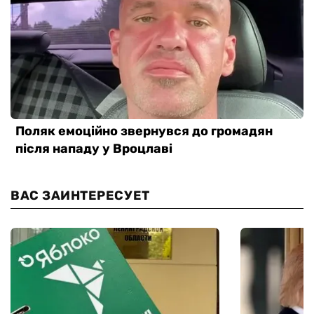
ВАС ЗАИНТЕРЕСУЕТ