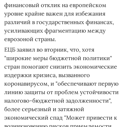
финансовый отклик на европейском
уровне крайне важен для избежания
различий в государственных финансах,
усиливающих фрагментацию между
еврозоной страны.
ЕЦБ заявил во вторник, что, хотя
"широкие меры бюджетной политики"
стран помогают снизить экономические
издержки кризиса, вызванного
коронавирусом, и "обеспечивают первую
линию защиты от проблем устойчивости
налогово-бюджетной задолженности",
более серьезный и затяжной
экономический спад "Может привести к
возникновению рисков приемлемости