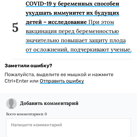
COVID-19 у беременных способен
ухудшать иммунитет их будущих
детей – исследование
При этом
вакцинация перед беременностью
значительно повышает защиту плода
от осложнений, подчеркивают ученые.
Заметили ошибку?
Пожалуйста, выделите ее мышкой и нажмите
Ctrl+Enter или
Отправить ошибку
Добавить комментарий
Всего комментариев:
0