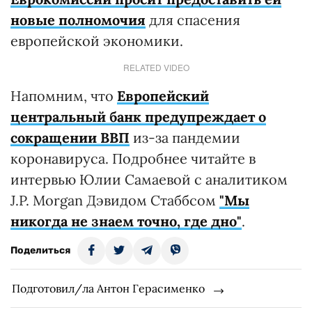
новые полномочия
для спасения
европейской экономики.
RELATED VIDEO
Напомним, что
Европейский
центральный банк предупреждает о
сокращении ВВП
из-за пандемии
коронавируса. Подробнее читайте в
интервью Юлии Самаевой с аналитиком
J.P. Morgan Дэвидом Стаббсом
"Мы
никогда не знаем точно, где дно"
.
Поделиться
Подготовил/ла Антон Герасименко