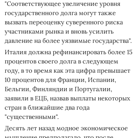
"Соответствующее увеличение уровня
государственного долга могут также
вызвать переоценку суверенного риска
участниками рынка и вновь усилить
давление на более уязвимые государства".
Италия должна рефинансировать более 15
процентов своего долга в следующем
году, в то время как эта цифра превышает
10 процентов для Франции, Испании,
Бельгии, Финляндии и Португалии,
заявили в ЕЦБ, назвав выплаты некоторых
стран в ближайшие два года
"существенными".
Десять лет назад модное экономическое
мышление предполагало, что после