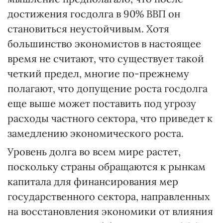
достижения госдолга в 90% ВВП он
становиться неустойчивым. Хотя
большинство экономистов в настоящее
время не считают, что существует такой
четкий предел, многие по-прежнему
полагают, что допущение роста госдолга
еще выше может поставить под угрозу
расходы частного сектора, что приведет к
замедлению экономического роста.
Уровень долга во всем мире растет,
поскольку страны обращаются к рынкам
капитала для финансирования мер
государственного сектора, направленных
на восстановления экономики от влияния