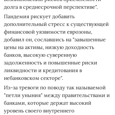
долга в среднесрочной перспективе".
Пандемия рискует добавить
дополнительный стресс к существующей
финансовой уязвимости еврозоны,
добавил он, сославшись на "завышенные
цены на активы, низкую доходность
банков, высокую суверенную
задолженность и повышенные риски
ликвидности и кредитования в
небанковском секторе".
Из-за тревоги по поводу так называемой
"петли уныния" между правительствами и
банками, которые держат высокий
уровень своего внутреннего