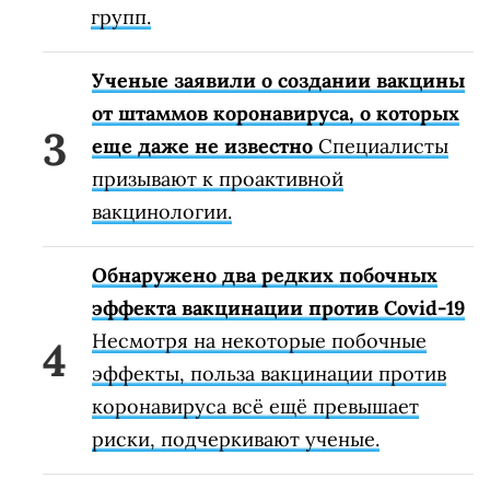
групп.
Ученые заявили о создании вакцины
от штаммов коронавируса, о которых
еще даже не известно
Специалисты
призывают к проактивной
вакцинологии.
Обнаружено два редких побочных
эффекта вакцинации против Covid-19
Несмотря на некоторые побочные
эффекты, польза вакцинации против
коронавируса всё ещё превышает
риски, подчеркивают ученые.