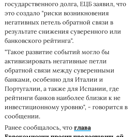
государственного долга, ЕЦБ заявил, что
это создало "риски возникновения
негативных петель обратной связи в
результате снижения суверенного или
банковского рейтинга".
"Такое развитие событий могло бы
активизировать негативные петли
обратной связи между суверенными
банками, особенно для Италии и
Португалии, а также для Испании, где
рейтинги банков наиболее близки к не
инвестиционному уровню", - говорится в
сообщении.
Ранее сообщалось, что
глава
Еврокомиссии просит предоставить ей