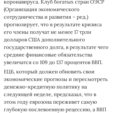
коронавируса. Клуб богатых стран ОЭСР
(Организация экономического
сотрудничества и развития – ред.)
прогнозирует, что в результате кризиса
его члены получат не менее 17 трлн
долларов США дополнительного
государственного долга, в результате чего
средние финансовые обязательства
увеличатся со 109 до 137 процентов ВВП.
ЕЦБ, который должен обновить свои
экономические прогнозы и пересмотреть
денежно-кредитную политику на
следующей неделе, предсказал, что в
этом году еврозона переживет самую
глубокую послевоенную рецессию, а ВВП