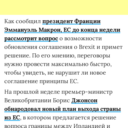
Как сообщил
президент Франции
Эммануэль Макрон, ЕС до конца недели
рассмотрит вопрос
о возможности
обновления соглашения о Brexit и примет
решение. По его мнению, переговоры
нужно провести максимально быстро,
чтобы увидеть, не нарушит ли новое
соглашение принципы ЕС.
На прошлой неделе премьер-министр
Великобритании Борис
Джонсон
обнародовал новый план выхода страны
из ЕС
, в котором предлагается решение
вопроса границы между Ирландией и