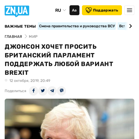
RU
Аа
Поддержать
Смена правительства и руководства ВСУ
Вступление
ВАЖНЫЕ ТЕМЫ
ГЛАВНАЯ
МИР
ДЖОНСОН ХОЧЕТ ПРОСИТЬ
БРИТАНСКИЙ ПАРЛАМЕНТ
ПОДДЕРЖАТЬ ЛЮБОЙ ВАРИАНТ
BREXIT
12 октября, 2019, 20:49
Поделиться