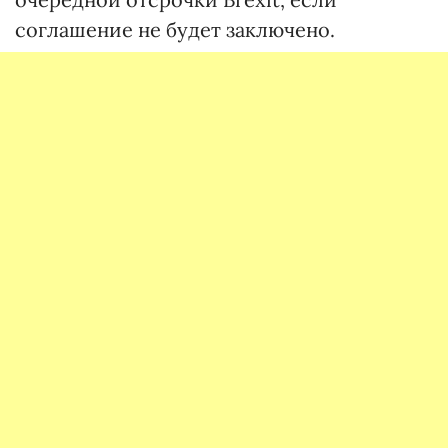
соглашение не будет заключено.