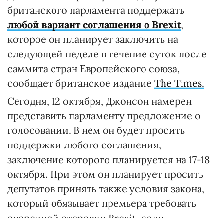
британского парламента поддержать
любой вариант соглашения о Brexit
,
которое он планирует заключить на
следующей неделе в течение суток после
саммита стран Европейского союза,
сообщает британское издание
The Times.
Сегодня, 12 октября, Джонсон намерен
представить парламенту предложение о
голосовании. В нем он будет просить
поддержки любого соглашения,
заключение которого планируется на 17-18
октября. При этом он планирует просить
депутатов принять также условия закона,
который обязывает премьера требовать
очередной отсрочки Brexit, если