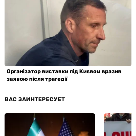
ВАС ЗАИНТЕРЕСУЕТ