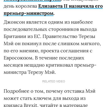
день королева
Елизавета II назначила его
премьер-министром
.
Джонсон является одним из наиболее
последовательных сторонников выхода
Британии из ЕС. Правительство Терезы
Мэй он покинул после слишком мягкого,
по его мнению, проекта соглашения с
Евросоюзом. В течение последних
месяцев нещадно критиковал премьер-
министра Терезу Мэй.
RELATED VIDEO
Подробнее о том, почему отставка Мэй
может стать ключем для выхода из
кризиса Brexit, читайте в материале