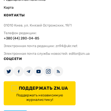
Карта
КОНТАКТЫ
01010 Киев, ул. Князей Острожских, 19/1
Телефон редакции:
+380 (44) 280-04-85
Электронная почта редакции:
zn94@ukr.net
Электронная почта службы новостей:
editor@zn.ua
СОЦСЕТИ
ПОДДЕРЖАТЬ ZN.UA
Поддержать независимую
журналистику!