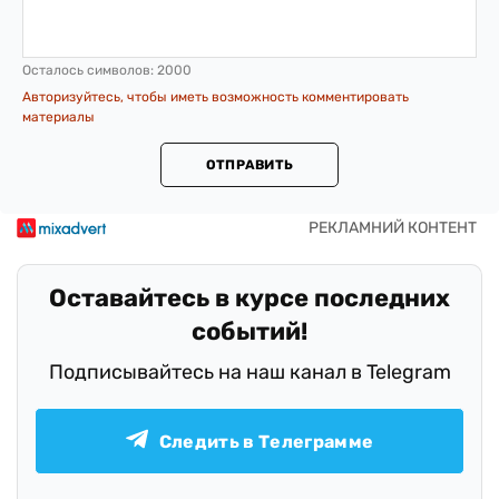
Осталось символов:
2000
Авторизуйтесь, чтобы иметь возможность комментировать
материалы
ОТПРАВИТЬ
Оставайтесь в курсе последних
событий!
Подписывайтесь на наш канал в Telegram
Следить в Телеграмме