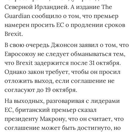
Северной Ирландией. А издание The
Guardian сообщило о том, что премьер
намерен просить ЕС о продлении сроков
Brexit.
В свою очередь Джонсон заявил о том, что
Евросоюзу не следует обманываться тем,
что Brexit задержится после 31 октября.
Однако закон требует, чтобы он просил
отложить выход, если соглашение не
согласуют до 19 октября.
На выходных, разговаривая с лидерами
ЕС, британский премьер сказал
президенту Макрону, что он считает, что
соглашение может быть достигнуто, но