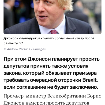
Джонсон планирует заключить соглашение сразу после
саммита ЕС
© Andrew Parsons / i-Images
При этом Джонсон планирует просить
депутатов принять также условия
закона, который обязывает премьера
требовать очередной отсрочки Brexit,
если соглашение не будет заключено.
Премьер-министр Великобритании Борис
Джонсон намерен просить депутатов