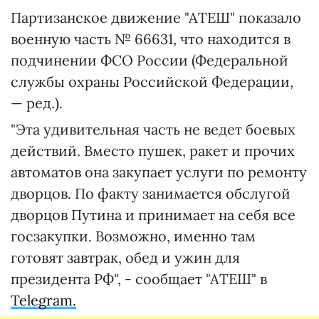
Партизанское движение "АТЕШ" показало
военную часть № 66631, что находится в
подчинении ФСО России (Федеральной
службы охраны Российской Федерации,
— ред.).
"Эта удивительная часть не ведет боевых
действий. Вместо пушек, ракет и прочих
автоматов она закупает услуги по ремонту
дворцов. По факту занимается обслугой
дворцов Путина и принимает на себя все
госзакупки. Возможно, именно там
готовят завтрак, обед и ужин для
президента РФ", - сообщает "АТЕШ" в
Telegram.