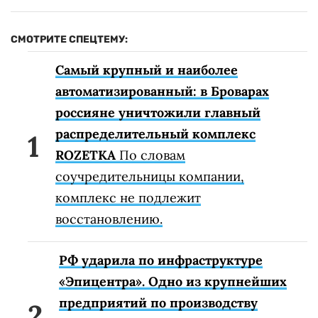
СМОТРИТЕ СПЕЦТЕМУ:
Самый крупный и наиболее
автоматизированный: в Броварах
россияне уничтожили главный
распределительный комплекс
ROZETKA
По словам
соучредительницы компании,
комплекс не подлежит
восстановлению.
РФ ударила по инфраструктуре
«Эпицентра». Одно из крупнейших
предприятий по производству