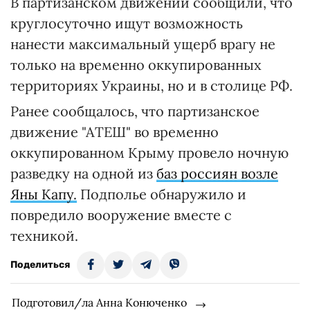
В партизанском движении сообщили, что
круглосуточно ищут возможность
нанести максимальный ущерб врагу не
только на временно оккупированных
территориях Украины, но и в столице РФ.
Ранее сообщалось, что партизанское
движение "АТЕШ" во временно
оккупированном Крыму провело ночную
разведку на одной из
баз россиян возле
Яны Капу.
Подполье обнаружило и
повредило вооружение вместе с
техникой.
Поделиться
Подготовил/ла Анна Конюченко