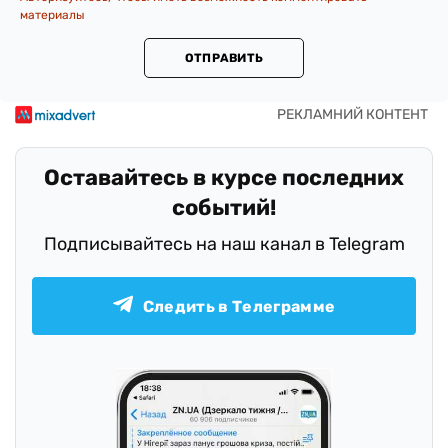
материалы
ОТПРАВИТЬ
Оставайтесь в курсе последних
событий!
Подписывайтесь на наш канал в Telegram
Следить в Телеграмме