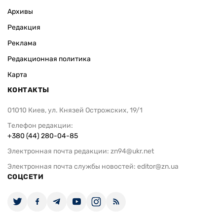
Архивы
Редакция
Реклама
Редакционная политика
Карта
КОНТАКТЫ
01010 Киев, ул. Князей Острожских, 19/1
Телефон редакции:
+380 (44) 280-04-85
Электронная почта редакции:
zn94@ukr.net
Электронная почта службы новостей:
editor@zn.ua
СОЦСЕТИ