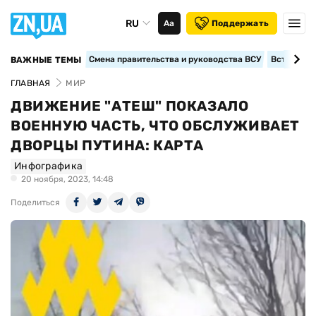
RU
Аа
Поддержать
Смена правительства и руководства ВСУ
Вступление
ВАЖНЫЕ ТЕМЫ
ГЛАВНАЯ
МИР
ДВИЖЕНИЕ "АТЕШ" ПОКАЗАЛО
ВОЕННУЮ ЧАСТЬ, ЧТО ОБСЛУЖИВАЕТ
ДВОРЦЫ ПУТИНА: КАРТА
Инфографика
20 ноября, 2023, 14:48
Поделиться