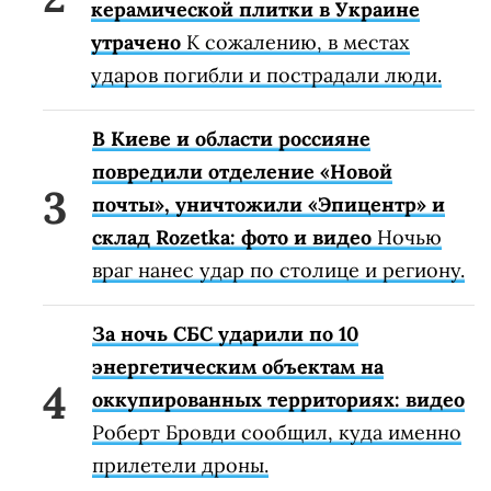
керамической плитки в Украине
утрачено
К сожалению, в местах
ударов погибли и пострадали люди.
В Киеве и области россияне
повредили отделение «Новой
почты», уничтожили «Эпицентр» и
склад Rozetka: фото и видео
Ночью
враг нанес удар по столице и региону.
За ночь СБС ударили по 10
энергетическим объектам на
оккупированных территориях: видео
Роберт Бровди сообщил, куда именно
прилетели дроны.