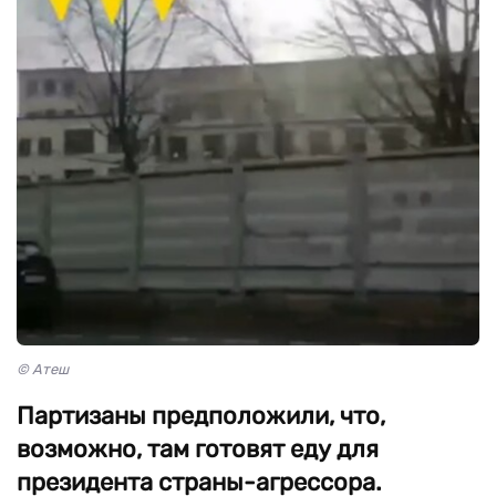
© Атеш
Партизаны предположили, что,
возможно, там готовят еду для
президента страны-агрессора.