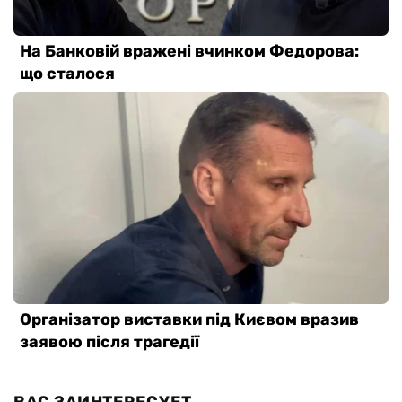
ВАС ЗАИНТЕРЕСУЕТ