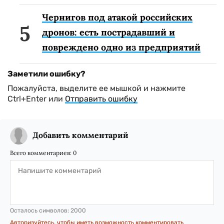
Чернигов под атакой российских
дронов: есть пострадавший и
повреждено одно из предприятий
Заметили ошибку?
Пожалуйста, выделите ее мышкой и нажмите
Ctrl+Enter или
Отправить ошибку
Добавить комментарий
Всего комментариев:
0
Осталось символов:
2000
Авторизуйтесь, чтобы иметь возможность комментировать