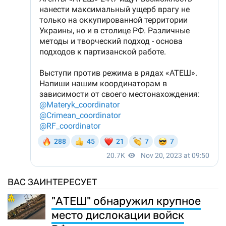
ВАС ЗАИНТЕРЕСУЕТ
"АТЕШ" обнаружил крупное
место дислокации войск