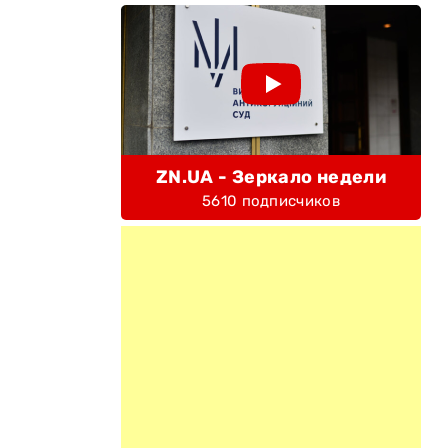
ZN.UA - Зеркало недели
5610 подписчиков