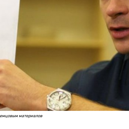
Немцовым материалов