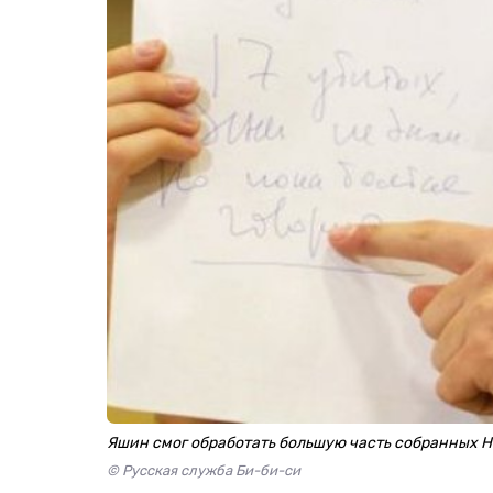
Яшин смог обработать большую часть собранных 
© Русская служба Би-би-си