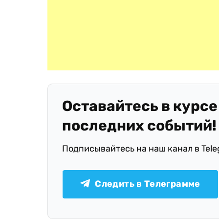
Оставайтесь в курсе
последних событий!
Подписывайтесь на наш канал в Tel
Следить в Телеграмме