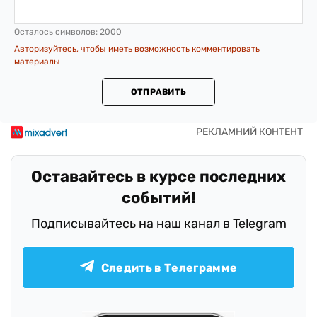
Осталось символов:
2000
Авторизуйтесь, чтобы иметь возможность комментировать
материалы
ОТПРАВИТЬ
Оставайтесь в курсе последних
событий!
Подписывайтесь на наш канал в Telegram
Следить в Телеграмме