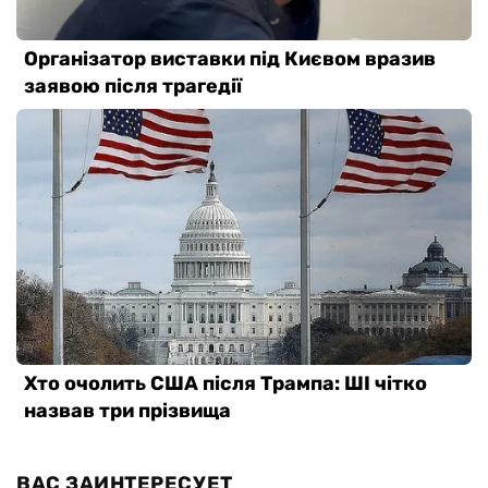
ВАС ЗАИНТЕРЕСУЕТ