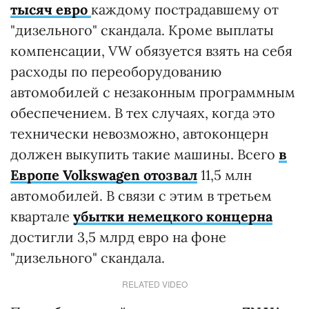
тысяч евро
каждому пострадавшему от
"дизельного" скандала. Кроме выплаты
компенсации, VW обязуется взять на себя
расходы по переоборудованию
автомобилей с незаконным программным
обеспечением. В тех случаях, когда это
технически невозможно, автоконцерн
должен выкупить такие машины. Всего
в
Европе Volkswagen отозвал
11,5 млн
автомобилей. В связи с этим в третьем
квартале
убытки немецкого концерна
достигли 3,5 млрд евро на фоне
"дизельного" скандала.
RELATED VIDEO