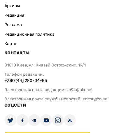
Архивы
Редакция
Реклама
Редакционная политика
Карта
КОНТАКТЫ
01010 Киев, ул. Князей Острожских, 19/1
Телефон редакции:
+380 (44) 280-04-85
Электронная почта редакции:
zn94@ukr.net
Электронная почта службы новостей:
editor@zn.ua
СОЦСЕТИ