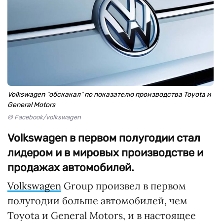
Volkswagen "обскакал" по показателю производства Toyota и
General Motors
© Facebook/volkswagen
Volkswagen в первом полугодии стал
лидером и в мировых производстве и
продажах автомобилей.
Volkswagen
Group произвел в первом
полугодии больше автомобилей, чем
Toyota и General Motors, и в настоящее