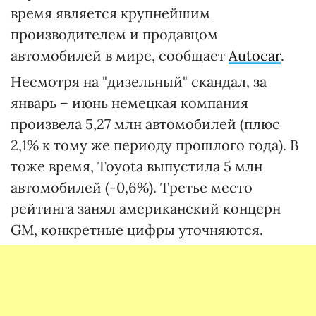
время является крупнейшим
производителем и продавцом
автомобилей в мире, сообщает
Autocar
.
Несмотря на "дизельный" скандал, за
январь – июнь немецкая компания
произвела 5,27 млн автомобилей (плюс
2,1% к тому же периоду прошлого года). В
тоже время, Toyota выпустила 5 млн
автомобилей (-0,6%). Третье место
рейтинга занял американский концерн
GM, конкретные цифры уточняются.