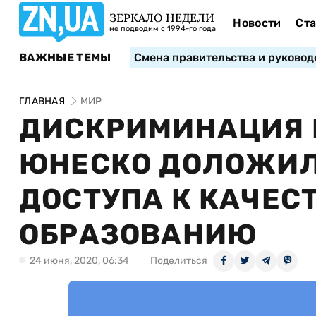
ЗЕРКАЛО НЕДЕЛИ
Новости
Ста
не подводим с 1994-го года
ВАЖНЫЕ ТЕМЫ
Смена правительства и руковод
ГЛАВНАЯ
МИР
ДИСКРИМИНАЦИЯ 
ЮНЕСКО ДОЛОЖИЛ
ДОСТУПА К КАЧЕС
ОБРАЗОВАНИЮ
24 июня, 2020, 06:34
Поделиться