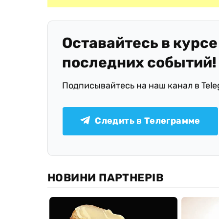
Оставайтесь в курсе
последних событий!
Подписывайтесь на наш канал в Tel
Следить в Телеграмме