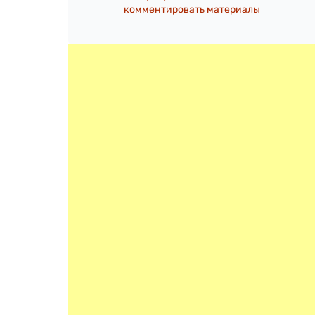
комментировать материалы