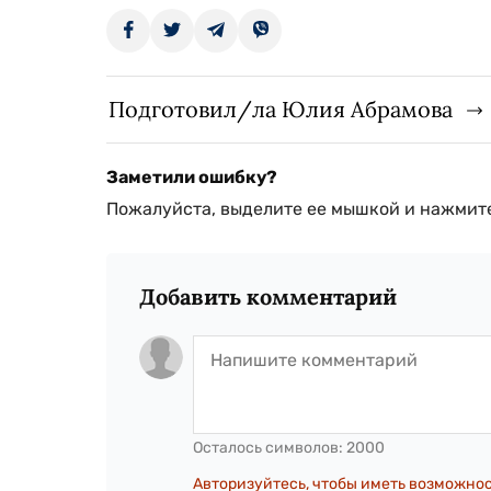
Подготовил/ла Юлия Абрамова
Заметили ошибку?
Пожалуйста, выделите ее мышкой и нажмите
Добавить комментарий
Осталось символов:
2000
Авторизуйтесь, чтобы иметь возможно