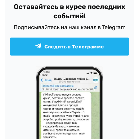
Оставайтесь в курсе последних
событий!
Подписывайтесь на наш канал в Telegram
Следить в Телеграмме