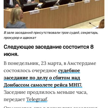
В зале заседаний присутствовали трое судей, секретарь,
прокурор и адвокат
Следующее заседание состоится 8
июня.
В понедельник, 23 марта, в Амстердаме
состоялось очередное
судебное
заседание по делу о сбитом над
Донбассом самолете рейса МН17.
Заседние продлилось меньше часа,
передает
Telegraaf
.