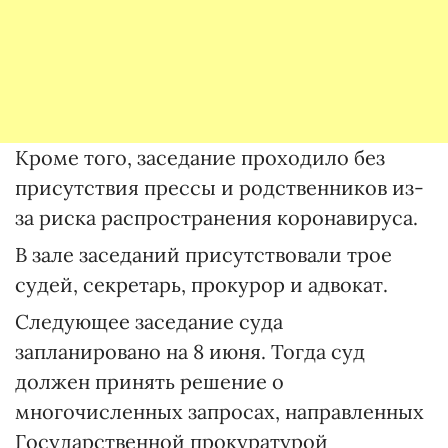
Кроме того, заседание проходило без
присутствия прессы и родственников из-
за риска распространения коронавируса.
В зале заседаний присутствовали трое
судей, секретарь, прокурор и адвокат.
Следующее заседание суда
запланировано на 8 июня. Тогда суд
должен принять решение о
многочисленных запросах, направленных
Государственной прокуратурой