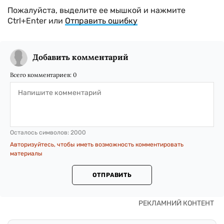
Пожалуйста, выделите ее мышкой и нажмите
Ctrl+Enter или
Отправить ошибку
Добавить комментарий
Всего комментариев:
0
Осталось символов:
2000
Авторизуйтесь, чтобы иметь возможность комментировать
материалы
ОТПРАВИТЬ