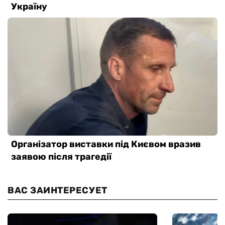
ВАС ЗАИНТЕРЕСУЕТ