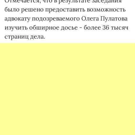
Отмечается, что в результате заседания
было решено предоставить возможность
адвокату подозреваемого Олега Пулатова
изучить обширное досье - более 36 тысяч
страниц дела.