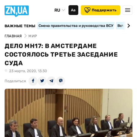
RU
Аа
Поддержать
Смена правительства и руководства ВСУ
Вступление
ВАЖНЫЕ ТЕМЫ
ГЛАВНАЯ
МИР
ДЕЛО МН17: В АМСТЕРДАМЕ
СОСТОЯЛОСЬ ТРЕТЬЕ ЗАСЕДАНИЕ
СУДА
23 марта, 2020, 13:30
Поделиться