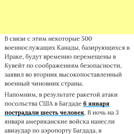
В связи с этим некоторые 500
военнослужащих Канады, базирующихся в
Ираке, будут временно перемещены в
Кувейт по соображениям безопасности,
заявил во вторник высокопоставленный
военный чиновник страны.
Напомним, в результате ракетой атаки
посольства США в Багдаде
6 января
пострадали шесть человек
. В ночь на 3
января американские войска нанесли
авиаудар по аэропорту Багдада, в