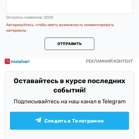
Осталось символов:
2000
Авторизуйтесь, чтобы иметь возможность комментировать
материалы
ОТПРАВИТЬ
Оставайтесь в курсе последних
событий!
Подписывайтесь на наш канал в Telegram
Следить в Телеграмме