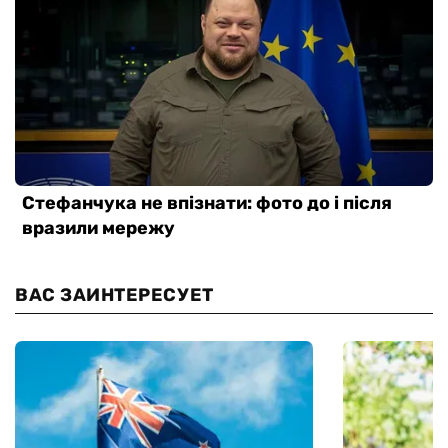
ВАС ЗАИНТЕРЕСУЕТ