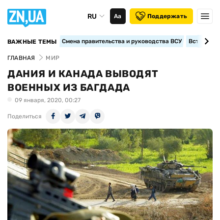
RU
Аа
Поддержать
Смена правительства и руководства ВСУ
Вступление
ВАЖНЫЕ ТЕМЫ
ГЛАВНАЯ
МИР
ДАНИЯ И КАНАДА ВЫВОДЯТ
ВОЕННЫХ ИЗ БАГДАДА
09 января, 2020, 00:27
Поделиться