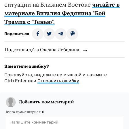
ситуации на Ближнем Востоке
читайте в
материале Виталия Федянина "Бой
Трампа с "Тенью".
Поделиться
Подготовил/ла Оксана Лебедина
Заметили ошибку?
Пожалуйста, выделите ее мышкой и нажмите
Ctrl+Enter или
Отправить ошибку
Добавить комментарий
Всего комментариев:
0