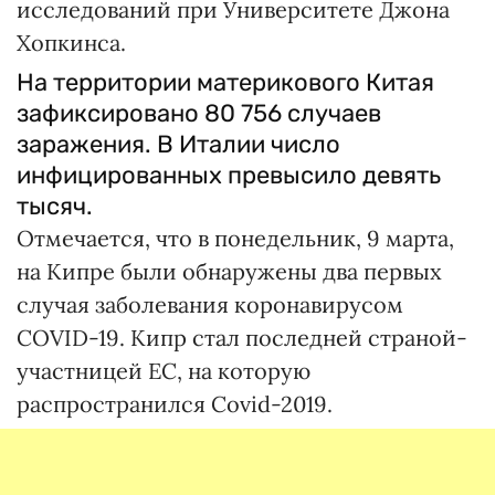
исследований при Университете Джона
Хопкинса.
На территории материкового Китая
зафиксировано 80 756 случаев
заражения. В Италии число
инфицированных превысило девять
тысяч.
Отмечается, что в понедельник, 9 марта,
на Кипре были обнаружены два первых
случая заболевания коронавирусом
COVID-19. Кипр стал последней страной-
участницей ЕС, на которую
распространился Covid-2019.