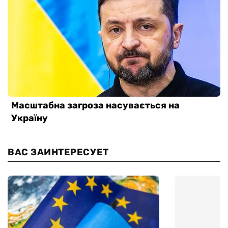
ВАС ЗАИНТЕРЕСУЕТ