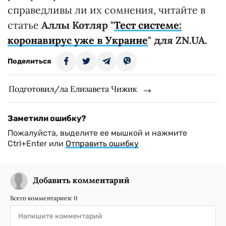
справедливы ли их сомнения, читайте в
статье
Аллы Котляр "
Тест системе:
коронавирус уже в Украине
" для ZN.UA.
Поделиться
Подготовил/ла Елизавета Чижик
Заметили ошибку?
Пожалуйста, выделите ее мышкой и нажмите
Ctrl+Enter или
Отправить ошибку
Добавить комментарий
Всего комментариев:
0