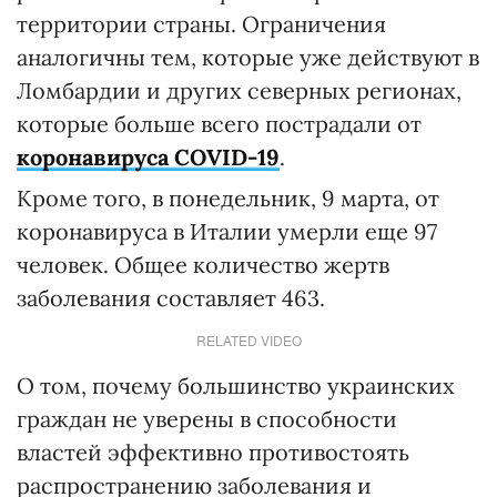
территории страны. Ограничения
аналогичны тем, которые уже действуют в
Ломбардии и других северных регионах,
которые больше всего пострадали от
коронавируса COVID-19
.
Кроме того, в понедельник, 9 марта, от
коронавируса в Италии умерли еще 97
человек. Общее количество жертв
заболевания составляет 463.
RELATED VIDEO
О том, почему большинство украинских
граждан не уверены в способности
властей эффективно противостоять
распространению заболевания и