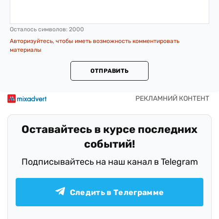
Осталось символов:
2000
Авторизуйтесь, чтобы иметь возможность комментировать
материалы
ОТПРАВИТЬ
Оставайтесь в курсе последних
событий!
Подписывайтесь на наш канал в Telegram
Следить в Телеграмме