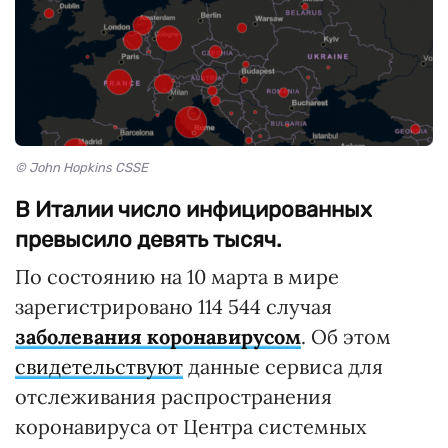
© John Hopkins CSSE
В Италии число инфицированных
превысило девять тысяч.
По состоянию на 10 марта в мире
зарегистрировано 114 544 случая
заболевания коронавирусом
. Об этом
свидетельствуют
данные сервиса для
отслеживания распространения
коронавируса от Центра системных