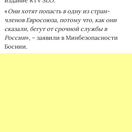
издание RTV SLO.
«
Они хотят попасть в одну из стран-
членов Евросоюза, потому что, как они
сказали, бегут от срочной службы в
России
», – заявили в Минбезопасности
Боснии.