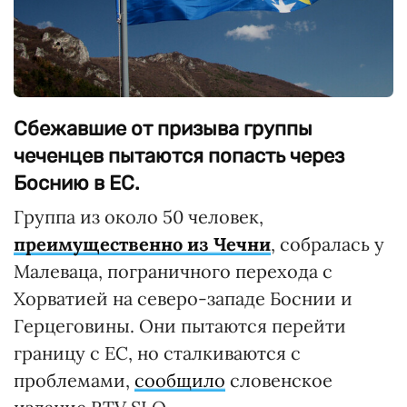
Сбежавшие от призыва группы
чеченцев пытаются попасть через
Боснию в ЕС.
Группа из около 50 человек,
преимущественно из Чечни
, собралась у
Малеваца, пограничного перехода с
Хорватией на северо-западе Боснии и
Герцеговины. Они пытаются перейти
границу с ЕС, но сталкиваются с
проблемами,
сообщило
словенское