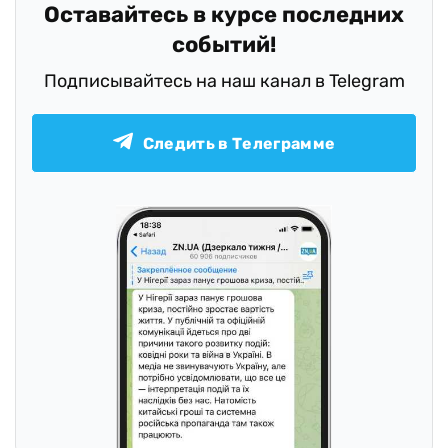
Оставайтесь в курсе последних
событий!
Подписывайтесь на наш канал в Telegram
Следить в Телеграмме