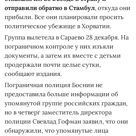
отправили обратно в Стамбул
, откуда они
прибыли. Все они планировали просить
политическое убежище в Хорватии.
Группа вылетела в Сараево 28 декабря. На
пограничном контроле у них изъяли
документы, а затем их вместе с детьми
продержали почти целые сутки,
сообщают издания.
Пограничная полиция Боснии не
предоставила больше информации об
упомянутой группе российских граждан,
но в четверг заместитель директора
полиции Свевлад Гофман заявил, что они
обнаружили, что упомянутые лица