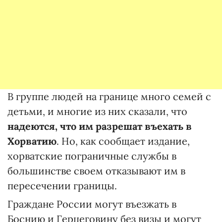
В группе людей на границе много семей с
детьми, и многие из них сказали, что
надеются, что им разрешат въехать в
Хорватию
. Но, как сообщает издание,
хорватские пограничные службы в
большинстве своем отказывают им в
пересечении границы.
Граждане России могут въезжать в
Боснию и Герцеговину без визы и могут