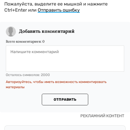
Пожалуйста, выделите ее мышкой и нажмите
Ctrl+Enter или
Отправить ошибку
Добавить комментарий
Всего комментариев:
0
Осталось символов:
2000
Авторизуйтесь, чтобы иметь возможность комментировать
материалы
ОТПРАВИТЬ