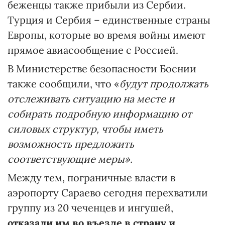
беженцы также прибыли из Сербии.
Турция и Сербия – единственные страны
Европы, которые во время войны имеют
прямое авиасообщение с Россией.
В Министерстве безопасности Боснии
также сообщили, что «
будут продолжать
отслеживать ситуацию на месте и
собирать подробную информацию от
силовых структур, чтобы иметь
возможность предложить
соответствующие меры».
Между тем, пограничные власти в
аэропорту Сараево сегодня перехватили
группу из 20 чеченцев и ингушей,
отказали им во въезде в страну и