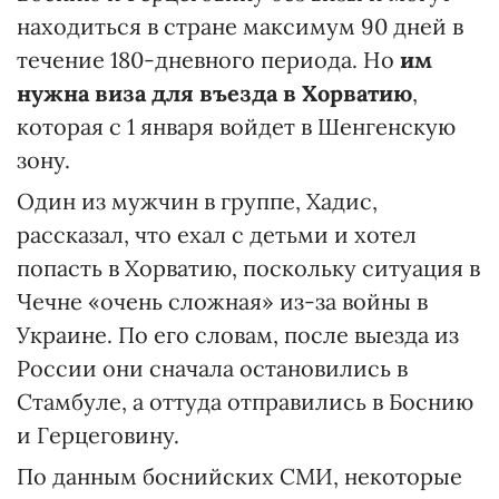
находиться в стране максимум 90 дней в
течение 180-дневного периода. Но
им
нужна виза для въезда в Хорватию
,
которая с 1 января войдет в Шенгенскую
зону.
Один из мужчин в группе, Хадис,
рассказал, что ехал с детьми и хотел
попасть в Хорватию, поскольку ситуация в
Чечне «очень сложная» из-за войны в
Украине. По его словам, после выезда из
России они сначала остановились в
Стамбуле, а оттуда отправились в Боснию
и Герцеговину.
По данным боснийских СМИ, некоторые