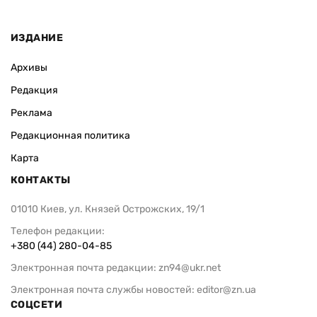
ИЗДАНИЕ
Архивы
Редакция
Реклама
Редакционная политика
Карта
КОНТАКТЫ
01010 Киев, ул. Князей Острожских, 19/1
Телефон редакции:
+380 (44) 280-04-85
Электронная почта редакции:
zn94@ukr.net
Электронная почта службы новостей:
editor@zn.ua
СОЦСЕТИ