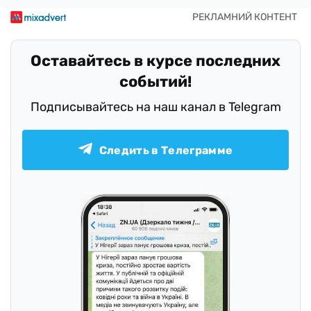
Оставайтесь в курсе последних
событий!
Подписывайтесь на наш канал в Telegram
Следить в Телеграмме