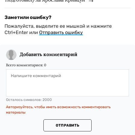
Заметили ошибку?
Пожалуйста, выделите ее мышкой и нажмите
Ctrl+Enter или
Отправить ошибку
Добавить комментарий
Всего комментариев:
0
Осталось символов:
2000
Авторизуйтесь, чтобы иметь возможность комментировать
материалы
ОТПРАВИТЬ