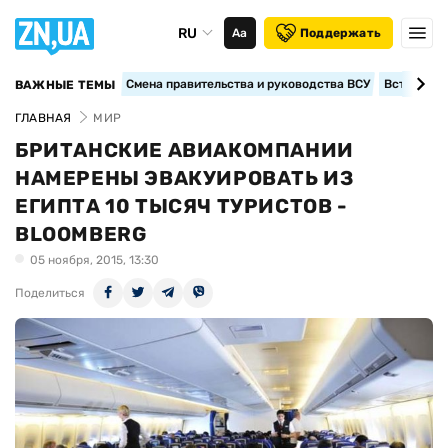
RU
Аа
Поддержать
Смена правительства и руководства ВСУ
Вступление
ВАЖНЫЕ ТЕМЫ
ГЛАВНАЯ
МИР
БРИТАНСКИЕ АВИАКОМПАНИИ
НАМЕРЕНЫ ЭВАКУИРОВАТЬ ИЗ
ЕГИПТА 10 ТЫСЯЧ ТУРИСТОВ -
BLOOMBERG
05 ноября, 2015, 13:30
Поделиться