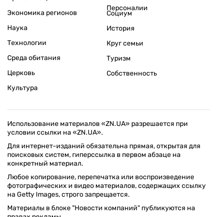
Персоналии
Экономика регионов
Социум
Наука
История
Технологии
Круг семьи
Среда обитания
Туризм
Церковь
Собственность
Культура
Использование материалов «ZN.UA» разрешается при
условии ссылки на «ZN.UA».
Для интернет-изданий обязательна прямая, открытая для
поисковых систем, гиперссылка в первом абзаце на
конкретный материал.
Любое копирование, перепечатка или воспроизведение
фотографических и видео материалов, содержащих ссылку
на Getty Images, строго запрещается.
Материалы в блоке "Новости компаний" публикуются на
правах рекламы.