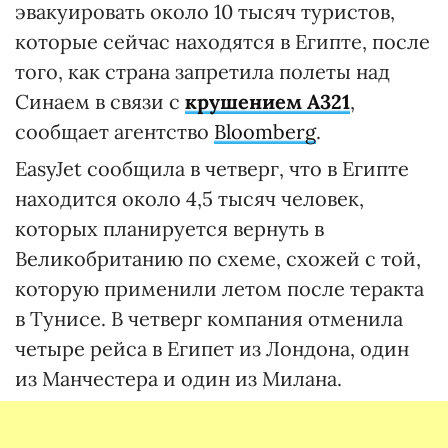
эвакуировать около 10 тысяч туристов,
которые сейчас находятся в Египте, после
того, как страна запретила полеты над
Синаем в связи с
крушением А321
,
сообщает агентство
Bloomberg
.
EasyJet сообщила в четверг, что в Египте
находится около 4,5 тысяч человек,
которых планируется вернуть в
Великобританию по схеме, схожей с той,
которую применили летом после теракта
в Тунисе. В четверг компания отменила
четыре рейса в Египет из Лондона, один
из Манчестера и один из Милана.