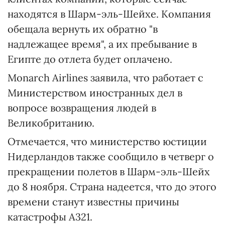
находятся в Шарм-эль-Шейхе. Компания
обещала вернуть их обратно "в
надлежащее время", а их пребывание в
Египте до отлета будет оплачено.
Monarch Airlines заявила, что работает с
Министерством иностранных дел в
вопросе возвращения людей в
Великобританию.
Отмечается, что министерство юстиции
Нидерландов также сообщило в четверг о
прекращении полетов в Шарм-эль-Шейх
до 8 ноября. Страна надеется, что до этого
времени станут известны причины
катастрофы А321.