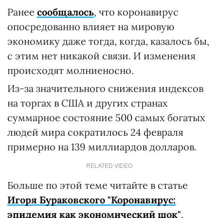
Ранее
сообщалось
, что коронавирус
опосредованно влияет на мировую
экономику даже тогда, когда, казалось бы,
с этим нет никакой связи. И изменения
происходят молниеносно.
Из-за значительного снижения индексов
на торгах в США и других странах
суммарное состояние 500 самых богатых
людей мира сократилось 24 февраля
примерно на 139 миллиардов долларов.
RELATED VIDEO
Больше по этой теме читайте в статье
Игоря Бураковского "Коронавирус:
эпидемия как экономический шок"
.