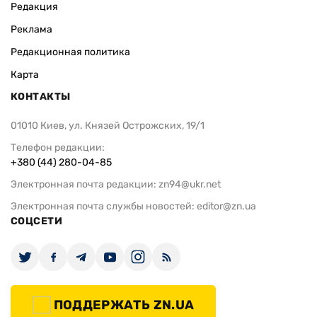
Редакция
Реклама
Редакционная политика
Карта
КОНТАКТЫ
01010 Киев, ул. Князей Острожских, 19/1
Телефон редакции:
+380 (44) 280-04-85
Электронная почта редакции:
zn94@ukr.net
Электронная почта службы новостей:
editor@zn.ua
СОЦСЕТИ
ПОДДЕРЖАТЬ ZN.UA