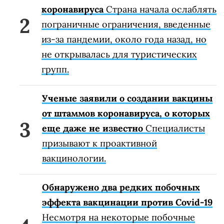
коронавируса
Страна начала ослаблять
пограничные ограничения, введенные
из-за пандемии, около года назад, но
не открывалась для туристических
групп.
Ученые заявили о создании вакцины
от штаммов коронавируса, о которых
еще даже не известно
Специалисты
призывают к проактивной
вакцинологии.
Обнаружено два редких побочных
эффекта вакцинации против Covid-19
Несмотря на некоторые побочные