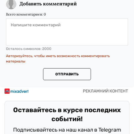
Добавить комментарий
Всего комментариев:
0
Осталось символов:
2000
Авторизуйтесь, чтобы иметь возможность комментировать
материалы
ОТПРАВИТЬ
Оставайтесь в курсе последних
событий!
Подписывайтесь на наш канал в Telegram