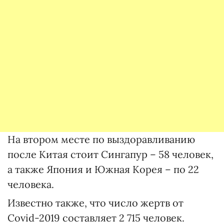
На втором месте по выздоравливанию
после Китая стоит Сингапур – 58 человек,
а также Япония и Южная Корея – по 22
человека.
Известно также, что число жертв от
Covid-2019 составляет 2 715 человек.