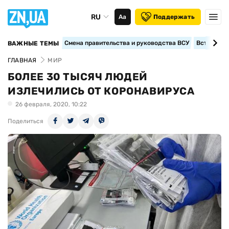
RU
Аа
Поддержать
Смена правительства и руководства ВСУ
Вступление
ВАЖНЫЕ ТЕМЫ
ГЛАВНАЯ
МИР
БОЛЕЕ 30 ТЫСЯЧ ЛЮДЕЙ
ИЗЛЕЧИЛИСЬ ОТ КОРОНАВИРУСА
26 февраля, 2020, 10:22
Поделиться