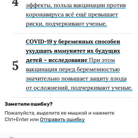
эффекты, польза вакцинации против
коронавируса всё ещё превышает
риски, подчеркивают ученые.
COVID-19 у беременных способен
ухудшать иммунитет их будущих
детей – исследование
При этом
вакцинация перед беременностью
значительно повышает защиту плода
от осложнений, подчеркивают ученые.
Заметили ошибку?
Пожалуйста, выделите ее мышкой и нажмите
Ctrl+Enter или
Отправить ошибку