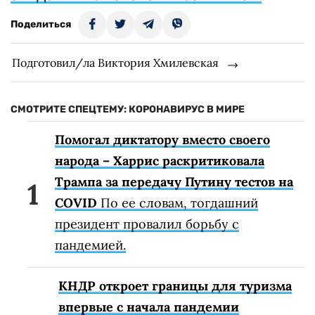
Поделиться
Подготовил/ла Виктория Хмилевская
СМОТРИТЕ СПЕЦТЕМУ: КОРОНАВИРУС В МИРЕ
Помогал диктатору вместо своего
народа – Харрис раскритиковала
Трампа за передачу Путину тестов на
COVID
По ее словам, тогдашний
президент провалил борьбу с
пандемией.
КНДР откроет границы для туризма
впервые с начала пандемии