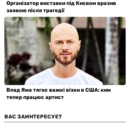
ВАС ЗАИНТЕРЕСУЕТ