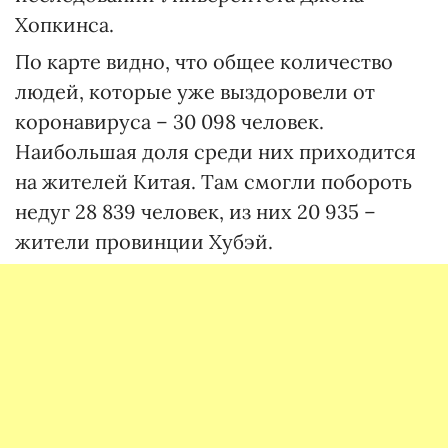
Хопкинса.
По карте видно, что общее количество
людей, которые уже выздоровели от
коронавируса – 30 098 человек.
Наибольшая доля среди них приходится
на жителей Китая. Там смогли побороть
недуг 28 839 человек, из них 20 935 –
жители провинции Хубэй.