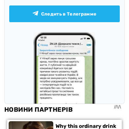
Следить в Телеграмме