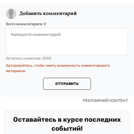
Добавить комментарий
Всего комментариев:
0
Осталось символов:
2000
Авторизуйтесь, чтобы иметь возможность комментировать
материалы
ОТПРАВИТЬ
Оставайтесь в курсе последних
событий!