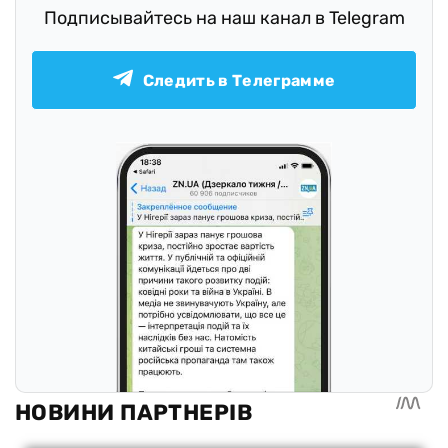
Подписывайтесь на наш канал в Telegram
Следить в Телеграмме