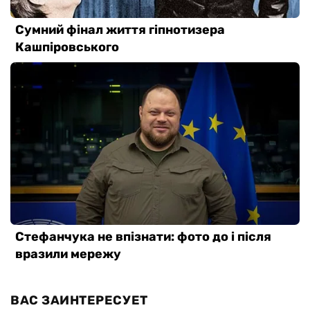
ВАС ЗАИНТЕРЕСУЕТ