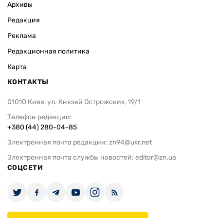
Архивы
Редакция
Реклама
Редакционная политика
Карта
КОНТАКТЫ
01010 Киев, ул. Князей Острожских, 19/1
Телефон редакции:
+380 (44) 280-04-85
Электронная почта редакции:
zn94@ukr.net
Электронная почта службы новостей:
editor@zn.ua
СОЦСЕТИ