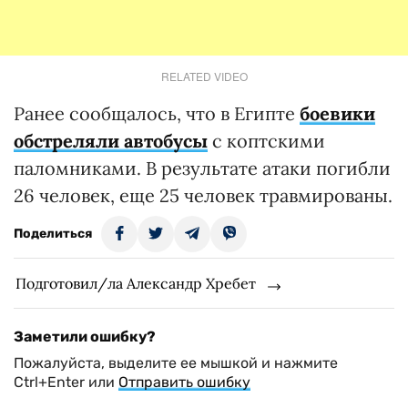
RELATED VIDEO
Ранее сообщалось, что в Египте
боевики
обстреляли автобусы
с коптскими
паломниками. В результате атаки погибли
26 человек, еще 25 человек травмированы.
Поделиться
Подготовил/ла Александр Хребет
Заметили ошибку?
Пожалуйста, выделите ее мышкой и нажмите
Ctrl+Enter или
Отправить ошибку