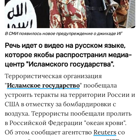
В СМИ появилось новое предупреждение о джихаде ИГ
Речь идет о видео на русском языке,
которое якобы распространил медиа-
центр "Исламского государства".
Террористическая организация
"
Исламское государство
" пообещала
устроить теракты на территории России и
США в отместку за бомбардировки с
воздуха. Террористы пообещали пролить
в Российской Федерации "океан крови".
Об этом сообщает агентство
Reuters
со