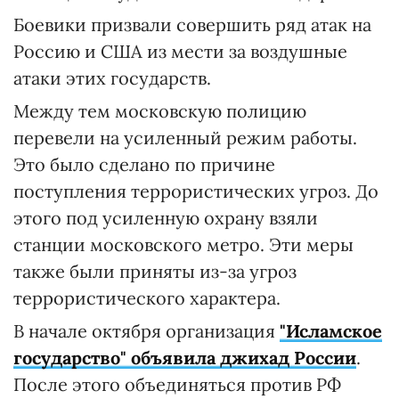
Боевики призвали совершить ряд атак на
Россию и США из мести за воздушные
атаки этих государств.
Между тем московскую полицию
перевели на усиленный режим работы.
Это было сделано по причине
поступления террористических угроз. До
этого под усиленную охрану взяли
станции московского метро. Эти меры
также были приняты из-за угроз
террористического характера.
В начале октября организация
"Исламское
государство" объявила джихад России
.
После этого объединяться против РФ