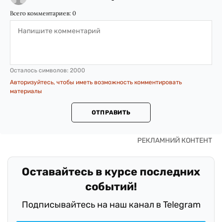
Всего комментариев:
0
Осталось символов:
2000
Авторизуйтесь, чтобы иметь возможность комментировать
материалы
ОТПРАВИТЬ
Оставайтесь в курсе последних
событий!
Подписывайтесь на наш канал в Telegram