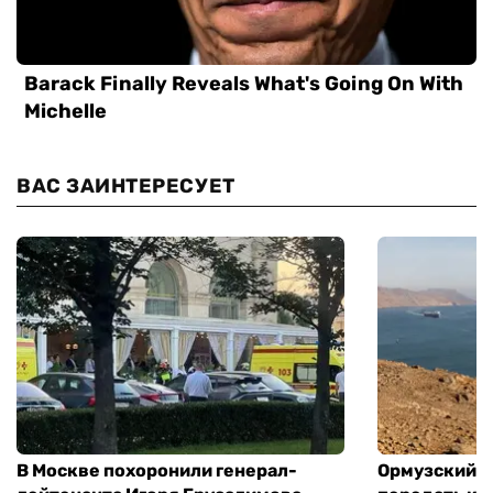
ВАС ЗАИНТЕРЕСУЕТ
В Москве похоронили генерал-
Ормузский п