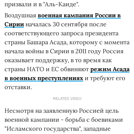
призвали и в "Аль-Каиде".
Воздушная
военная кампания России в
Сирии
началась 30 сентября после
соответствующего запроса президента
страны Башара Асада, которому с момента
начала войны в Сирии в 2011 году Россия
оказывает поддержку, в то время как
страны НАТО и ЕС обвиняют
режим Асада
в военных преступлениях
и требуют его
отставки.
RELATED VIDEO
Несмотря на заявленную Россией цель
военной кампании - борьба с боевиками
"Исламского государства", западные