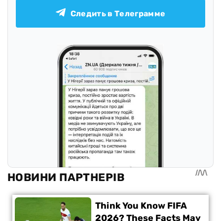
Следить в Телеграмме