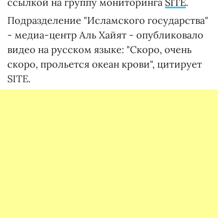
ссылкой на группу мониторинга
SITE
.
Подразделение "Исламского государства"
- медиа-центр Аль Хайят - опубликовало
видео на русском языке: "Скоро, очень
скоро, прольется океан крови", цитирует
SITE.