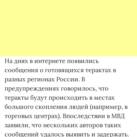
На днях в интернете появились
сообщения о готовящихся терактах в
разных регионах России. В
предупреждениях говорилось, что
теракты будут происходить в местах
большого скопления людей (например, в
торговых центрах). Впоследствии в МВД
заявили, что нескольких авторов таких
сообщений удалось выявить и задержать.