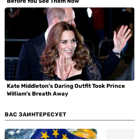
ВАС ЗАИНТЕРЕСУЕТ