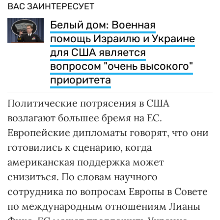
ВАС ЗАИНТЕРЕСУЕТ
Белый дом: Военная
помощь Израилю и Украине
для США является
вопросом "очень высокого"
приоритета
Политические потрясения в США
возлагают большее бремя на ЕС.
Европейские дипломаты говорят, что они
готовились к сценарию, когда
американская поддержка может
снизиться. По словам научного
сотрудника по вопросам Европы в Совете
по международным отношениям Лианы