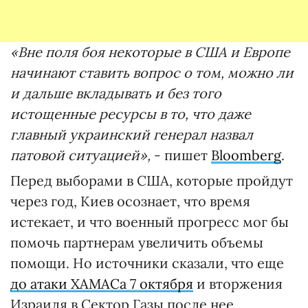
«Вне поля боя некоторые в США и Европе
начинают ставить вопрос о том, можно ли
и дальше вкладывать и без того
истощенные ресурсы в то, что даже
главный украинский генерал назвал
патовой ситуацией»,
- пишет
Bloomberg
.
Перед выборами в США, которые пройдут
через год, Киев осознает, что время
истекает, и что военный прогресс мог бы
помочь партнерам увеличить объемы
помощи. Но источники сказали, что еще
до атаки ХАМАСа 7 октября
и вторжения
Израиля в Сектор Газы после нее