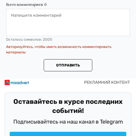
Всего комментариев:
0
Осталось символов:
2000
Авторизуйтесь, чтобы иметь возможность комментировать
материалы
ОТПРАВИТЬ
Оставайтесь в курсе последних
событий!
Подписывайтесь на наш канал в Telegram