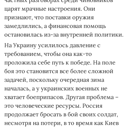
царят мрачные настроения. Они
признают, что поставки оружия
замедлились, а финансовая помощь
остановилась из-за внутренней политики.
На Украину усилилось давление с
требованием, чтобы она как-то
проложила себе путь к победе. На поле
боя это становится все более сложной
задачей, поскольку очередная зима
началась, а у украинских военных не
хватает боеприпасов. Другая проблема –
это человеческие ресурсы. Россия
продолжает бросать в бой своих солдат,
несмотря на потери, в то время как Киев