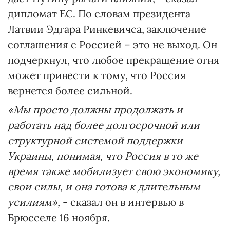
дипломат ЕС. По словам президента
Латвии Эдгара Ринкевичса, заключение
соглашения с Россией – это не выход. Он
подчеркнул, что любое прекращение огня
может привести к тому, что Россия
вернется более сильной.
«Мы просто должны продолжать и
работать над более долгосрочной или
структурной системой поддержки
Украины, понимая, что Россия в то же
время также мобилизует свою экономику,
свои силы, и она готова к длительным
усилиям»,
- сказал он в интервью в
Брюсселе 16 ноября.