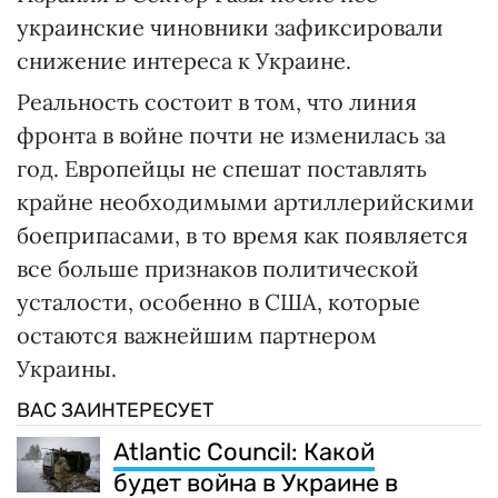
украинские чиновники зафиксировали
снижение интереса к Украине.
Реальность состоит в том, что линия
фронта в войне почти не изменилась за
год. Европейцы не спешат поставлять
крайне необходимыми артиллерийскими
боеприпасами, в то время как появляется
все больше признаков политической
усталости, особенно в США, которые
остаются важнейшим партнером
Украины.
ВАС ЗАИНТЕРЕСУЕТ
Atlantic Council: Какой
будет война в Украине в