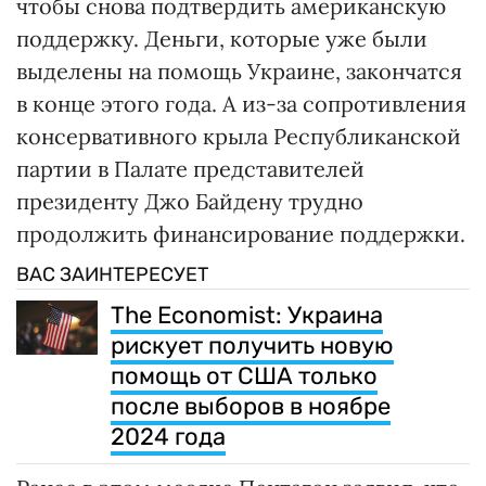
чтобы снова подтвердить американскую
поддержку. Деньги, которые уже были
выделены на помощь Украине, закончатся
в конце этого года. А из-за сопротивления
консервативного крыла Республиканской
партии в Палате представителей
президенту Джо Байдену трудно
продолжить финансирование поддержки.
ВАС ЗАИНТЕРЕСУЕТ
The Economist: Украина
рискует получить новую
помощь от США только
после выборов в ноябре
2024 года