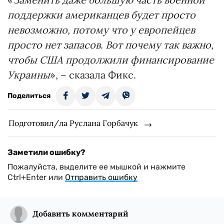
поддержки американцев будет просто
невозможно, потому что у европейцев
просто нет запасов. Вот почему так важно,
чтобы США продолжили финансирование
Украины
», – сказала Фикс.
Поделиться
Подготовил/ла Руслана Горбачук
Заметили ошибку?
Пожалуйста, выделите ее мышкой и нажмите
Ctrl+Enter или
Отправить ошибку
Добавить комментарий