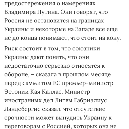
предостережения о намерениях
Владимира Путина. Они говорят, что
Россия не остановится на границах
Украины и некоторые на Западе все еще
не до конца понимают, что стоит на кону.
Риск состоит в том, что союзники
Украины дают понять, что они
недостаточно серьезно относятся к
обороне, – сказала в прошлом месяце
перед саммитом ЕС премьер-министр
Эстонии Кая Каллас. Министр
иностранных дел Литвы Габриэлиус
Ландсбергис сказал, что отсутствие
срочности может вынудить Украину к
переговорам с Россией, которых она не