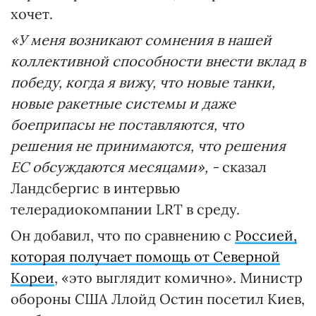
хочет.
«У меня возникают сомнения в нашей
коллективной способности внести вклад в
победу, когда я вижу, что новые танки,
новые ракетные системы и даже
боеприпасы не поставляются, что
решения не принимаются, что решения
ЕС обсуждаются месяцами», -
сказал
Ландсбергис в интервью
телерадиокомпании LRT в среду.
Он добавил, что по сравнению с
Россией,
которая получает помощь от Северной
Кореи
, «это выглядит комично». Министр
обороны США Ллойд Остин посетил Киев,