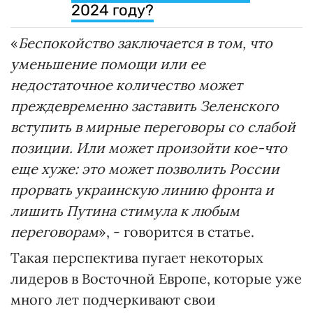
2024 году?
«
Беспокойство заключается в том, что
уменьшение помощи или ее
недостаточное количество может
преждевременно заставить Зеленского
вступить в мирные переговоры со слабой
позиции. Или может произойти кое-что
еще хуже: это может позволить России
прорвать украинскую линию фронта и
лишить Путина стимула к любым
переговорам
», - говорится в статье.
Такая перспектива пугает некоторых
лидеров в Восточной Европе, которые уже
много лет подчеркивают свои