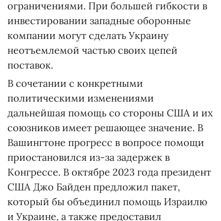
ограничениями. При большей гибкости в
инвестировании западные оборонные
компании могут сделать Украину
неотъемлемой частью своих цепей
поставок.
В сочетании с конкретными
политическими изменениями
дальнейшая помощь со стороны США и их
союзников имеет решающее значение. В
Вашингтоне прогресс в вопросе помощи
приостановился из-за задержек в
Конгрессе. В октябре 2023 года президент
США Джо Байден предложил пакет,
который бы объединил помощь Израилю
и Украине, а также предоставил