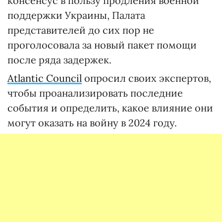
консенсус в пользу продления военной
поддержки Украины, Палата
представителей до сих пор не
проголосовала за новый пакет помощи
после ряда задержек.
Atlantic Council
опросил своих экспертов,
чтобы проанализировать последние
события и определить, какое влияние они
могут оказать на войну в 2024 году.