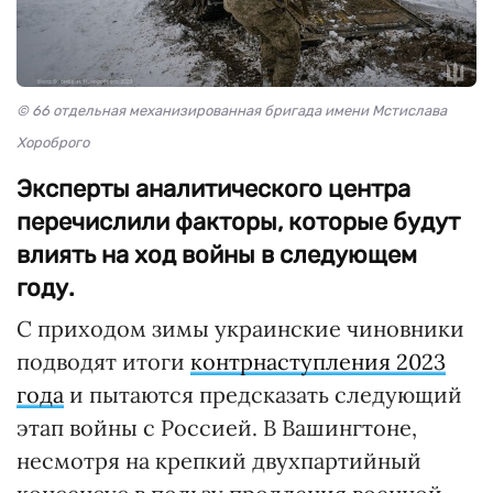
© 66 отдельная механизированная бригада имени Мстислава
Хороброго
Эксперты аналитического центра
перечислили факторы, которые будут
влиять на ход войны в следующем
году.
С приходом зимы украинские чиновники
подводят итоги
контрнаступления 2023
года
и пытаются предсказать следующий
этап войны с Россией. В Вашингтоне,
несмотря на крепкий двухпартийный