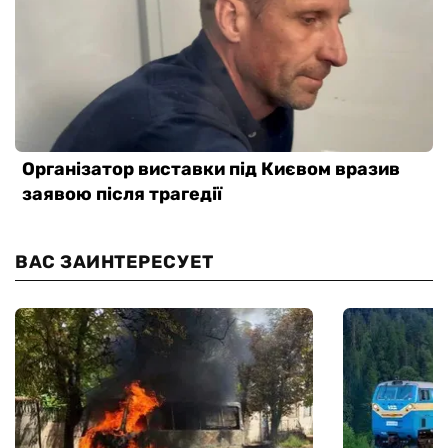
ВАС ЗАИНТЕРЕСУЕТ