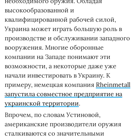
необходимого оружия. Обладая
высокообразованной и
квалифицированной рабочей силой,
Украина может играть большую роль в
производстве и обслуживании западного
вооружения. Многие оборонные
компании на Западе понимают эти
возможности, а некоторые даже уже
начали инвестировать в Украину. К
примеру, немецкая компания
Rheinmetall
запустила совместное предприятие на
украинской территории
.
Впрочем, по словам Устиновой,
американские производители оружия
сталкиваются со значительными