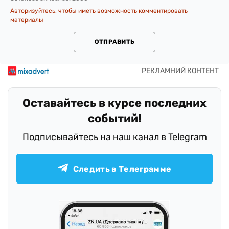
Авторизуйтесь, чтобы иметь возможность комментировать
материалы
ОТПРАВИТЬ
Оставайтесь в курсе последних
событий!
Подписывайтесь на наш канал в Telegram
Следить в Телеграмме