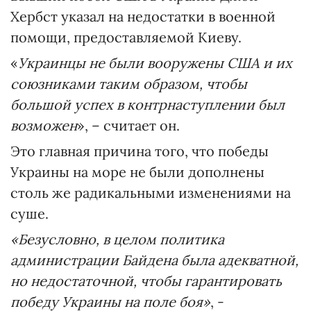
Хербст указал на недостатки в военной
помощи, предоставляемой Киеву.
«
Украинцы не были вооружены США и их
союзниками таким образом, чтобы
большой успех в контрнаступлении был
возможен
», – считает он.
Это главная причина того, что победы
Украины на море не были дополнены
столь же радикальными изменениями на
суше.
«Безусловно, в целом политика
администрации Байдена была адекватной,
но недостаточной, чтобы гарантировать
победу Украины на поле боя»
, -