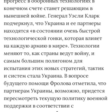
прогресс в оборонных технологиях в
конечном счете станет решающим в
нынешней войне. Генерал Уэсли Кларк
подчеркнул, что Украина и ее партнеры
находятся «в состоянии очень быстрой
технологической гонки, которая влияет
на каждую армию в мире». Технологии
меняют то, как страны ведут войну, и
самым большим полигоном для
испытания этих новых стратегий, тактик
и систем стала Украина. В вопросе
будущего помощи Фролова отметила, что
партнерам Украины, возможно, придется
пересмотреть текущую политику военной
поддержки в соответствии с