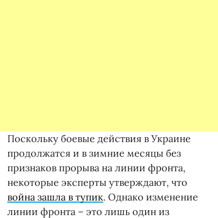
Поскольку боевые действия в Украине
продолжатся и в зимние месяцы без
признаков прорыва на линии фронта,
некоторые эксперты утверждают, что
война зашла в тупик
. Однако изменение
линии фронта – это лишь один из