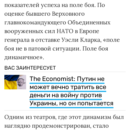
показателей успеха на поле боя. По
оценке бывшего Верховного
главнокомандующего Объединенных
вооруженных сил НАТО в Европе
генерала в отставке Уэсли Кларка, «поле
боя не в патовой ситуации. Поле боя
динамичное».
ВАС ЗАИНТЕРЕСУЕТ
The Economist: Путин не
может вечно тратить все
деньги на войну против
Украины, но он попытается
Одним из театров, где этот динамизм был
наглядно продемонстрирован, стало