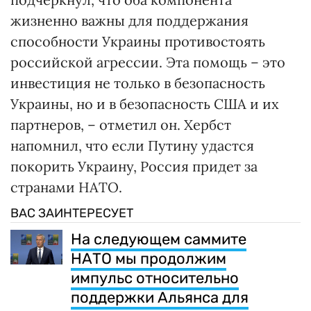
жизненно важны для поддержания
способности Украины противостоять
российской агрессии. Эта помощь – это
инвестиция не только в безопасность
Украины, но и в безопасность США и их
партнеров, – отметил он. Хербст
напомнил, что если Путину удастся
покорить Украину, Россия придет за
странами НАТО.
ВАС ЗАИНТЕРЕСУЕТ
На следующем саммите
НАТО мы продолжим
импульс относительно
поддержки Альянса для