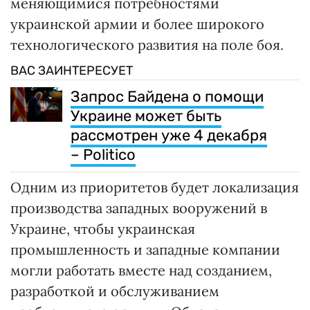
меняющимися потребностями
украинской армии и более широкого
технологического развития на поле боя.
ВАС ЗАИНТЕРЕСУЕТ
Запрос Байдена о помощи
Украине может быть
рассмотрен уже 4 декабря
– Politico
Одним из приоритетов будет локализация
производства западных вооружений в
Украине, чтобы украинская
промышленность и западные компании
могли работать вместе над созданием,
разработкой и обслуживанием