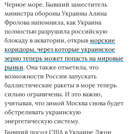
Черное море. Бывший заместитель
министра обороны Украины Алина
Фролова напомнила, как Украина
полностью разрушила российскую
блокаду в акватории, открыв
морские
коридоры, через которые украинское
зерно теперь может попасть на мировые
рынки
. Она также отметила, что
возможности России запускать
баллистические ракеты в море теперь
сильно ограничены. И это важно,
учитывая, что зимой Москва снова будет
обстреливать украинскую
энергетическую систему.
Бывший посол США в Украине Джон