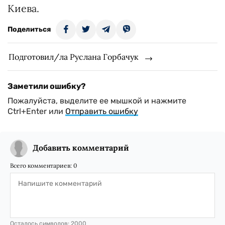
Киева.
Поделиться
Подготовил/ла Руслана Горбачук
Заметили ошибку?
Пожалуйста, выделите ее мышкой и нажмите
Ctrl+Enter или
Отправить ошибку
Добавить комментарий
Всего комментариев:
0
Осталось символов:
2000