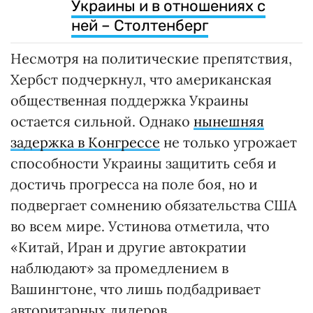
Украины и в отношениях с
ней – Столтенберг
Несмотря на политические препятствия,
Хербст подчеркнул, что американская
общественная поддержка Украины
остается сильной. Однако
нынешняя
задержка в Конгрессе
не только угрожает
способности Украины защитить себя и
достичь прогресса на поле боя, но и
подвергает сомнению обязательства США
во всем мире. Устинова отметила, что
«Китай, Иран и другие автократии
наблюдают» за промедлением в
Вашингтоне, что лишь подбадривает
авторитарных лидеров.