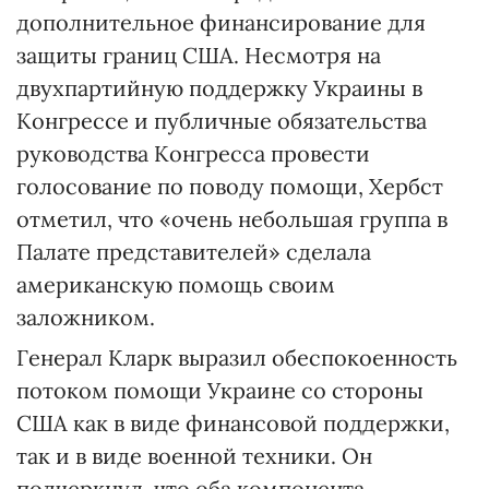
дополнительное финансирование для
защиты границ США. Несмотря на
двухпартийную поддержку Украины в
Конгрессе и публичные обязательства
руководства Конгресса провести
голосование по поводу помощи, Хербст
отметил, что «очень небольшая группа в
Палате представителей» сделала
американскую помощь своим
заложником.
Генерал Кларк выразил обеспокоенность
потоком помощи Украине со стороны
США как в виде финансовой поддержки,
так и в виде военной техники. Он
подчеркнул, что оба компонента