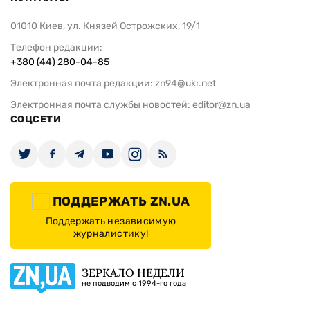
01010 Киев, ул. Князей Острожских, 19/1
Телефон редакции:
+380 (44) 280-04-85
Электронная почта редакции:
zn94@ukr.net
Электронная почта службы новостей:
editor@zn.ua
СОЦСЕТИ
ПОДДЕРЖАТЬ ZN.UA
Поддержать независимую
журналистику!
ЗЕРКАЛО НЕДЕЛИ
не подводим с 1994-го года