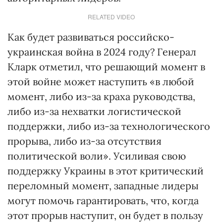
RELATED VIDEO
Как будет развиваться российско-
украинская война в 2024 году? Генерал
Кларк отметил, что решающий момент в
этой войне может наступить «в любой
момент, либо из-за краха руководства,
либо из-за нехватки логистической
поддержки, либо из-за технологического
прорыва, либо из-за отсутствия
политической воли». Усиливая свою
поддержку Украины в этот критический
переломный момент, западные лидеры
могут помочь гарантировать, что, когда
этот прорыв наступит, он будет в пользу