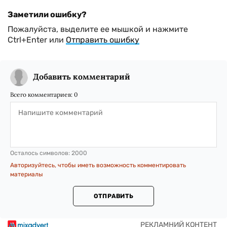
Заметили ошибку?
Пожалуйста, выделите ее мышкой и нажмите
Ctrl+Enter или
Отправить ошибку
Добавить комментарий
Всего комментариев:
0
Осталось символов:
2000
Авторизуйтесь, чтобы иметь возможность комментировать
материалы
ОТПРАВИТЬ