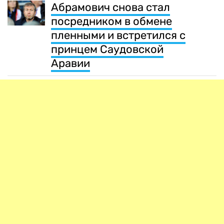
Абрамович снова стал
посредником в обмене
пленными и встретился с
принцем Саудовской
Аравии