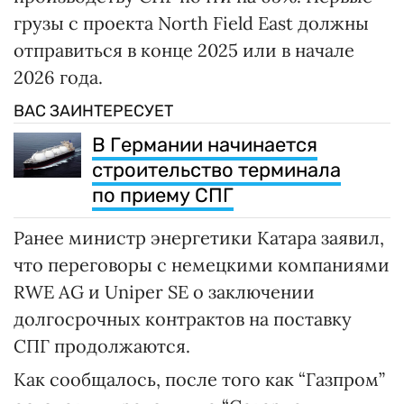
грузы с проекта North Field East должны
отправиться в конце 2025 или в начале
2026 года.
ВАС ЗАИНТЕРЕСУЕТ
В Германии начинается
строительство терминала
по приему СПГ
Ранее министр энергетики Катара заявил,
что переговоры с немецкими компаниями
RWE AG и Uniper SE о заключении
долгосрочных контрактов на поставку
СПГ продолжаются.
Как сообщалось, после того как “Газпром”