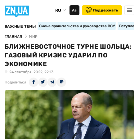
RU
Аа
Поддержать
Смена правительства и руководства ВСУ
Вступление
ВАЖНЫЕ ТЕМЫ
ГЛАВНАЯ
МИР
БЛИЖНЕВОСТОЧНОЕ ТУРНЕ ШОЛЬЦА:
ГАЗОВЫЙ КРИЗИС УДАРИЛ ПО
ЭКОНОМИКЕ
24 сентября, 2022, 22:13
Поделиться