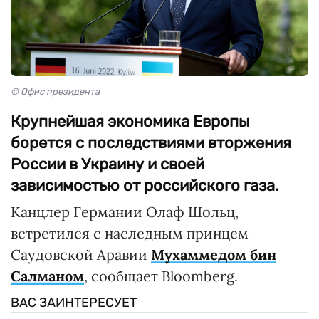
© Офис президента
Крупнейшая экономика Европы
борется с последствиями вторжения
России в Украину и своей
зависимостью от российского газа.
Канцлер Германии Олаф Шольц,
встретился с наследным принцем
Саудовской Аравии
Мухаммедом бин
Салманом
, сообщает Bloomberg.
ВАС ЗАИНТЕРЕСУЕТ