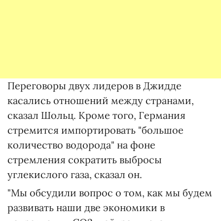
Переговоры двух лидеров в Джидде
касались отношений между странами,
сказал Шольц. Кроме того, Германия
стремится импортировать "большое
количество водорода" на фоне
стремления сократить выбросы
углекислого газа, сказал он.
"Мы обсудили вопрос о том, как мы будем
развивать наши две экономики в