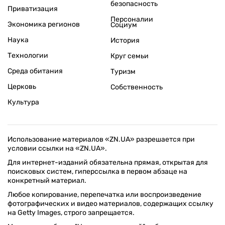
безопасность
Приватизация
Персоналии
Экономика регионов
Социум
Наука
История
Технологии
Круг семьи
Среда обитания
Туризм
Церковь
Собственность
Культура
Использование материалов «ZN.UA» разрешается при
условии ссылки на «ZN.UA».
Для интернет-изданий обязательна прямая, открытая для
поисковых систем, гиперссылка в первом абзаце на
конкретный материал.
Любое копирование, перепечатка или воспроизведение
фотографических и видео материалов, содержащих ссылку
на Getty Images, строго запрещается.