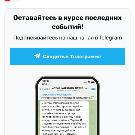
Оставайтесь в курсе последних
событий!
Подписывайтесь на наш канал в Telegram
Следить в Телеграмме