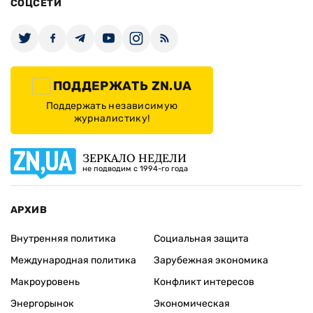
СОЦСЕТИ
ПОДДЕРЖАТЬ ZN.UA
Поддержать независимую
журналистику!
ЗЕРКАЛО НЕДЕЛИ
не подводим с 1994-го года
АРХИВ
Внутренняя политика
Социальная защита
Международная политика
Зарубежная экономика
Макроуровень
Конфликт интересов
Энергорынок
Экономическая