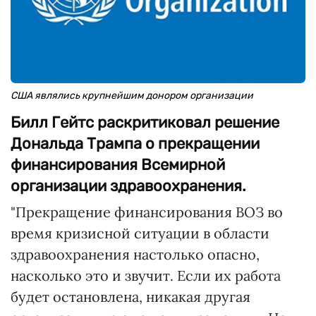
США являлись крупнейшим донором организации
Билл Гейтс раскритиковал решение
Дональда Трампа о прекращении
финансирования Всемирной
организации здравоохранения.
"Прекращение финансирования ВОЗ во
время кризисной ситуации в области
здравоохранения настолько опасно,
насколько это и звучит. Если их работа
будет остановлена, никакая другая