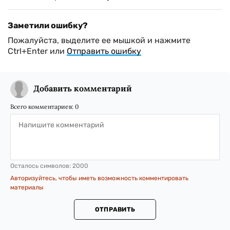
Заметили ошибку?
Пожалуйста, выделите ее мышкой и нажмите
Ctrl+Enter или
Отправить ошибку
Добавить комментарий
Всего комментариев:
0
Осталось символов:
2000
Авторизуйтесь, чтобы иметь возможность комментировать
материалы
ОТПРАВИТЬ