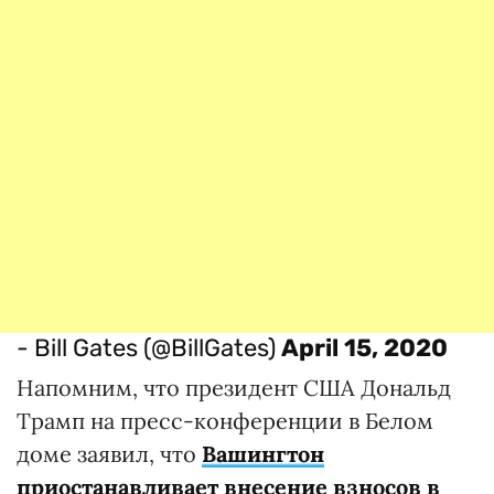
- Bill Gates (@BillGates)
April 15, 2020
Напомним, что президент США Дональд
Трамп на пресс-конференции в Белом
доме заявил, что
Вашингтон
приостанавливает внесение взносов в