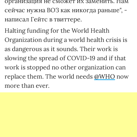
организация не сможет их заменить. Нам
сейчас нужна ВОЗ как никогда раньше", -
написал Гейтс в твиттере.
Halting funding for the World Health
Organization during a world health crisis is
as dangerous as it sounds. Their work is
slowing the spread of COVID-19 and if that
work is stopped no other organization can
replace them. The world needs
@WHO
now
more than ever.