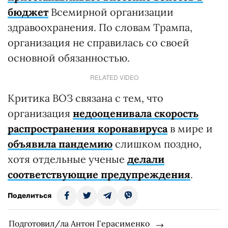
бюджет
Всемирной организации
здравоохранения. По словам Трампа,
организация не справилась со своей
основной обязанностью.
RELATED VIDEO
Критика ВОЗ связана с тем, что
организация
недооценивала скорость
распространения коронавируса
в мире и
объявила пандемию
слишком поздно,
хотя отдельные ученые
делали
соответствующие предупреждения
.
Поделиться
Подготовил/ла Антон Герасименко