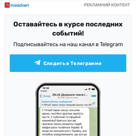
Оставайтесь в курсе последних
событий!
Подписывайтесь на наш канал в Telegram
Следить в Телеграмме