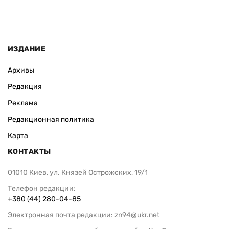
ИЗДАНИЕ
Архивы
Редакция
Реклама
Редакционная политика
Карта
КОНТАКТЫ
01010 Киев, ул. Князей Острожских, 19/1
Телефон редакции:
+380 (44) 280-04-85
Электронная почта редакции:
zn94@ukr.net