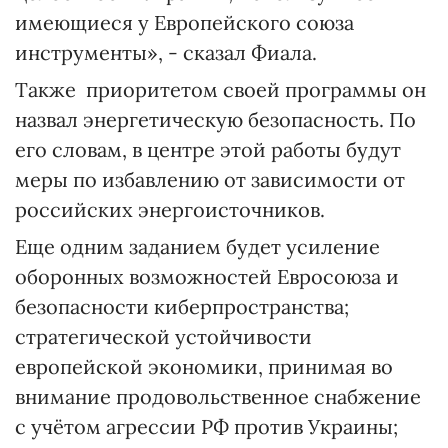
имеющиеся у Европейского союза
инструменты», - сказал Фиала.
Также приоритетом своей программы он
назвал энергетическую безопасность. По
его словам, в центре этой работы будут
меры по избавлению от зависимости от
российских энергоисточников.
Еще одним заданием будет усиление
оборонных возможностей Евросоюза и
безопасности киберпространства;
стратегической устойчивости
европейской экономики, принимая во
внимание продовольственное снабжение
с учётом агрессии РФ против Украины;