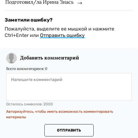
Подготовил/ла Ирина Знась
Заметили ошибку?
Пожалуйста, выделите ее мышкой и нажмите
Ctrl+Enter или
Отправить ошибку
Добавить комментарий
Всего комментариев:
0
Осталось символов:
2000
Авторизуйтесь, чтобы иметь возможность комментировать
материалы
ОТПРАВИТЬ