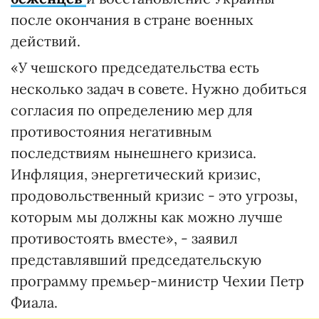
после окончания в стране военных
действий.
«У чешского председательства есть
несколько задач в совете. Нужно добиться
согласия по определению мер для
противостояния негативным
последствиям нынешнего кризиса.
Инфляция, энергетический кризис,
продовольственный кризис - это угрозы,
которым мы должны как можно лучше
противостоять вместе», - заявил
представлявший председательскую
программу премьер-министр Чехии Петр
Фиала.