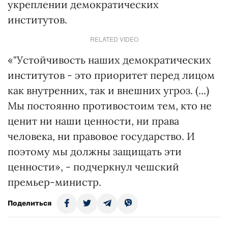
укреплении демократических
институтов.
RELATED VIDEO
«"Устойчивость наших демократических
институтов - это приоритет перед лицом
как внутренних, так и внешних угроз. (...)
Мы постоянно противостоим тем, кто не
ценит ни наши ценности, ни права
человека, ни правовое государство. И
поэтому мы должны защищать эти
ценности», - подчеркнул чешский
премьер-министр.
Поделиться