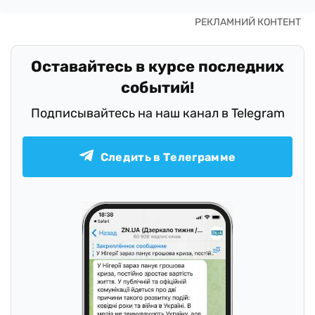
Оставайтесь в курсе последних
событий!
Подписывайтесь на наш канал в Telegram
Следить в Телеграмме