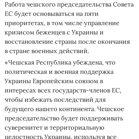
Работа чешского председательства Совета
ЕС будет основываться на пяти
приоритетах, в том числе управление
кризисом беженцев с Украины и
восстановление страны после окончания
в стране военных действий.
«Чешская Республика убеждена, что
политическая и военная поддержка
Украины Европейским союзом в
интересах всех государств-членов ЕС,
чтобы избежать последствий для
будущего нашего континента. Чешское
председательство будет поддерживать
суверенитет и территориальную
целостность Украины, используя все