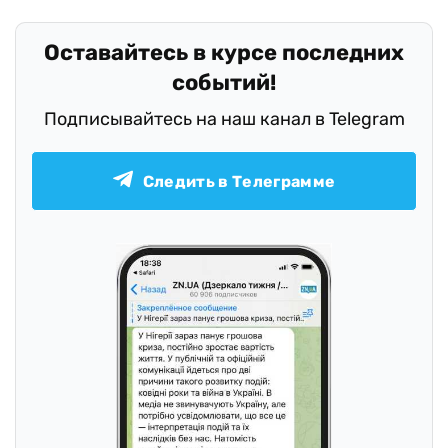
Оставайтесь в курсе последних
событий!
Подписывайтесь на наш канал в Telegram
Следить в Телеграмме