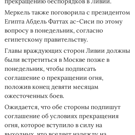
прекращению беспорядков в Ливии.
Меркель также поговорила с президентом
Египта Абдель Фаттах ас-Сиси по этому
вопросу в понедельник, согласно
египетскому правительству.
Главы враждующих сторон Ливии должны
были встретиться в Москве позже в
понедельник, чтобы подписать
соглашение о прекращении огня,
положив конец девяти месяцам
ожесточенных боев.
Ожидается, что обе стороны подпишут
соглашение об условиях прекращения
огня, которое вступило в силу на
выходных, что вселяет надежду на