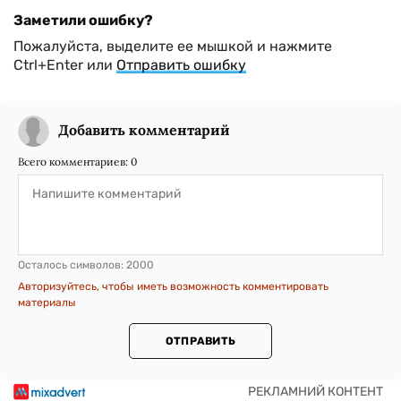
Заметили ошибку?
Пожалуйста, выделите ее мышкой и нажмите
Ctrl+Enter или
Отправить ошибку
Добавить комментарий
Всего комментариев:
0
Осталось символов:
2000
Авторизуйтесь, чтобы иметь возможность комментировать
материалы
ОТПРАВИТЬ