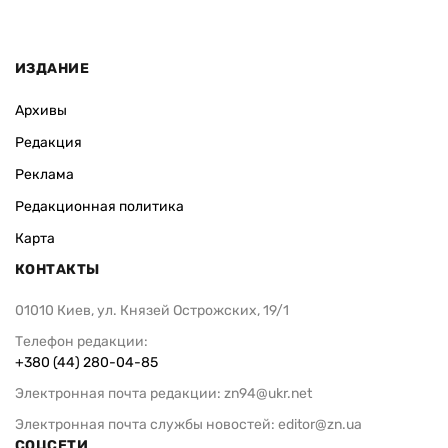
ИЗДАНИЕ
Архивы
Редакция
Реклама
Редакционная политика
Карта
КОНТАКТЫ
01010 Киев, ул. Князей Острожских, 19/1
Телефон редакции:
+380 (44) 280-04-85
Электронная почта редакции:
zn94@ukr.net
Электронная почта службы новостей:
editor@zn.ua
СОЦСЕТИ