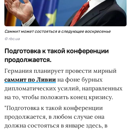
Саммит может состояться в следующее воскресенье
© rbc.ua
Подготовка к такой конференции
продолжается.
Германия планирует провести мирный
саммит по Ливии
на фоне бурных
дипломатических усилий, направленных
на то, чтобы положить конец кризису.
"Подготовка к такой конференции
продолжается, в любом случае она
должна состояться в январе здесь, в