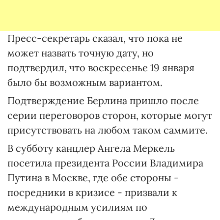
Пресс-секретарь сказал, что пока не
может назвать точную дату, но
подтвердил, что воскресенье 19 января
было бы возможным вариантом.
Подтверждение Берлина пришло после
серии переговоров сторон, которые могут
присутствовать на любом таком саммите.
В субботу канцлер Ангела Меркель
посетила президента России Владимира
Путина в Москве, где обе стороны -
посредники в кризисе - призвали к
международным усилиям по