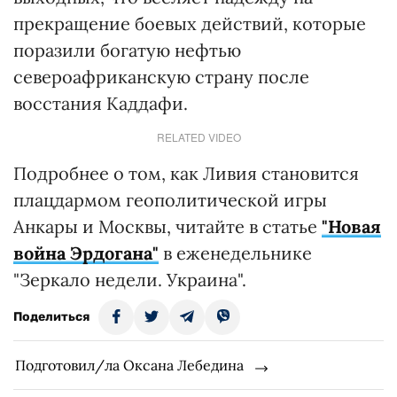
прекращение боевых действий, которые
поразили богатую нефтью
североафриканскую страну после
восстания Каддафи.
RELATED VIDEO
Подробнее о том, как Ливия становится
плацдармом геополитической игры
Анкары и Москвы, читайте в статье
"Новая
война Эрдогана"
в еженедельнике
"Зеркало недели. Украина".
Поделиться
Подготовил/ла Оксана Лебедина