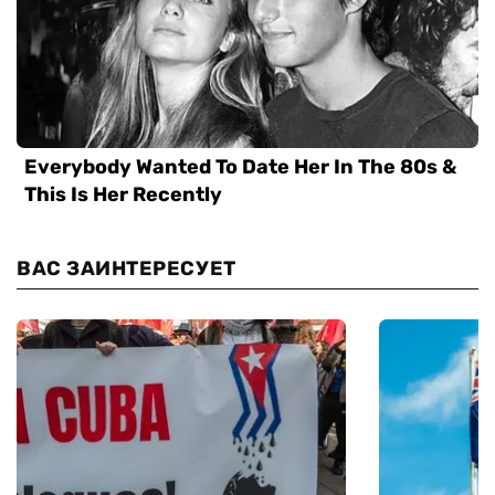
ВАС ЗАИНТЕРЕСУЕТ