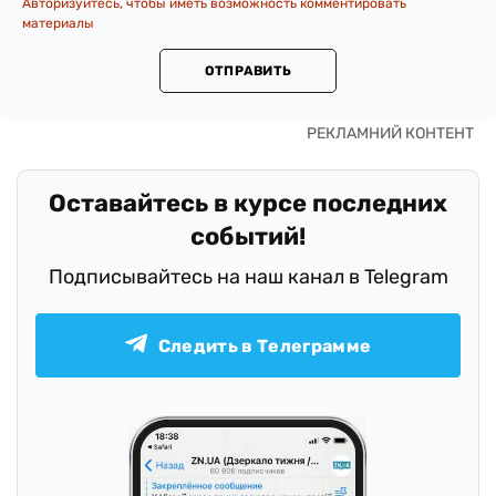
Авторизуйтесь, чтобы иметь возможность комментировать
материалы
ОТПРАВИТЬ
Оставайтесь в курсе последних
событий!
Подписывайтесь на наш канал в Telegram
Следить в Телеграмме