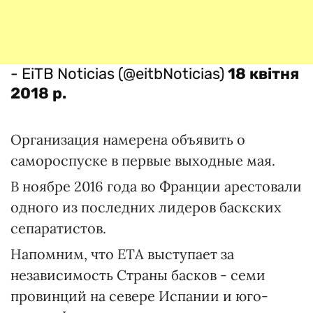
- EiTB Noticias (@eitbNoticias)
18 квітня
2018 р.
Организация намерена объявить о
самороспуске в первые выходные мая.
В ноябре 2016 года во Франции арестовали
одного из последних лидеров баскских
сепаратистов.
Напомним, что ЕТА выступает за
независимость Страны басков - семи
провинций на севере Испании и юго-