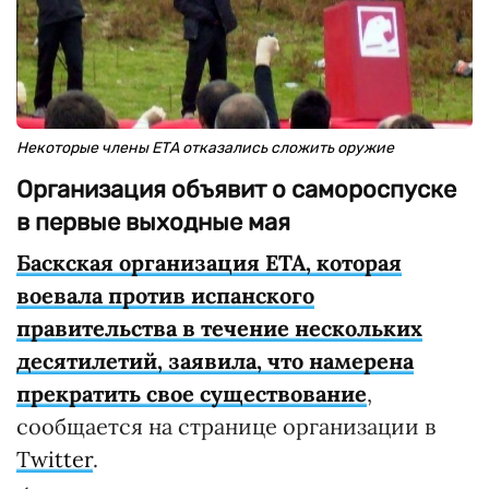
Некоторые члены ЕТА отказались сложить оружие
Организация объявит о самороспуске
в первые выходные мая
Баскская организация ETA, которая
воевала против испанского
правительства в течение нескольких
десятилетий, заявила, что намерена
прекратить свое существование
,
сообщается на странице организации в
Twitter
.