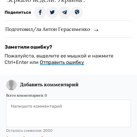
Поделиться
Подготовил/ла Антон Герасименко
Заметили ошибку?
Пожалуйста, выделите ее мышкой и нажмите
Ctrl+Enter или
Отправить ошибку
Добавить комментарий
Всего комментариев:
0
Осталось символов:
2000