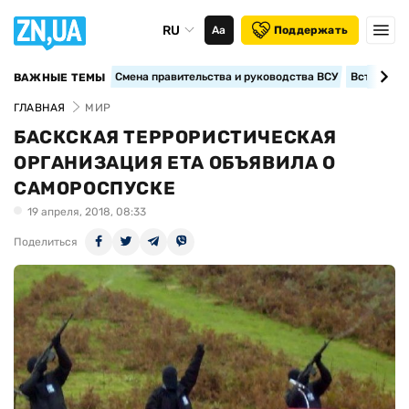
RU
Аа
Поддержать
Смена правительства и руководства ВСУ
Вступление
ВАЖНЫЕ ТЕМЫ
ГЛАВНАЯ
МИР
БАСКСКАЯ ТЕРРОРИСТИЧЕСКАЯ
ОРГАНИЗАЦИЯ ETA ОБЪЯВИЛА О
САМОРОСПУСКЕ
19 апреля, 2018, 08:33
Поделиться