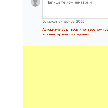
Осталось символов:
2000
Авторизуйтесь, чтобы иметь возможно
комментировать материалы