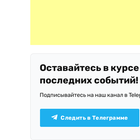
Оставайтесь в курсе
последних событий!
Подписывайтесь на наш канал в Tel
Следить в Телеграмме