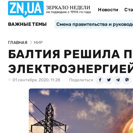
ЗЕРКАЛО НЕДЕЛИ
Новости
Ста
не подводим с 1994-го года
ВАЖНЫЕ ТЕМЫ
Смена правительства и руковод
ГЛАВНАЯ
МИР
БАЛТИЯ РЕШИЛА П
ЭЛЕКТРОЭНЕРГИЕЙ
01 сентября, 2020, 11:28
Поделиться