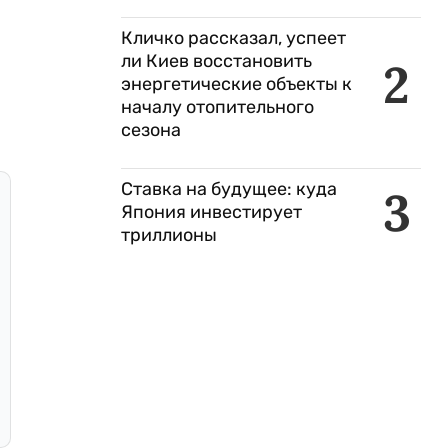
Кличко рассказал, успеет
ли Киев восстановить
2
энергетические объекты к
началу отопительного
сезона
Ставка на будущее: куда
3
Япония инвестирует
триллионы