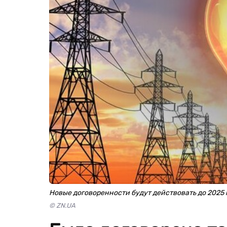
Новые договоренности будут действовать до 2025 
© ZN.UA