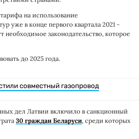
 тарифа на использование
р уже в конце первого квартала 2021 -
ут необходимое законодательство, которое
овать до 2025 года.
стили совместный газопровод
ных дел Латвии включило в санкционный
грата
30 граждан Беларуси
, среди которых