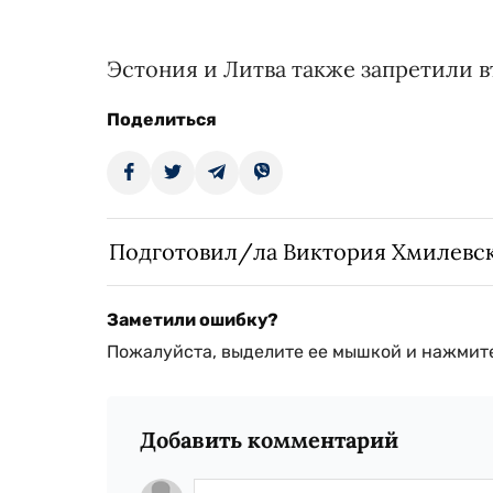
Эстония и Литва также запретили 
Поделиться
Подготовил/ла Виктория Хмилевс
Заметили ошибку?
Пожалуйста, выделите ее мышкой и нажмите
Добавить комментарий