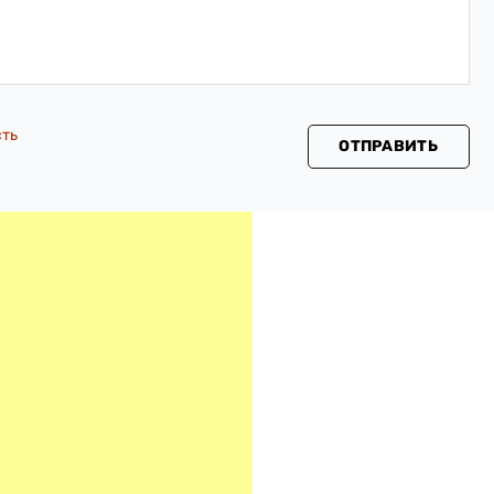
сть
ОТПРАВИТЬ