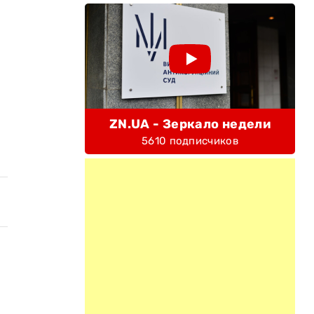
ZN.UA - Зеркало недели
5610 подписчиков