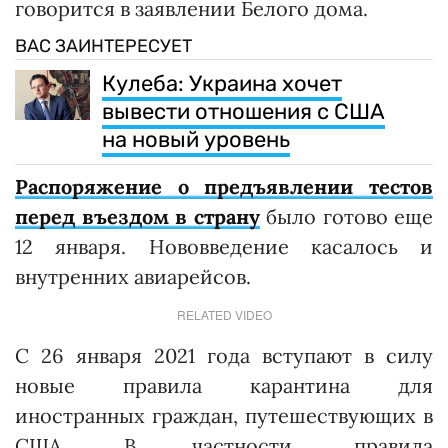
говорится в заявлении Белого дома.
ВАС ЗАИНТЕРЕСУЕТ
Кулеба: Украина хочет
вывести отношения с США
на новый уровень
Распоряжение о предъявлении тестов
перед въездом в страну
было готово еще
12 января. Нововведение касалось и
внутренних авиарейсов.
RELATED VIDEO
С 26 января 2021 года вступают в силу
новые правила карантина для
иностранных граждан, путешествующих в
США. В частности, правила