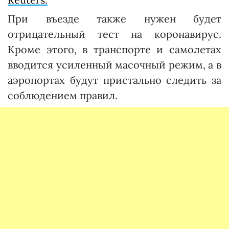
При въезде также нужен будет
отрицательный тест на коронавирус.
Кроме этого, в транспорте и самолетах
вводится усиленный масочный режим, а в
аэропортах будут пристально следить за
соблюдением правил.