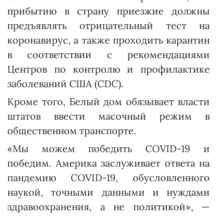
прибытию в страну приезжие должны
предъявлять отрицательный тест на
коронавирус, а также проходить карантин
в соответствии с рекомендациями
Центров по контролю и профилактике
заболеваний США (CDC).
Кроме того, Белый дом обязывает власти
штатов ввести масочный режим в
общественном транспорте.
«Мы можем победить COVID-19 и
победим. Америка заслуживает ответа на
пандемию COVID-19, обусловленного
наукой, точными данными и нуждами
здравоохранения, а не политикой», —