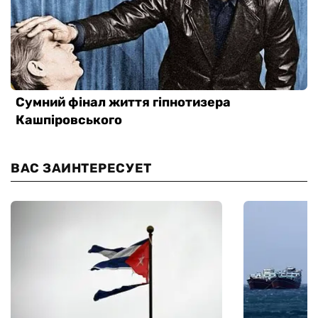
ВАС ЗАИНТЕРЕСУЕТ