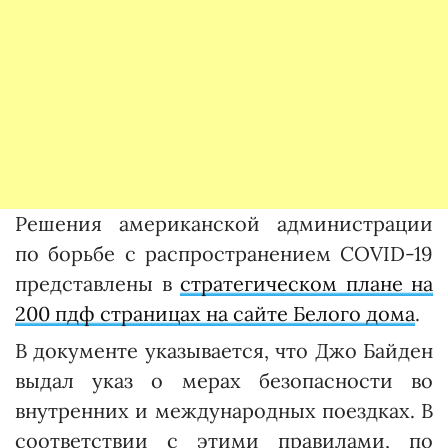
Решения американской администрации
по борьбе с распространением COVID-19
представлены в
стратегическом плане на
200 пдф страницах на сайте Белого дома
.
В документе указывается, что Джо Байден
выдал указ о мерах безопасности во
внутренних и международных поездках. В
соответствии с этими правилами, по