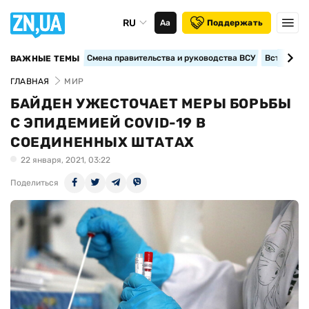
RU
Аа
Поддержать
Смена правительства и руководства ВСУ
Вступление
ВАЖНЫЕ ТЕМЫ
ГЛАВНАЯ
МИР
БАЙДЕН УЖЕСТОЧАЕТ МЕРЫ БОРЬБЫ
С ЭПИДЕМИЕЙ COVID-19 В
СОЕДИНЕННЫХ ШТАТАХ
22 января, 2021, 03:22
Поделиться