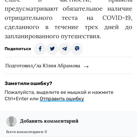
предусматривают обязательное наличие
отрицательного теста на COVID-19,
сделанного в течение трех дней до
запланированного путешествия.
Поделиться
Подготовил/ла Юлия Абрамова
Заметили ошибку?
Пожалуйста, выделите ее мышкой и нажмите
Ctrl+Enter или
Отправить ошибку
Добавить комментарий
Всего комментариев:
0