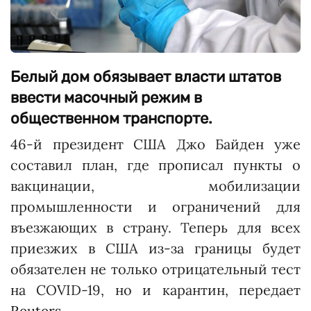
Белый дом обязывает власти штатов
ввести масочный режим в
общественном транспорте.
46-й президент США Джо Байден уже
составил план, где прописал пункты о
вакцинации, мобилизации
промышленности и ограничений для
въезжающих в страну. Теперь для всех
приезжих в США из-за границы будет
обязателен не только отрицательный тест
на COVID-19, но и карантин, передает
Reuters.