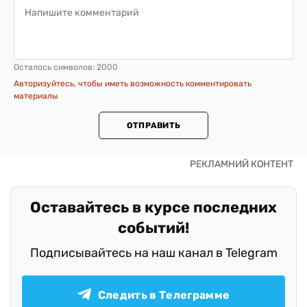
Осталось символов:
2000
Авторизуйтесь, чтобы иметь возможность комментировать
материалы
ОТПРАВИТЬ
Оставайтесь в курсе последних
событий!
Подписывайтесь на наш канал в Telegram
Следить в Телеграмме